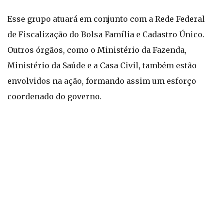
Esse grupo atuará em conjunto com a Rede Federal
de Fiscalização do Bolsa Família e Cadastro Único.
Outros órgãos, como o Ministério da Fazenda,
Ministério da Saúde e a Casa Civil, também estão
envolvidos na ação, formando assim um esforço
coordenado do governo.