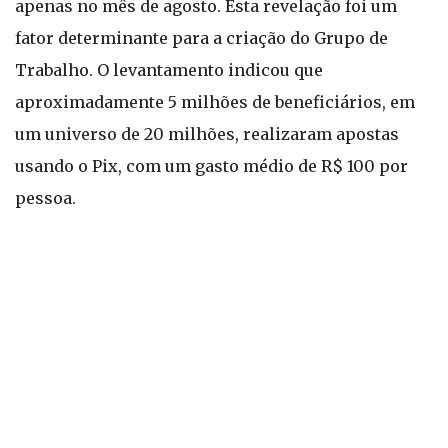
apenas no mês de agosto. Esta revelação foi um
fator determinante para a criação do Grupo de
Trabalho. O levantamento indicou que
aproximadamente 5 milhões de beneficiários, em
um universo de 20 milhões, realizaram apostas
usando o Pix, com um gasto médio de R$ 100 por
pessoa.