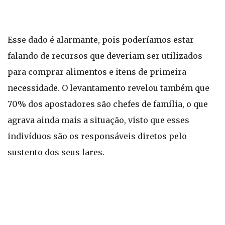
Esse dado é alarmante, pois poderíamos estar
falando de recursos que deveriam ser utilizados
para comprar alimentos e itens de primeira
necessidade. O levantamento revelou também que
70% dos apostadores são chefes de família, o que
agrava ainda mais a situação, visto que esses
indivíduos são os responsáveis diretos pelo
sustento dos seus lares.