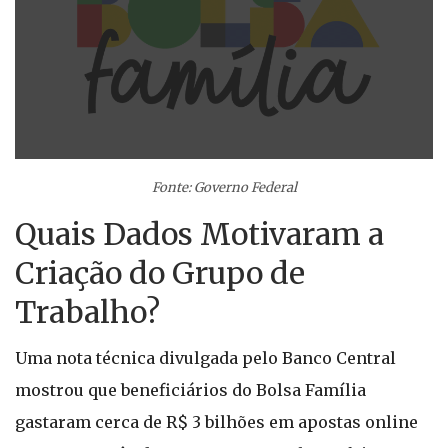
Fonte: Governo Federal
Quais Dados Motivaram a
Criação do Grupo de
Trabalho?
Uma nota técnica divulgada pelo Banco Central
mostrou que beneficiários do Bolsa Família
gastaram cerca de R$ 3 bilhões em apostas online