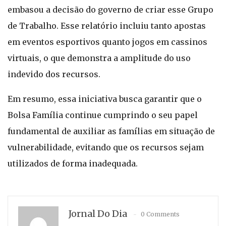
embasou a decisão do governo de criar esse Grupo
de Trabalho. Esse relatório incluiu tanto apostas
em eventos esportivos quanto jogos em cassinos
virtuais, o que demonstra a amplitude do uso
indevido dos recursos.
Em resumo, essa iniciativa busca garantir que o
Bolsa Família continue cumprindo o seu papel
fundamental de auxiliar as famílias em situação de
vulnerabilidade, evitando que os recursos sejam
utilizados de forma inadequada.
Jornal Do Dia
0 Comments