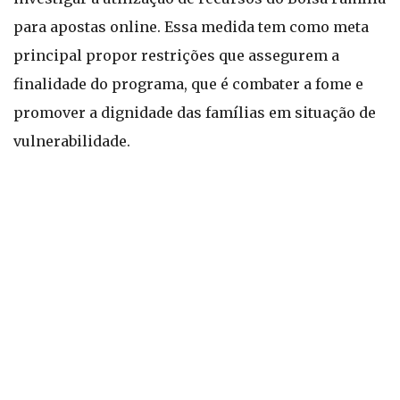
para apostas online. Essa medida tem como meta
principal propor restrições que assegurem a
finalidade do programa, que é combater a fome e
promover a dignidade das famílias em situação de
vulnerabilidade.