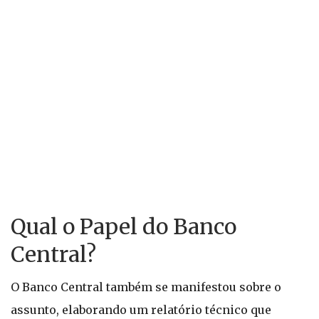
Qual o Papel do Banco
Central?
O Banco Central também se manifestou sobre o
assunto, elaborando um relatório técnico que