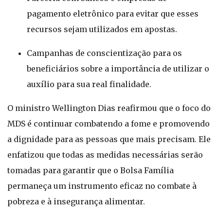
pagamento eletrônico para evitar que esses
recursos sejam utilizados em apostas.
Campanhas de conscientização para os
beneficiários sobre a importância de utilizar o
auxílio para sua real finalidade.
O ministro Wellington Dias reafirmou que o foco do
MDS é continuar combatendo a fome e promovendo
a dignidade para as pessoas que mais precisam. Ele
enfatizou que todas as medidas necessárias serão
tomadas para garantir que o Bolsa Família
permaneça um instrumento eficaz no combate à
pobreza e à insegurança alimentar.