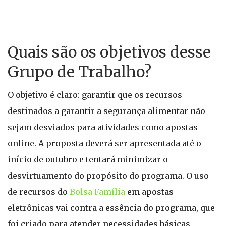
Quais são os objetivos desse
Grupo de Trabalho?
O objetivo é claro: garantir que os recursos
destinados a garantir a segurança alimentar não
sejam desviados para atividades como apostas
online. A proposta deverá ser apresentada até o
início de outubro e tentará minimizar o
desvirtuamento do propósito do programa. O uso
de recursos do
Bolsa Família
em apostas
eletrônicas vai contra a essência do programa, que
foi criado para atender necessidades básicas.