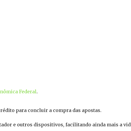
onômica Federal
.
rédito para concluir a compra das apostas.
ador e outros dispositivos, facilitando ainda mais a vi