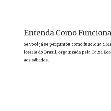
Entenda Como Funciona
Se você já se perguntou como funciona a Me
loteria do Brasil, organizada pela Caixa E
aos sábados.