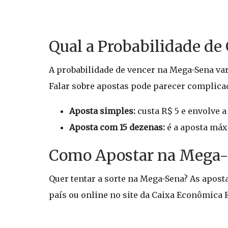
Qual a Probabilidade d
A probabilidade de vencer na Mega-Sena var
Falar sobre apostas pode parecer complica
Aposta simples:
custa R$ 5 e envolve a
Aposta com 15 dezenas:
é a aposta máx
Como Apostar na Mega-
Quer tentar a sorte na Mega-Sena? As aposta
país ou online no site da Caixa Econômica F