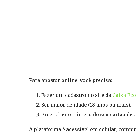
Para apostar online, você precisa:
Fazer um cadastro no site da
Caixa Ec
Ser maior de idade (18 anos ou mais).
Preencher o número do seu cartão de c
A plataforma é acessível em celular, comput