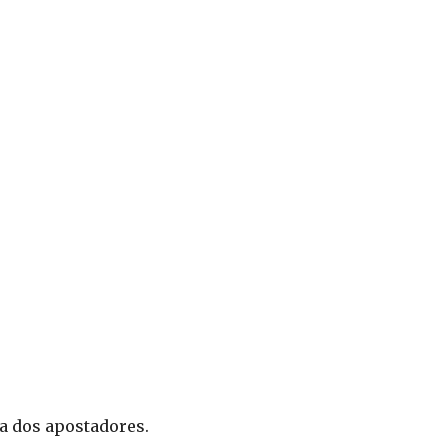
da dos apostadores.