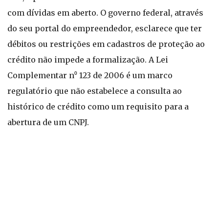
com dívidas em aberto. O governo federal, através
do seu portal do empreendedor, esclarece que ter
débitos ou restrições em cadastros de proteção ao
crédito não impede a formalização. A Lei
Complementar n⁰ 123 de 2006 é um marco
regulatório que não estabelece a consulta ao
histórico de crédito como um requisito para a
abertura de um CNPJ.