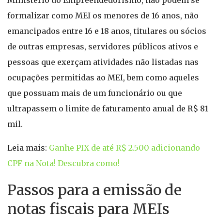
Ministério do Empreendedorismo, não podem se
formalizar como MEI os menores de 16 anos, não
emancipados entre 16 e 18 anos, titulares ou sócios
de outras empresas, servidores públicos ativos e
pessoas que exerçam atividades não listadas nas
ocupações permitidas ao MEI, bem como aqueles
que possuam mais de um funcionário ou que
ultrapassem o limite de faturamento anual de R$ 81
mil.
Leia mais:
Ganhe PIX de até R$ 2.500 adicionando
CPF na Nota! Descubra como!
Passos para a emissão de
notas fiscais para MEIs