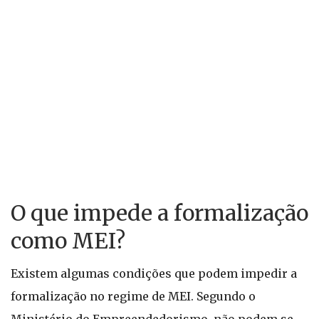
O que impede a formalização
como MEI?
Existem algumas condições que podem impedir a
formalização no regime de MEI. Segundo o