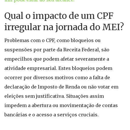
Qual o impacto de um CPF
irregular na jornada do MEI?
Problemas com o CPF, como bloqueios ou
suspensões por parte da Receita Federal, são
empecilhos que podem afetar severamente a
atividade empresarial. Estes bloqueios podem
ocorrer por diversos motivos como a falta de
declaração de Imposto de Renda ou não votar em
eleições sem justificativa. Situações assim
impedem a abertura ou movimentação de contas
bancárias e o acesso a serviços cruciais.