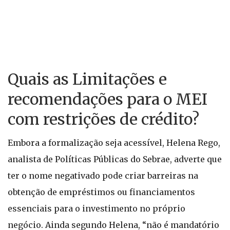
Quais as Limitações e
recomendações para o MEI
com restrições de crédito?
Embora a formalização seja acessível, Helena Rego,
analista de Políticas Públicas do Sebrae, adverte que
ter o nome negativado pode criar barreiras na
obtenção de empréstimos ou financiamentos
essenciais para o investimento no próprio
negócio. Ainda segundo Helena, “não é mandatório