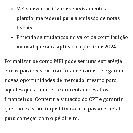
MEIs devem utilizar exclusivamente a
plataforma federal para a emissão de notas
fiscais.
Entenda as mudanças no valor da contribuição
mensal que será aplicada a partir de 2024.
Formalizar-se como MEI pode ser uma estratégia
eficaz para reestruturar financeiramente e ganhar
novas oportunidades de mercado, mesmo para
aqueles que atualmente enfrentam desafios
financeiros. Conferir a situação do CPF e garantir
que não existam impeditivos é um passo crucial
para começar com o pé direito.