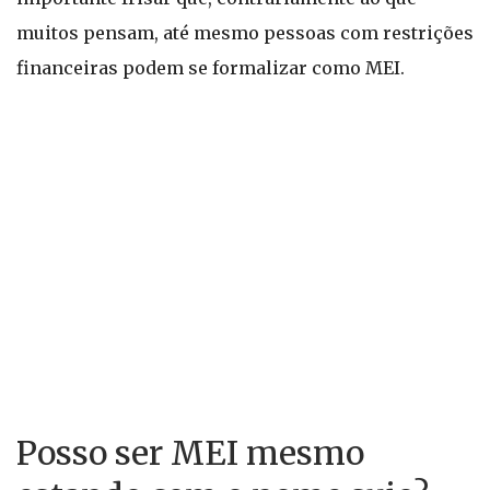
muitos pensam, até mesmo pessoas com restrições
financeiras podem se formalizar como MEI.
Posso ser MEI mesmo