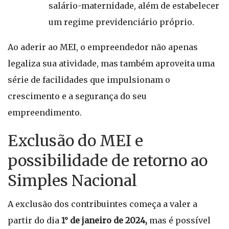
salário-maternidade, além de estabelecer
um regime previdenciário próprio.
Ao aderir ao MEI, o empreendedor não apenas
legaliza sua atividade, mas também aproveita uma
série de facilidades que impulsionam o
crescimento e a segurança do seu
empreendimento.
Exclusão do MEI e
possibilidade de retorno ao
Simples Nacional
A exclusão dos contribuintes começa a valer a
partir do dia
1° de janeiro de 2024,
mas é possível