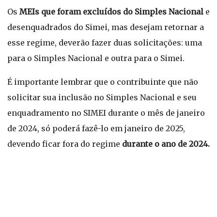
Os
MEIs que foram excluídos do Simples Nacional
e
desenquadrados do Simei, mas desejam retornar a
esse regime, deverão fazer duas solicitações: uma
para o Simples Nacional e outra para o Simei.
É importante lembrar que o contribuinte que não
solicitar sua inclusão no Simples Nacional e seu
enquadramento no SIMEI durante o mês de janeiro
de 2024, só poderá fazê-lo em janeiro de 2025,
devendo ficar fora do regime
durante o ano de 2024.