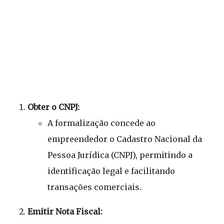
Obter o CNPJ:
A formalização concede ao
empreendedor o Cadastro Nacional da
Pessoa Jurídica (CNPJ), permitindo a
identificação legal e facilitando
transações comerciais.
Emitir Nota Fiscal: