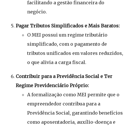
facilitando a gestão financeira do
negócio.
Pagar Tributos Simplificados e Mais Baratos:
O MEI possui um regime tributário
simplificado, com o pagamento de
tributos unificados em valores reduzidos,
o que alivia a carga fiscal.
Contribuir para a Previdência Social e Ter
Regime Previdenciário Próprio:
A formalização como MEI permite que o
empreendedor contribua para a
Previdência Social, garantindo benefícios
como aposentadoria, auxílio-doença e