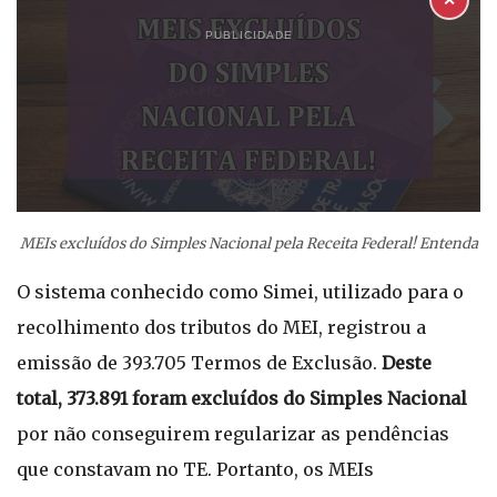
✕
PUBLICIDADE
MEIs excluídos do Simples Nacional pela Receita Federal! Entenda
O sistema conhecido como Simei, utilizado para o
recolhimento dos tributos do MEI, registrou a
emissão de 393.705 Termos de Exclusão.
Deste
total, 373.891 foram excluídos do Simples Nacional
por não conseguirem regularizar as pendências
que constavam no TE. Portanto, os MEIs