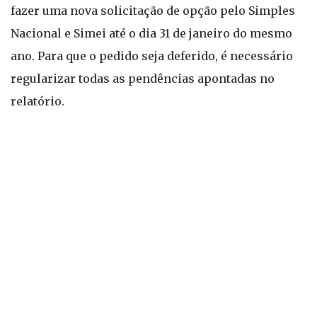
fazer uma nova solicitação de opção pelo Simples
Nacional e Simei até o dia 31 de janeiro do mesmo
ano. Para que o pedido seja deferido, é necessário
regularizar todas as pendências apontadas no
relatório.