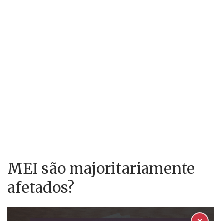
MEI são majoritariamente
afetados?