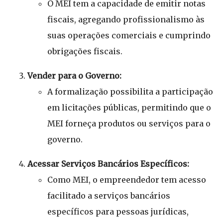
O MEI tem a capacidade de emitir notas
fiscais, agregando profissionalismo às
suas operações comerciais e cumprindo
obrigações fiscais.
Vender para o Governo:
A formalização possibilita a participação
em licitações públicas, permitindo que o
MEI forneça produtos ou serviços para o
governo.
Acessar Serviços Bancários Específicos:
Como MEI, o empreendedor tem acesso
facilitado a serviços bancários
específicos para pessoas jurídicas,