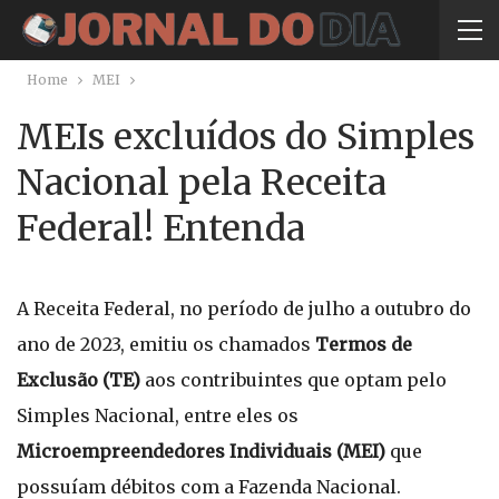
Home
MEI
MEIs excluídos do Simples
Nacional pela Receita
Federal! Entenda
A Receita Federal, no período de julho a outubro do
ano de 2023, emitiu os chamados
Termos de
Exclusão (TE)
aos contribuintes que optam pelo
Simples Nacional, entre eles os
Microempreendedores Individuais (MEI)
que
possuíam débitos com a Fazenda Nacional.