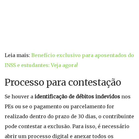
Leia mais:
Benefício exclusivo para aposentados do
INSS e estudantes: Veja agora!
Processo para contestação
Se houver a
identificação de débitos indevidos
nos
PEs ou se o pagamento ou parcelamento for
realizado dentro do prazo de 30 dias, o contribuinte
pode contestar a exclusão. Para isso, é necessário
abrir um processo digital e anexar todos os