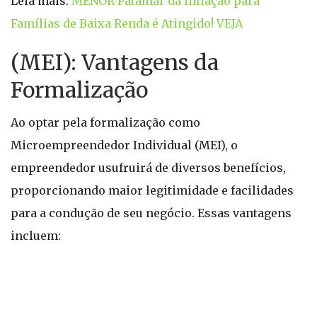
Leia mais:
MENOR Patamar da Inflação para
Famílias de Baixa Renda é Atingido! VEJA
(MEI): Vantagens da
Formalização
Ao optar pela formalização como
Microempreendedor Individual (MEI), o
empreendedor usufruirá de diversos benefícios,
proporcionando maior legitimidade e facilidades
para a condução de seu negócio. Essas vantagens
incluem: