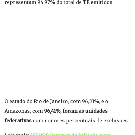
representam 94,97% do total de TE emitidos.
O estado do Rio de Janeiro, com 96,33%, e o
Amazonas, com
96,41%, foram as unidades
federativas
com maiores percentuais de exclusões.