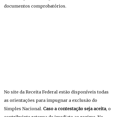
documentos comprobatórios.
No site da Receita Federal estão disponíveis todas
as orientações para impugnar a exclusão do
Simples Nacional.
Caso a contestação seja aceita
, o