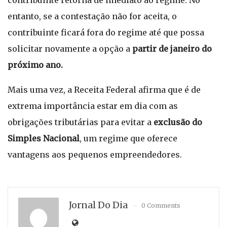
contribuinte retorna de imediato ao regime. No
entanto, se a contestação não for aceita, o
contribuinte ficará fora do regime até que possa
solicitar novamente a opção a
partir de janeiro do
próximo ano.
Mais uma vez, a Receita Federal afirma que é de
extrema importância estar em dia com as
obrigações tributárias para evitar a
exclusão do
Simples Nacional
, um regime que oferece
vantagens aos pequenos empreendedores.
Jornal Do Dia
0 Comments