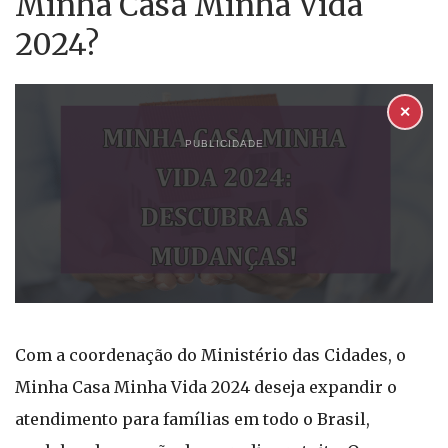
Minha Casa Minha Vida
2024?
✕
PUBLICIDADE
Com a coordenação do Ministério das Cidades, o
Minha Casa Minha Vida 2024 deseja expandir o
atendimento para famílias em todo o Brasil,