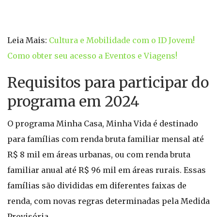
Leia Mais:
Cultura e Mobilidade com o ID Jovem!
Como obter seu acesso a Eventos e Viagens!
Requisitos para participar do
programa em 2024
O programa Minha Casa, Minha Vida é destinado
para famílias com renda bruta familiar mensal até
R$ 8 mil em áreas urbanas, ou com renda bruta
familiar anual até R$ 96 mil em áreas rurais. Essas
famílias são divididas em diferentes faixas de
renda, com novas regras determinadas pela Medida
Provisória.