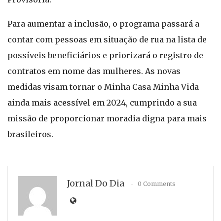
Para aumentar a inclusão, o programa passará a
contar com pessoas em situação de rua na lista de
possíveis beneficiários e priorizará o registro de
contratos em nome das mulheres. As novas
medidas visam tornar o Minha Casa Minha Vida
ainda mais acessível em 2024, cumprindo a sua
missão de proporcionar moradia digna para mais
brasileiros.
Jornal Do Dia
0 Comments