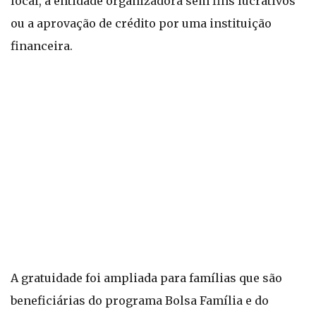
local, a entidade organizadora sem fins lucrativos
ou a aprovação de crédito por uma instituição
financeira.
A gratuidade foi ampliada para famílias que são
beneficiárias do programa Bolsa Família e do