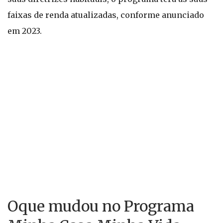
faixas de renda atualizadas, conforme anunciado
em 2023.
Oque mudou no Programa