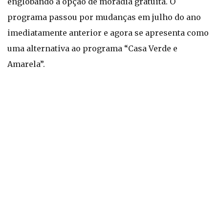
englobando a opção de moradia gratuita. O
programa passou por mudanças em julho do ano
imediatamente anterior e agora se apresenta como
uma alternativa ao programa “Casa Verde e
Amarela”.