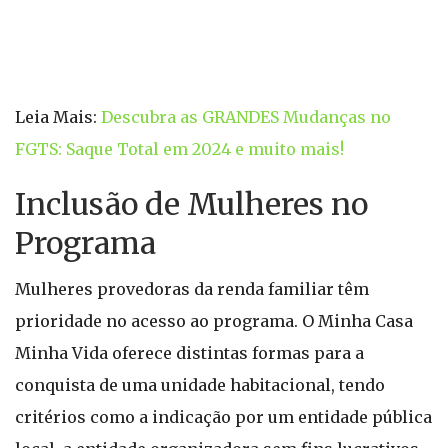
Leia Mais:
Descubra as GRANDES Mudanças no
FGTS: Saque Total em 2024 e muito mais!
Inclusão de Mulheres no
Programa
Mulheres provedoras da renda familiar têm
prioridade no acesso ao programa. O Minha Casa
Minha Vida oferece distintas formas para a
conquista de uma unidade habitacional, tendo
critérios como a indicação por um entidade pública