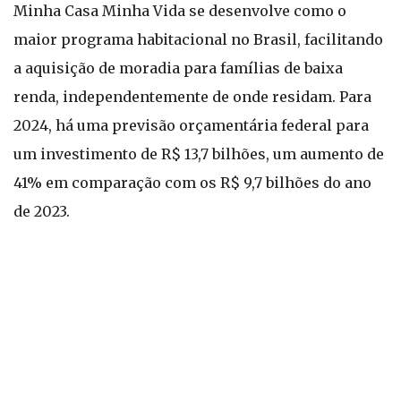
Minha Casa Minha Vida se desenvolve como o
maior programa habitacional no Brasil, facilitando
a aquisição de moradia para famílias de baixa
renda, independentemente de onde residam. Para
2024, há uma previsão orçamentária federal para
um investimento de R$ 13,7 bilhões, um aumento de
41% em comparação com os R$ 9,7 bilhões do ano
de 2023.