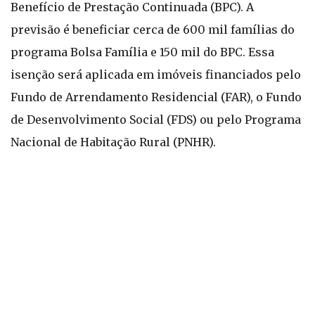
Benefício de Prestação Continuada (BPC). A
previsão é beneficiar cerca de 600 mil famílias do
programa Bolsa Família e 150 mil do BPC. Essa
isenção será aplicada em imóveis financiados pelo
Fundo de Arrendamento Residencial (FAR), o Fundo
de Desenvolvimento Social (FDS) ou pelo Programa
Nacional de Habitação Rural (PNHR).