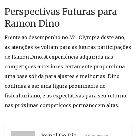
Perspectivas Futuras para
Ramon Dino
Frente ao desempenho no Mr. Olympia deste ano,
as atenções se voltam para as futuras participações
de Ramon Dino. A experiência adquirida nas
competições anteriores certamente proporciona
uma base sólida para ajustes e melhorias. Dino
continua a ser uma figura prominente no
fisiculturismo, e as expectativas para seu retorno
nas próximas competições permanecem altas.
Jornal Do Dia
0 Comments