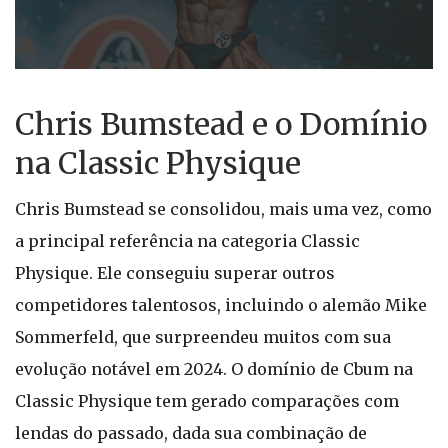
Chris Bumstead e o Domínio
na Classic Physique
Chris Bumstead se consolidou, mais uma vez, como
a principal referência na categoria Classic
Physique. Ele conseguiu superar outros
competidores talentosos, incluindo o alemão Mike
Sommerfeld, que surpreendeu muitos com sua
evolução notável em 2024. O domínio de Cbum na
Classic Physique tem gerado comparações com
lendas do passado, dada sua combinação de