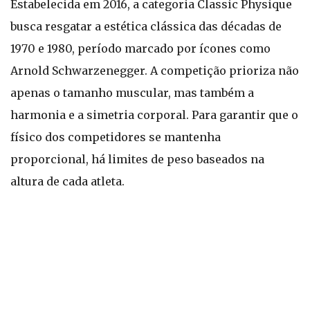
Estabelecida em 2016, a categoria Classic Physique
busca resgatar a estética clássica das décadas de
1970 e 1980, período marcado por ícones como
Arnold Schwarzenegger. A competição prioriza não
apenas o tamanho muscular, mas também a
harmonia e a simetria corporal. Para garantir que o
físico dos competidores se mantenha
proporcional, há limites de peso baseados na
altura de cada atleta.