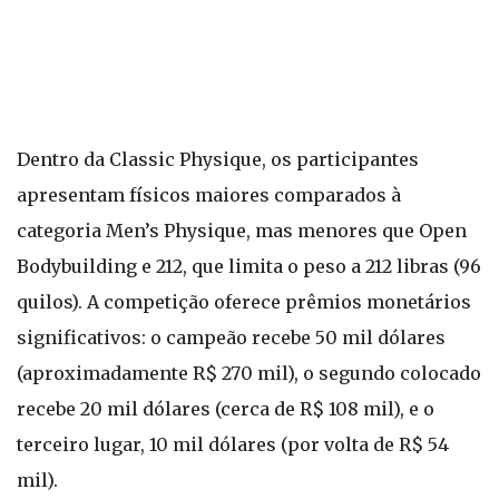
Dentro da Classic Physique, os participantes
apresentam físicos maiores comparados à
categoria Men’s Physique, mas menores que Open
Bodybuilding e 212, que limita o peso a 212 libras (96
quilos). A competição oferece prêmios monetários
significativos: o campeão recebe 50 mil dólares
(aproximadamente R$ 270 mil), o segundo colocado
recebe 20 mil dólares (cerca de R$ 108 mil), e o
terceiro lugar, 10 mil dólares (por volta de R$ 54
mil).