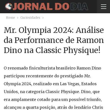
Home
Curiosidades
Mr. Olympia 2024: Análise
da Performance de Ramon
Dino na Classic Physique!
O renomado fisiculturista brasileiro Ramon Dino
participou recentemente do prestigiado Mr.
Olympia 2024, realizado em Las Vegas, Estados
Unidos, na categoria Classic Physique. Dino, que
era amplamente cotado para um possível triunfo,
alcançou a quarta posição, atrás do lendário Chris