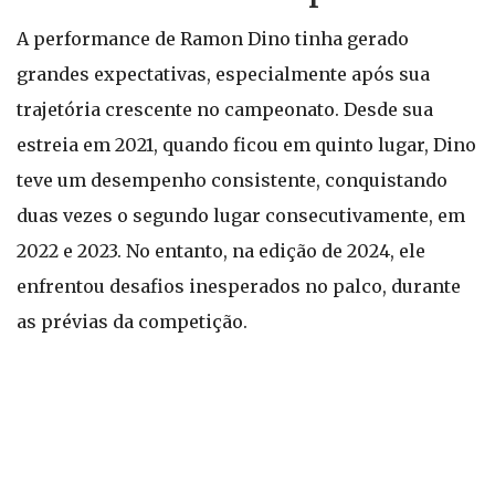
A performance de Ramon Dino tinha gerado
grandes expectativas, especialmente após sua
trajetória crescente no campeonato. Desde sua
estreia em 2021, quando ficou em quinto lugar, Dino
teve um desempenho consistente, conquistando
duas vezes o segundo lugar consecutivamente, em
2022 e 2023. No entanto, na edição de 2024, ele
enfrentou desafios inesperados no palco, durante
as prévias da competição.