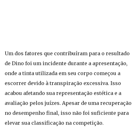
Um dos fatores que contribuíram para o resultado
de Dino foi um incidente durante a apresentação,
onde a tinta utilizada em seu corpo começou a
escorrer devido à transpiração excessiva. Isso
acabou afetando sua representação estética e a
avaliação pelos juízes. Apesar de uma recuperação
no desempenho final, isso não foi suficiente para
elevar sua classificação na competição.