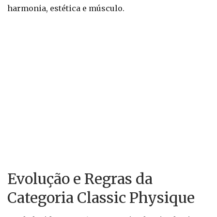
harmonia, estética e músculo.
Evolução e Regras da
Categoria Classic Physique