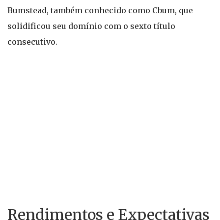
Bumstead, também conhecido como Cbum, que
solidificou seu domínio com o sexto título
consecutivo.
Rendimentos e Expectativas