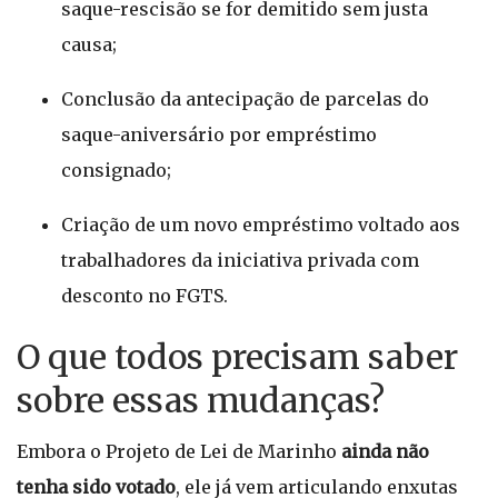
saque-rescisão se for demitido sem justa
causa;
Conclusão da antecipação de parcelas do
saque-aniversário por empréstimo
consignado;
Criação de um novo empréstimo voltado aos
trabalhadores da iniciativa privada com
desconto no FGTS.
O que todos precisam saber
sobre essas mudanças?
Embora o Projeto de Lei de Marinho
ainda não
tenha sido votado
, ele já vem articulando enxutas