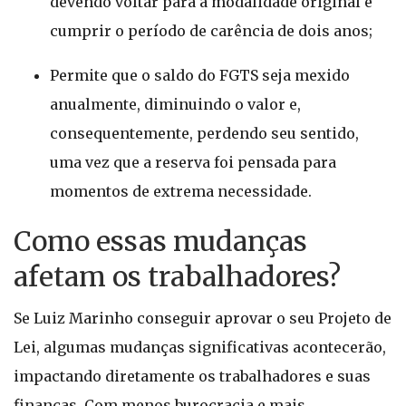
devendo voltar para a modalidade original e
cumprir o período de carência de dois anos;
Permite que o saldo do FGTS seja mexido
anualmente, diminuindo o valor e,
consequentemente, perdendo seu sentido,
uma vez que a reserva foi pensada para
momentos de extrema necessidade.
Como essas mudanças
afetam os trabalhadores?
Se Luiz Marinho conseguir aprovar o seu Projeto de
Lei, algumas mudanças significativas acontecerão,
impactando diretamente os trabalhadores e suas
finanças. Com menos burocracia e mais