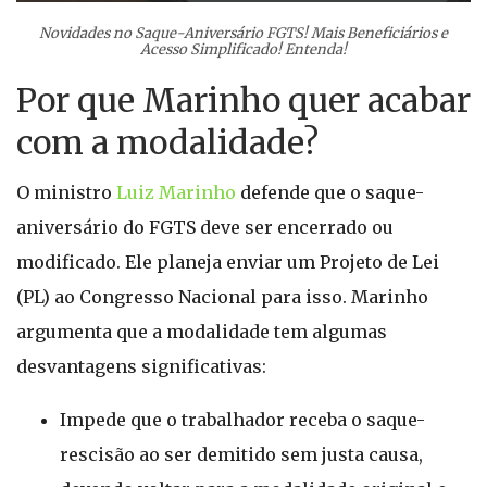
Novidades no Saque-Aniversário FGTS! Mais Beneficiários e
Acesso Simplificado! Entenda!
Por que Marinho quer acabar
com a modalidade?
O ministro
Luiz Marinho
defende que o saque-
aniversário do FGTS deve ser encerrado ou
modificado. Ele planeja enviar um Projeto de Lei
(PL) ao Congresso Nacional para isso. Marinho
argumenta que a modalidade tem algumas
desvantagens significativas:
Impede que o trabalhador receba o saque-
rescisão ao ser demitido sem justa causa,