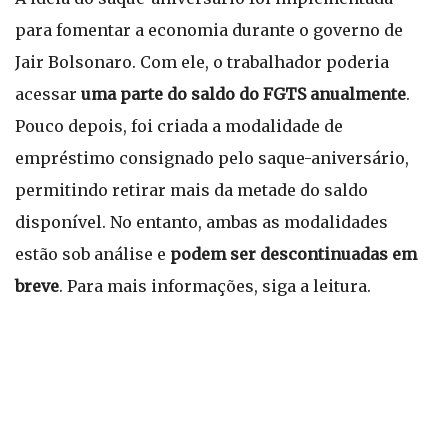
para fomentar a economia durante o governo de
Jair Bolsonaro. Com ele, o trabalhador poderia
acessar
uma parte do saldo do FGTS anualmente
.
Pouco depois, foi criada a modalidade de
empréstimo consignado pelo saque-aniversário,
permitindo retirar mais da metade do saldo
disponível. No entanto, ambas as modalidades
estão sob análise e
podem ser descontinuadas em
breve
. Para mais informações, siga a leitura.