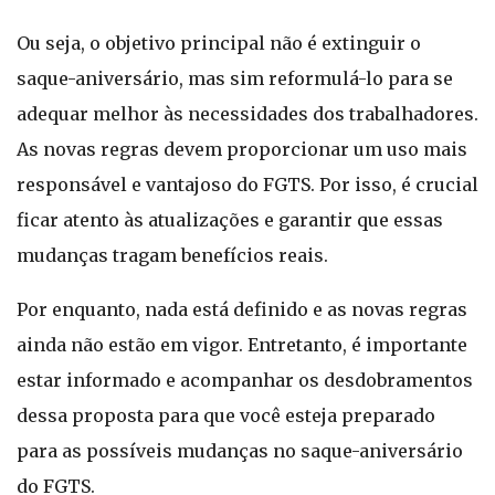
Ou seja, o objetivo principal não é extinguir o
saque-aniversário, mas sim reformulá-lo para se
adequar melhor às necessidades dos trabalhadores.
As novas regras devem proporcionar um uso mais
responsável e vantajoso do FGTS. Por isso, é crucial
ficar atento às atualizações e garantir que essas
mudanças tragam benefícios reais.
Por enquanto, nada está definido e as novas regras
ainda não estão em vigor. Entretanto, é importante
estar informado e acompanhar os desdobramentos
dessa proposta para que você esteja preparado
para as possíveis mudanças no saque-aniversário
do FGTS.