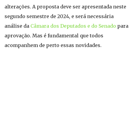
alterações. A proposta deve ser apresentada neste
segundo semestre de 2024, e será necessária
análise da
Câmara dos Deputados e do Senado
para
aprovação. Mas é fundamental que todos
acompanhem de perto essas novidades.