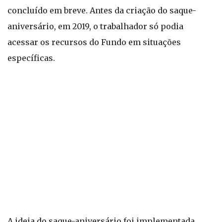
concluído em breve. Antes da criação do saque-
aniversário, em 2019, o trabalhador só podia
acessar os recursos do Fundo em situações
específicas.
A ideia do saque-aniversário foi implementada