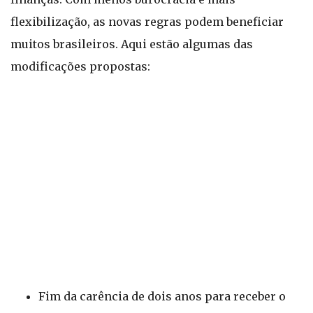
flexibilização, as novas regras podem beneficiar
muitos brasileiros. Aqui estão algumas das
modificações propostas:
Fim da carência de dois anos para receber o