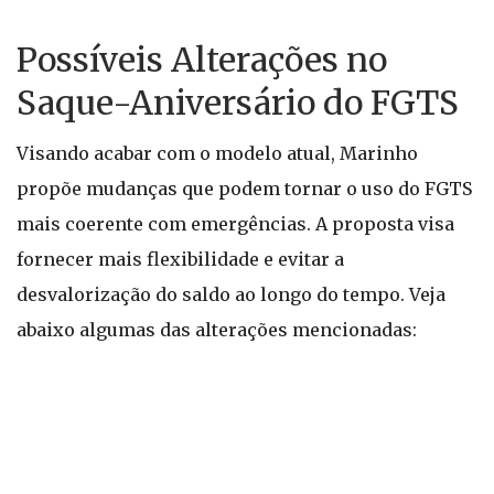
Possíveis Alterações no
Saque-Aniversário do FGTS
Visando acabar com o modelo atual, Marinho
propõe mudanças que podem tornar o uso do FGTS
mais coerente com emergências. A proposta visa
fornecer mais flexibilidade e evitar a
desvalorização do saldo ao longo do tempo. Veja
abaixo algumas das alterações mencionadas: