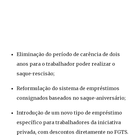
Eliminação do período de carência de dois
anos para o trabalhador poder realizar o
saque-rescisão;
Reformulação do sistema de empréstimos
consignados baseados no saque-aniversário;
Introdução de um novo tipo de empréstimo
específico para trabalhadores da iniciativa
privada, com descontos diretamente no FGTS.