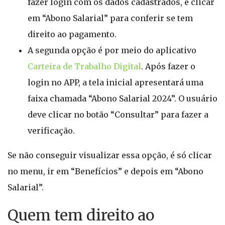
fazer login com os dados cadastrados, e clicar
em “Abono Salarial” para conferir se tem
direito ao pagamento.
A segunda opção é por meio do aplicativo
Carteira de Trabalho Digital
. Após fazer o
login no APP, a tela inicial apresentará uma
faixa chamada “Abono Salarial 2024”. O usuário
deve clicar no botão “Consultar” para fazer a
verificação.
Se não conseguir visualizar essa opção, é só clicar
no menu, ir em “Benefícios” e depois em “Abono
Salarial”.
Quem tem direito ao