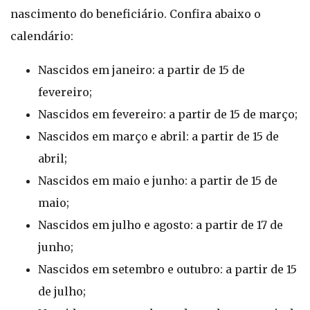
nascimento do beneficiário. Confira abaixo o
calendário:
Nascidos em janeiro: a partir de 15 de
fevereiro;
Nascidos em fevereiro: a partir de 15 de março;
Nascidos em março e abril: a partir de 15 de
abril;
Nascidos em maio e junho: a partir de 15 de
maio;
Nascidos em julho e agosto: a partir de 17 de
junho;
Nascidos em setembro e outubro: a partir de 15
de julho;