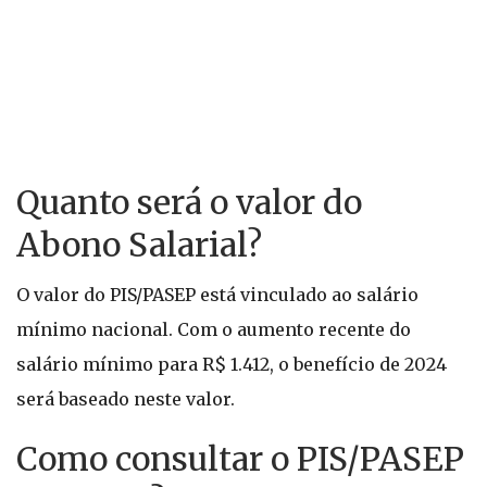
Quanto será o valor do
Abono Salarial?
O valor do PIS/PASEP está vinculado ao salário
mínimo nacional. Com o aumento recente do
salário mínimo para R$ 1.412, o benefício de 2024
será baseado neste valor.
Como consultar o PIS/PASEP