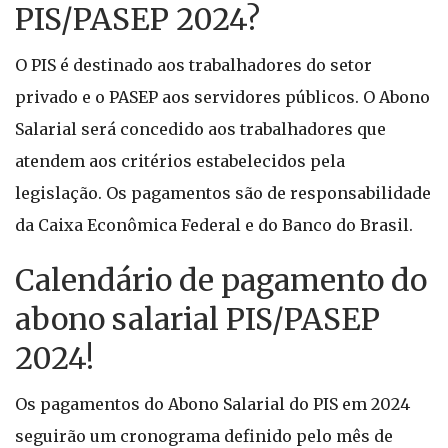
PIS/PASEP 2024?
O PIS é destinado aos trabalhadores do setor
privado e o PASEP aos servidores públicos. O Abono
Salarial será concedido aos trabalhadores que
atendem aos critérios estabelecidos pela
legislação. Os pagamentos são de responsabilidade
da Caixa Econômica Federal e do Banco do Brasil.
Calendário de pagamento do
abono salarial PIS/PASEP
2024!
Os pagamentos do Abono Salarial do PIS em 2024
seguirão um cronograma definido pelo mês de