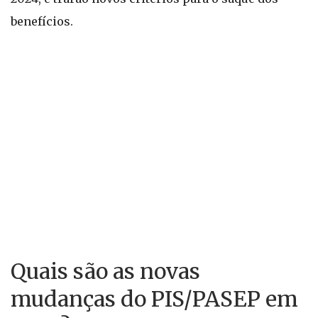
benefícios.
Quais são as novas
mudanças do PIS/PASEP em