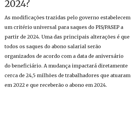
2024?
As modificações trazidas pelo governo estabelecem
um critério universal para saques do PIS/PASEP a
partir de 2024. Uma das principais alterações é que
todos os saques do abono salarial serão
organizados de acordo com a data de aniversário
do beneficiário. A mudança impactará diretamente
cerca de 24,5 milhões de trabalhadores que atuaram
em 2022 e que receberão o abono em 2024.