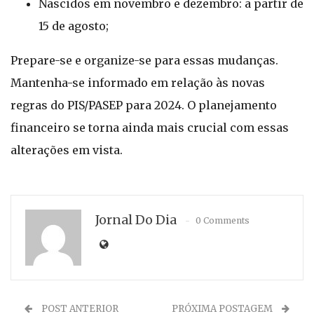
Nascidos em novembro e dezembro: a partir de
15 de agosto;
Prepare-se e organize-se para essas mudanças.
Mantenha-se informado em relação às novas
regras do PIS/PASEP para 2024. O planejamento
financeiro se torna ainda mais crucial com essas
alterações em vista.
Jornal Do Dia
0 Comments
POST ANTERIOR
PRÓXIMA POSTAGEM