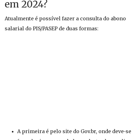
em 2024?
Atualmente é possível fazer a consulta do abono
salarial do PIS/PASEP de duas formas:
A primeira é pelo site do Gov.br, onde deve-se