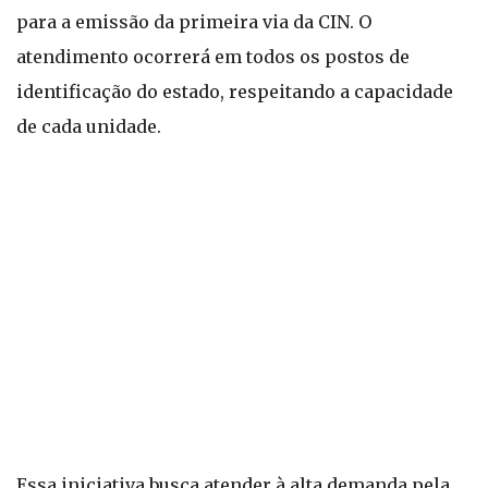
para a emissão da primeira via da CIN. O
atendimento ocorrerá em todos os postos de
identificação do estado, respeitando a capacidade
de cada unidade.
Essa iniciativa busca atender à alta demanda pela