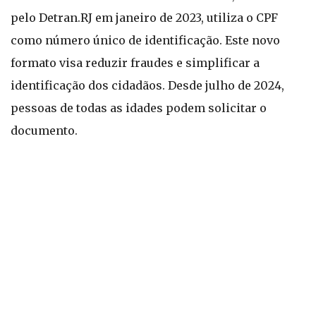
pelo Detran.RJ em janeiro de 2023, utiliza o CPF
como número único de identificação. Este novo
formato visa reduzir fraudes e simplificar a
identificação dos cidadãos. Desde julho de 2024,
pessoas de todas as idades podem solicitar o
documento.