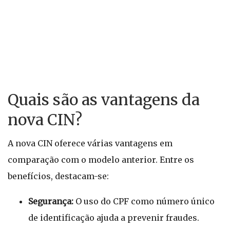
Quais são as vantagens da
nova CIN?
A nova CIN oferece várias vantagens em
comparação com o modelo anterior. Entre os
benefícios, destacam-se:
Segurança:
O uso do CPF como número único
de identificação ajuda a prevenir fraudes.