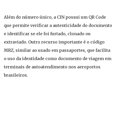
Além do número único, a CIN possui um QR Code
que permite verificar a autenticidade do documento
e identificar se ele foi furtado, clonado ou
extraviado. Outro recurso importante é o código
MRZ, similar ao usado em passaportes, que facilita
o uso da identidade como documento de viagem em
terminais de autoatendimento nos aeroportos
brasileiros.