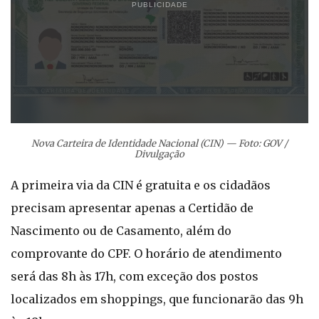
PUBLICIDADE
Nova Carteira de Identidade Nacional (CIN) — Foto: GOV /
Divulgação
A primeira via da CIN é gratuita e os cidadãos
precisam apresentar apenas a Certidão de
Nascimento ou de Casamento, além do
comprovante do CPF. O horário de atendimento
será das 8h às 17h, com exceção dos postos
localizados em shoppings, que funcionarão das 9h