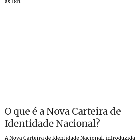
às 18h.
O que é a Nova Carteira de
Identidade Nacional?
A Nova Carteira de Identidade Nacional, introduzida