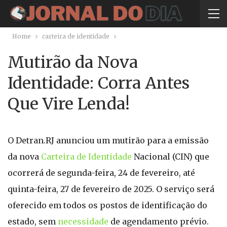
Home
carteira de identidade
Mutirão da Nova
Identidade: Corra Antes
Que Vire Lenda!
O Detran.RJ anunciou um mutirão para a emissão
da nova
Carteira de Identidade
Nacional (CIN) que
ocorrerá de segunda-feira, 24 de fevereiro, até
quinta-feira, 27 de fevereiro de 2025. O serviço será
oferecido em todos os postos de identificação do
estado, sem
necessidade
de agendamento prévio.