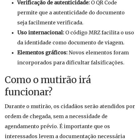
Verificação de autenticidade:
O QR Code
permite que a autenticidade do documento
seja facilmente verificada.
Uso internacional:
O código MRZ facilita o uso
da identidade como documento de viagem.
Elementos gráficos:
Novos elementos foram
incorporados para dificultar falsificações.
Como o mutirão irá
funcionar?
Durante o mutirão, os cidadãos serão atendidos por
ordem de chegada, sem a necessidade de
agendamento prévio. É importante que os
interessados levem a documentação necessária