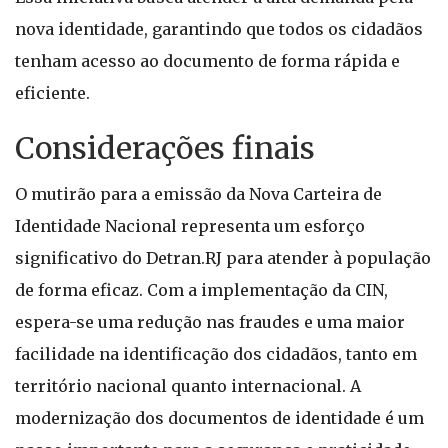
nova identidade, garantindo que todos os cidadãos
tenham acesso ao documento de forma rápida e
eficiente.
Considerações finais
O mutirão para a emissão da Nova Carteira de
Identidade Nacional representa um esforço
significativo do Detran.RJ para atender à população
de forma eficaz. Com a implementação da CIN,
espera-se uma redução nas fraudes e uma maior
facilidade na identificação dos cidadãos, tanto em
território nacional quanto internacional. A
modernização dos documentos de identidade é um