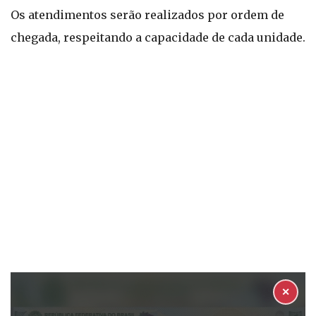
Os atendimentos serão realizados por ordem de
chegada, respeitando a capacidade de cada unidade.
✕