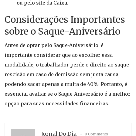
ou pelo site da Caixa.
Considerações Importantes
sobre o Saque-Aniversário
Antes de optar pelo Saque-Aniversário, é
importante considerar que ao escolher essa
modalidade, o trabalhador perde o direito ao saque-
rescisão em caso de demissão sem justa causa,
podendo sacar apenas a multa de 40%. Portanto, é
essencial avaliar se o Saque-Aniversário é a melhor
opção para suas necessidades financeiras.
Jornal Do Dia
0 Comments