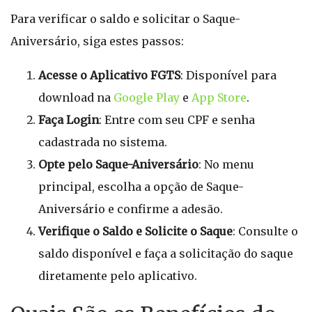
Para verificar o saldo e solicitar o Saque-
Aniversário, siga estes passos:
Acesse o Aplicativo FGTS
: Disponível para
download na
Google Play
e
App Store
.
Faça Login
: Entre com seu CPF e senha
cadastrada no sistema.
Opte pelo Saque-Aniversário
: No menu
principal, escolha a opção de Saque-
Aniversário e confirme a adesão.
Verifique o Saldo e Solicite o Saque
: Consulte o
saldo disponível e faça a solicitação do saque
diretamente pelo aplicativo.