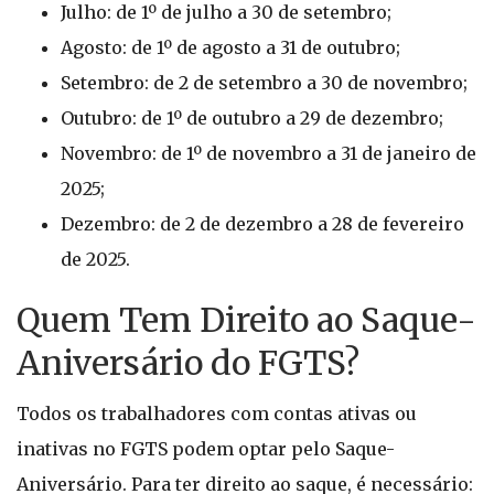
Julho: de 1º de julho a 30 de setembro;
Agosto: de 1º de agosto a 31 de outubro;
Setembro: de 2 de setembro a 30 de novembro;
Outubro: de 1º de outubro a 29 de dezembro;
Novembro: de 1º de novembro a 31 de janeiro de
2025;
Dezembro: de 2 de dezembro a 28 de fevereiro
de 2025.
Quem Tem Direito ao Saque-
Aniversário do FGTS?
Todos os trabalhadores com contas ativas ou
inativas no FGTS podem optar pelo Saque-
Aniversário. Para ter direito ao saque, é necessário: