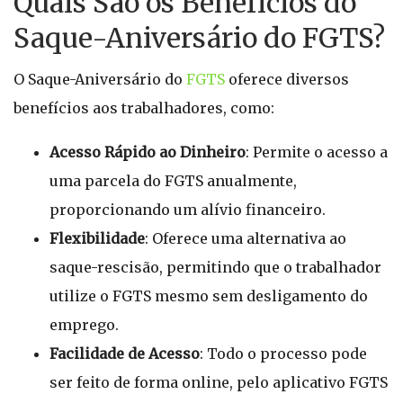
Quais São os Benefícios do
Saque-Aniversário do FGTS?
O Saque-Aniversário do
FGTS
oferece diversos
benefícios aos trabalhadores, como:
Acesso Rápido ao Dinheiro
: Permite o acesso a
uma parcela do FGTS anualmente,
proporcionando um alívio financeiro.
Flexibilidade
: Oferece uma alternativa ao
saque-rescisão, permitindo que o trabalhador
utilize o FGTS mesmo sem desligamento do
emprego.
Facilidade de Acesso
: Todo o processo pode
ser feito de forma online, pelo aplicativo FGTS