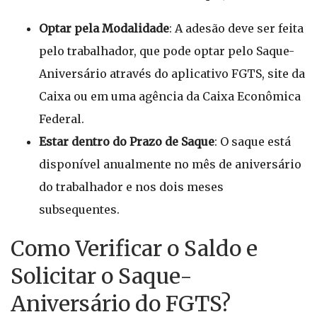
Optar pela Modalidade
: A adesão deve ser feita
pelo trabalhador, que pode optar pelo Saque-
Aniversário através do aplicativo FGTS, site da
Caixa ou em uma agência da Caixa Econômica
Federal.
Estar dentro do Prazo de Saque
: O saque está
disponível anualmente no mês de aniversário
do trabalhador e nos dois meses
subsequentes.
Como Verificar o Saldo e
Solicitar o Saque-
Aniversário do FGTS?