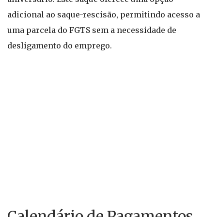
adicional ao saque-rescisão, permitindo acesso a
uma parcela do FGTS sem a necessidade de
desligamento do emprego.
Calendário de Pagamentos