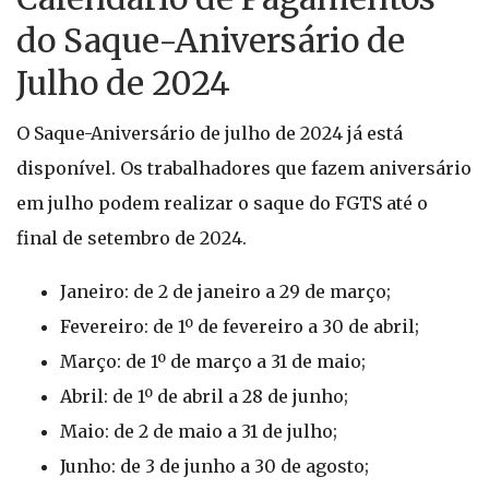
do Saque-Aniversário de
Julho de 2024
O Saque-Aniversário de julho de 2024 já está
disponível. Os trabalhadores que fazem aniversário
em julho podem realizar o saque do FGTS até o
final de setembro de 2024.
Janeiro: de 2 de janeiro a 29 de março;
Fevereiro: de 1º de fevereiro a 30 de abril;
Março: de 1º de março a 31 de maio;
Abril: de 1º de abril a 28 de junho;
Maio: de 2 de maio a 31 de julho;
Junho: de 3 de junho a 30 de agosto;