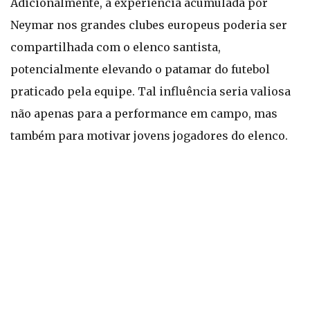
Adicionalmente, a experiência acumulada por
Neymar nos grandes clubes europeus poderia ser
compartilhada com o elenco santista,
potencialmente elevando o patamar do futebol
praticado pela equipe. Tal influência seria valiosa
não apenas para a performance em campo, mas
também para motivar jovens jogadores do elenco.