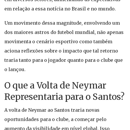
em relação a essa notícia no Brasil e no mundo.
Um movimento dessa magnitude, envolvendo um
dos maiores astros do futebol mundial, não apenas
movimenta o cenário esportivo como também
aciona reflexões sobre o impacto que tal retorno
traria tanto para o jogador quanto para o clube que
o lançou.
O que a Volta de Neymar
Representaria para o Santos?
A volta de Neymar ao Santos traria novas
oportunidades para o clube, a começar pelo
aumento da visibilidade em nível global. Isso