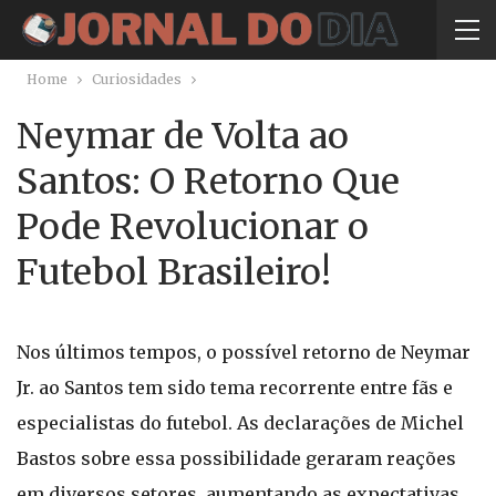
Home
Curiosidades
Neymar de Volta ao
Santos: O Retorno Que
Pode Revolucionar o
Futebol Brasileiro!
Nos últimos tempos, o possível retorno de Neymar
Jr. ao Santos tem sido tema recorrente entre fãs e
especialistas do futebol. As declarações de Michel
Bastos sobre essa possibilidade geraram reações
em diversos setores, aumentando as expectativas