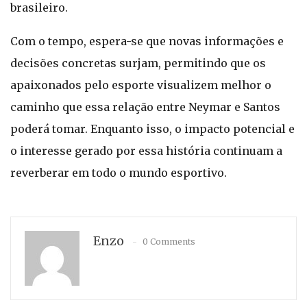
brasileiro.
Com o tempo, espera-se que novas informações e
decisões concretas surjam, permitindo que os
apaixonados pelo esporte visualizem melhor o
caminho que essa relação entre Neymar e Santos
poderá tomar. Enquanto isso, o impacto potencial e
o interesse gerado por essa história continuam a
reverberar em todo o mundo esportivo.
Enzo
0 Comments