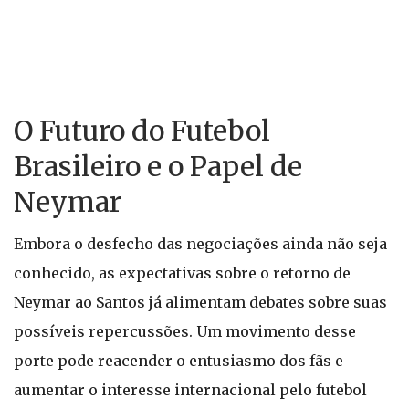
O Futuro do Futebol
Brasileiro e o Papel de
Neymar
Embora o desfecho das negociações ainda não seja
conhecido, as expectativas sobre o retorno de
Neymar ao Santos já alimentam debates sobre suas
possíveis repercussões. Um movimento desse
porte pode reacender o entusiasmo dos fãs e
aumentar o interesse internacional pelo futebol