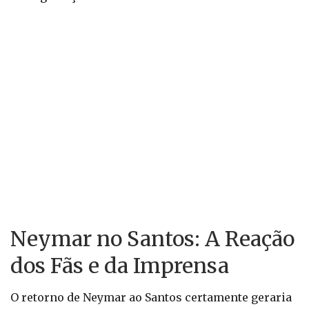
Neymar no Santos: A Reação
dos Fãs e da Imprensa
O retorno de Neymar ao Santos certamente geraria