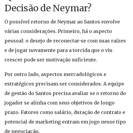
Decisão de Neymar?
O possível retorno de Neymar ao Santos envolve
várias considerações. Primeiro, há o aspecto
pessoal: o desejo de reconectar-se com suas raízes
e de jogar novamente para a torcida que o viu
crescer pode ser motivação suficiente.
Por outro lado, aspectos mercadológicos e
estratégicos precisam ser considerados. A equipe
de gestão do Santos precisa avaliar se o retorno do
jogador se alinha com seus objetivos de longo
prazo. Fatores como salário, duração de contrato e
potencial de marketing entram em jogo nesse tipo
de negociação.