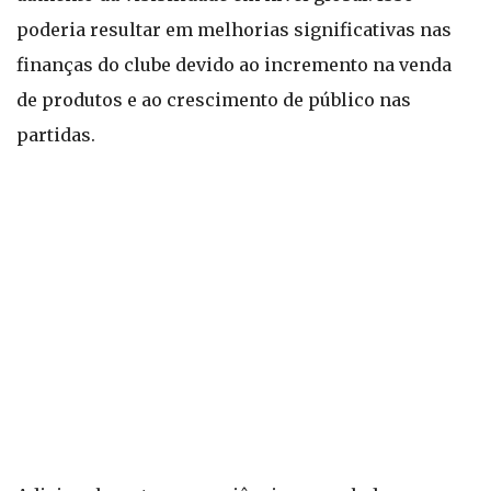
poderia resultar em melhorias significativas nas
finanças do clube devido ao incremento na venda
de produtos e ao crescimento de público nas
partidas.