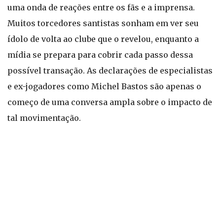
uma onda de reações entre os fãs e a imprensa.
Muitos torcedores santistas sonham em ver seu
ídolo de volta ao clube que o revelou, enquanto a
mídia se prepara para cobrir cada passo dessa
possível transação. As declarações de especialistas
e ex-jogadores como Michel Bastos são apenas o
começo de uma conversa ampla sobre o impacto de
tal movimentação.