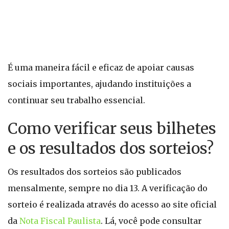
É uma maneira fácil e eficaz de apoiar causas
sociais importantes, ajudando instituições a
continuar seu trabalho essencial.
Como verificar seus bilhetes
e os resultados dos sorteios?
Os resultados dos sorteios são publicados
mensalmente, sempre no dia 13. A verificação do
sorteio é realizada através do acesso ao site oficial
da
Nota Fiscal Paulista
. Lá, você pode consultar