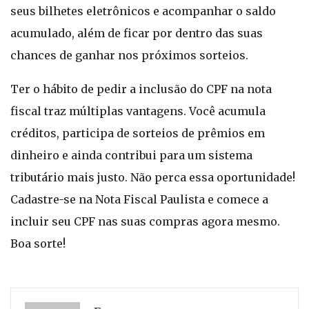
seus bilhetes eletrônicos e acompanhar o saldo
acumulado, além de ficar por dentro das suas
chances de ganhar nos próximos sorteios.
Ter o hábito de pedir a inclusão do CPF na nota
fiscal traz múltiplas vantagens. Você acumula
créditos, participa de sorteios de prêmios em
dinheiro e ainda contribui para um sistema
tributário mais justo. Não perca essa oportunidade!
Cadastre-se na Nota Fiscal Paulista e comece a
incluir seu CPF nas suas compras agora mesmo.
Boa sorte!