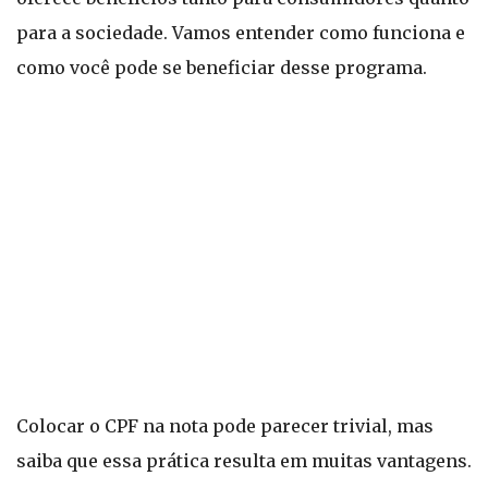
para a sociedade. Vamos entender como funciona e
como você pode se beneficiar desse programa.
Colocar o CPF na nota pode parecer trivial, mas
saiba que essa prática resulta em muitas vantagens.