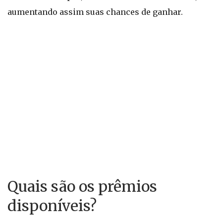
aumentando assim suas chances de ganhar.
Quais são os prêmios
disponíveis?