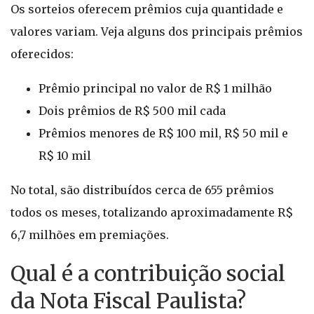
Os sorteios oferecem prêmios cuja quantidade e
valores variam. Veja alguns dos principais prêmios
oferecidos:
Prêmio principal no valor de R$ 1 milhão
Dois prêmios de R$ 500 mil cada
Prêmios menores de R$ 100 mil, R$ 50 mil e
R$ 10 mil
No total, são distribuídos cerca de 655 prêmios
todos os meses, totalizando aproximadamente R$
6,7 milhões em premiações.
Qual é a contribuição social
da Nota Fiscal Paulista?