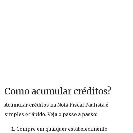
Como acumular créditos?
Acumular créditos na Nota Fiscal Paulista é
simples e rápido. Veja o passo a passo:
Compre em qualquer estabelecimento