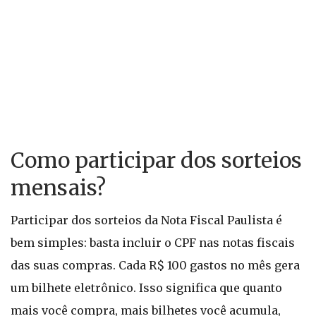
Como participar dos sorteios
mensais?
Participar dos sorteios da Nota Fiscal Paulista é
bem simples: basta incluir o CPF nas notas fiscais
das suas compras. Cada R$ 100 gastos no mês gera
um bilhete eletrônico. Isso significa que quanto
mais você compra, mais bilhetes você acumula,