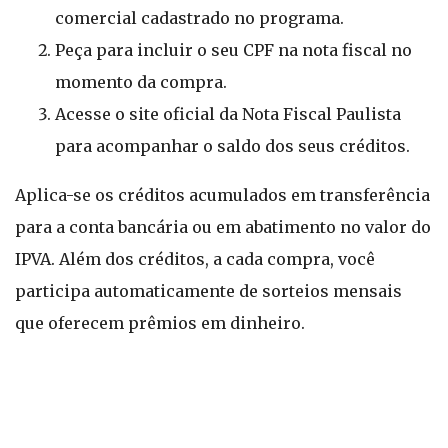
comercial cadastrado no programa.
Peça para incluir o seu CPF na nota fiscal no
momento da compra.
Acesse o site oficial da Nota Fiscal Paulista
para acompanhar o saldo dos seus créditos.
Aplica-se os créditos acumulados em transferência
para a conta bancária ou em abatimento no valor do
IPVA. Além dos créditos, a cada compra, você
participa automaticamente de sorteios mensais
que oferecem prêmios em dinheiro.