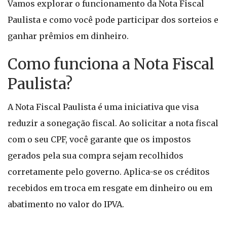
Vamos explorar o funcionamento da Nota Fiscal
Paulista e como você pode participar dos sorteios e
ganhar prêmios em dinheiro.
Como funciona a Nota Fiscal
Paulista?
A Nota Fiscal Paulista é uma iniciativa que visa
reduzir a sonegação fiscal. Ao solicitar a nota fiscal
com o seu CPF, você garante que os impostos
gerados pela sua compra sejam recolhidos
corretamente pelo governo. Aplica-se os créditos
recebidos em troca em resgate em dinheiro ou em
abatimento no valor do IPVA.