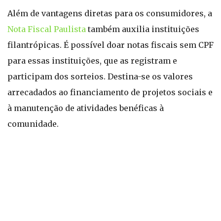
Além de vantagens diretas para os consumidores, a
Nota Fiscal Paulista
também auxilia instituições
filantrópicas. É possível doar notas fiscais sem CPF
para essas instituições, que as registram e
participam dos sorteios. Destina-se os valores
arrecadados ao financiamento de projetos sociais e
à manutenção de atividades benéficas à
comunidade.