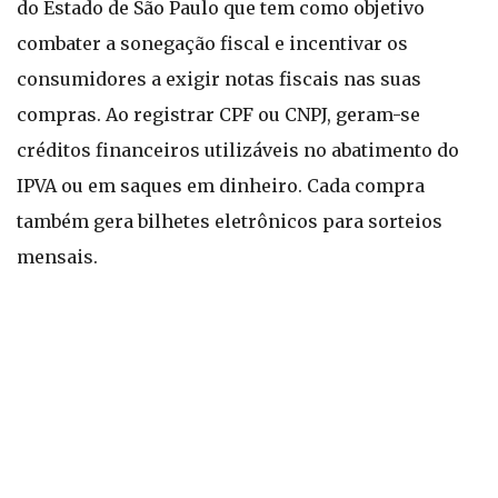
do Estado de São Paulo que tem como objetivo
combater a sonegação fiscal e incentivar os
consumidores a exigir notas fiscais nas suas
compras. Ao registrar CPF ou CNPJ, geram-se
créditos financeiros utilizáveis no abatimento do
IPVA ou em saques em dinheiro. Cada compra
também gera bilhetes eletrônicos para sorteios
mensais.