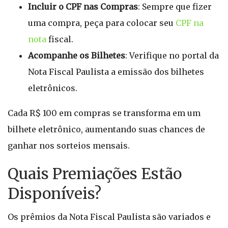
Incluir o CPF nas Compras
: Sempre que fizer
uma compra, peça para colocar seu
CPF na
nota
fiscal.
Acompanhe os Bilhetes
: Verifique no portal da
Nota Fiscal Paulista a emissão dos bilhetes
eletrônicos.
Cada R$ 100 em compras se transforma em um
bilhete eletrônico, aumentando suas chances de
ganhar nos sorteios mensais.
Quais Premiações Estão
Disponíveis?
Os prêmios da Nota Fiscal Paulista são variados e