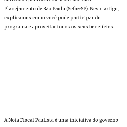
Planejamento de São Paulo (Sefaz-SP). Neste artigo,
explicamos como você pode participar do
programa e aproveitar todos os seus benefícios.
A Nota Fiscal Paulista é uma iniciativa do governo