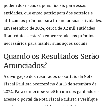
podem doar seus cupons fiscais para essas
entidades, que então participam dos sorteios e
utilizam os prêmios para financiar suas atividades.
Em setembro de 2024, cerca de 3,2 mil entidades
filantrópicas estarão concorrendo aos prêmios
necessários para manter suas ações sociais.
Quando os Resultados Serão
Anunciados?
A divulgação dos resultados do sorteio da Nota
Fiscal Paulista ocorrerá no dia 13 de setembro de
2024. Para conferir se você foi um dos ganhadores,
acesse o portal da Nota Fiscal Paulista e verifique