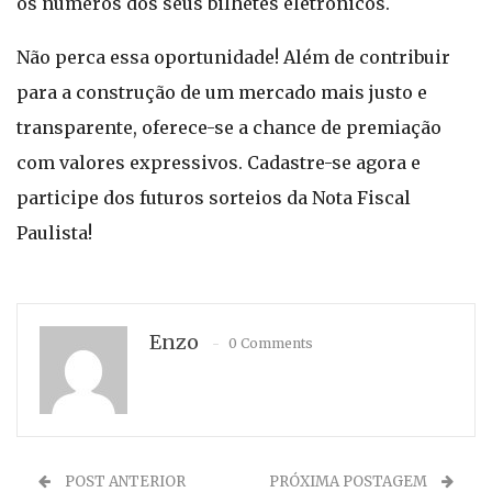
os números dos seus bilhetes eletrônicos.
Não perca essa oportunidade! Além de contribuir
para a construção de um mercado mais justo e
transparente, oferece-se a chance de premiação
com valores expressivos. Cadastre-se agora e
participe dos futuros sorteios da Nota Fiscal
Paulista!
Enzo
0 Comments
POST ANTERIOR
PRÓXIMA POSTAGEM