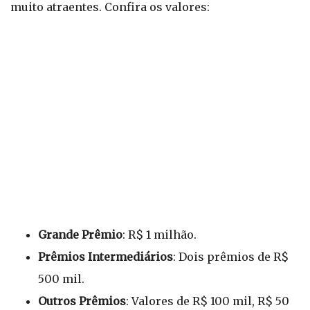
muito atraentes. Confira os valores:
Grande Prêmio
: R$ 1 milhão.
Prêmios Intermediários
: Dois prêmios de R$
500 mil.
Outros Prêmios
: Valores de R$ 100 mil, R$ 50