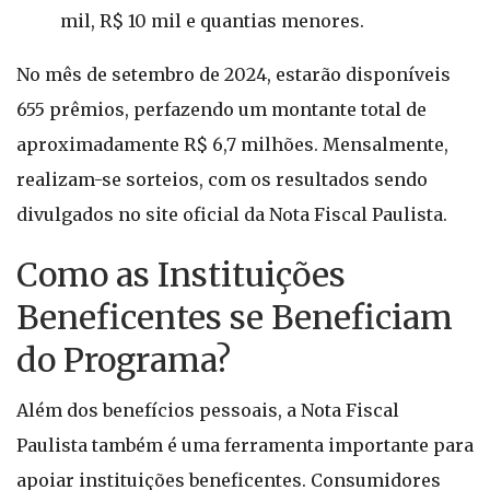
mil, R$ 10 mil e quantias menores.
No mês de setembro de 2024, estarão disponíveis
655 prêmios, perfazendo um montante total de
aproximadamente R$ 6,7 milhões. Mensalmente,
realizam-se sorteios, com os resultados sendo
divulgados no site oficial da Nota Fiscal Paulista.
Como as Instituições
Beneficentes se Beneficiam
do Programa?
Além dos benefícios pessoais, a Nota Fiscal
Paulista também é uma ferramenta importante para
apoiar instituições beneficentes. Consumidores