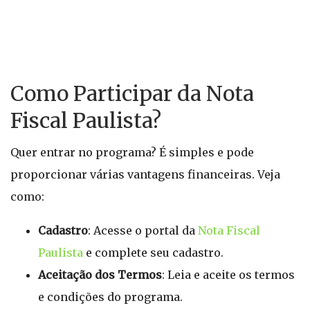
Como Participar da Nota
Fiscal Paulista?
Quer entrar no programa? É simples e pode
proporcionar várias vantagens financeiras. Veja
como:
Cadastro
: Acesse o portal da
Nota Fiscal
Paulista
e complete seu cadastro.
Aceitação dos Termos
: Leia e aceite os termos
e condições do programa.