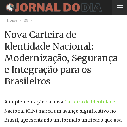
Home
RG
Nova Carteira de
Identidade Nacional:
Modernização, Segurança
e Integração para os
Brasileiros
A implementação da nova
Carteira de Identidade
Nacional (CIN) marca um avanço significativo no
Brasil, apresentando um formato unificado que usa