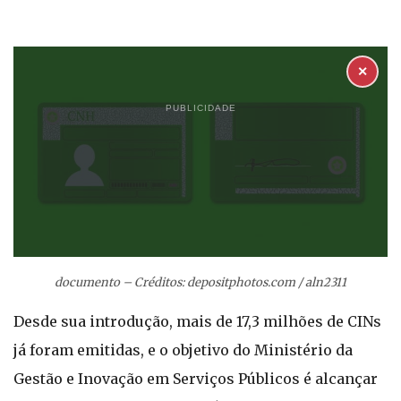
✕
PUBLICIDADE
documento – Créditos: depositphotos.com / aln2311
Desde sua introdução, mais de 17,3 milhões de CINs
já foram emitidas, e o objetivo do Ministério da
Gestão e Inovação em Serviços Públicos é alcançar