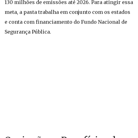
130 milhões de emissões até 2026. Para atingir essa
meta, a pasta trabalha em conjunto com os estados
e conta com financiamento do Fundo Nacional de
Segurança Pública.