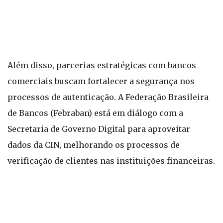
Além disso, parcerias estratégicas com bancos
comerciais buscam fortalecer a segurança nos
processos de autenticação. A Federação Brasileira
de Bancos (Febraban) está em diálogo com a
Secretaria de Governo Digital para aproveitar
dados da CIN, melhorando os processos de
verificação de clientes nas instituições financeiras.