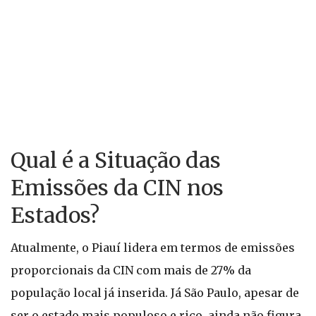
Qual é a Situação das
Emissões da CIN nos
Estados?
Atualmente, o Piauí lidera em termos de emissões
proporcionais da CIN com mais de 27% da
população local já inserida. Já São Paulo, apesar de
ser o estado mais populoso e rico, ainda não figura