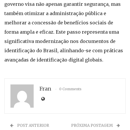
governo visa não apenas garantir segurança, mas
também otimizar a administração pública e
melhorar a concessão de benefícios sociais de
forma ampla e eficaz. Este passo representa uma
significativa modernização nos documentos de
identificação do Brasil, alinhando-se com práticas
avançadas de identificação digital globais.
Fran
0 Comments
POST ANTERIOR
PRÓXIMA POSTAGEM