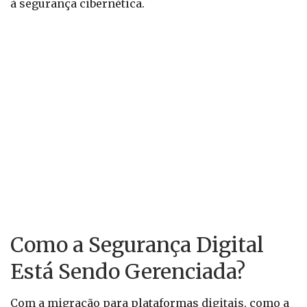
à segurança cibernética.
Como a Segurança Digital
Está Sendo Gerenciada?
Com a migração para plataformas digitais, como a