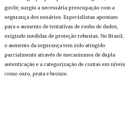
gov.br, surgiu a necessária preocupação com a
segurança dos usuários. Especialistas apontam
para o aumento de tentativas de roubo de dados,
exigindo medidas de proteção robustas. No Brasil,
o aumento da segurança tem sido atingido
parcialmente através de mecanismos de dupla
autenticação e a categorização de contas em níveis
como ouro, prata e bronze.