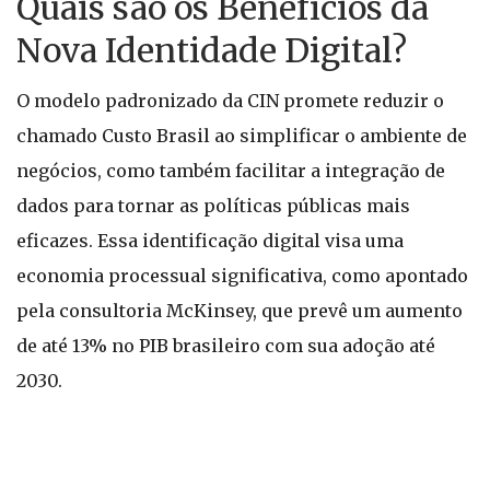
Quais são os Benefícios da
Nova Identidade Digital?
O modelo padronizado da CIN promete reduzir o
chamado Custo Brasil ao simplificar o ambiente de
negócios, como também facilitar a integração de
dados para tornar as políticas públicas mais
eficazes. Essa identificação digital visa uma
economia processual significativa, como apontado
pela consultoria McKinsey, que prevê um aumento
de até 13% no PIB brasileiro com sua adoção até
2030.