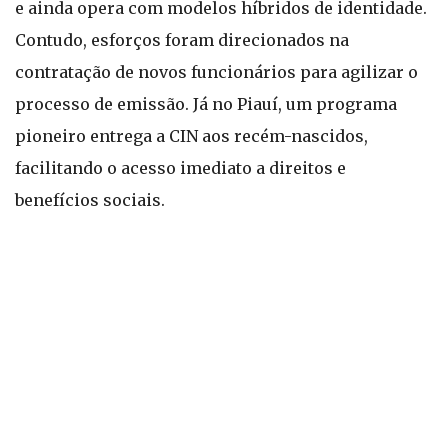
e ainda opera com modelos híbridos de identidade.
Contudo, esforços foram direcionados na
contratação de novos funcionários para agilizar o
processo de emissão. Já no Piauí, um programa
pioneiro entrega a CIN aos recém-nascidos,
facilitando o acesso imediato a direitos e
benefícios sociais.