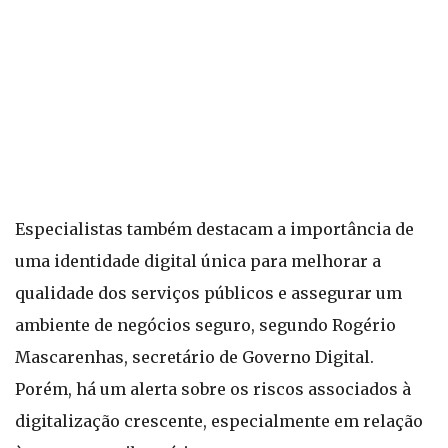
Especialistas também destacam a importância de
uma identidade digital única para melhorar a
qualidade dos serviços públicos e assegurar um
ambiente de negócios seguro, segundo Rogério
Mascarenhas, secretário de Governo Digital.
Porém, há um alerta sobre os riscos associados à
digitalização crescente, especialmente em relação