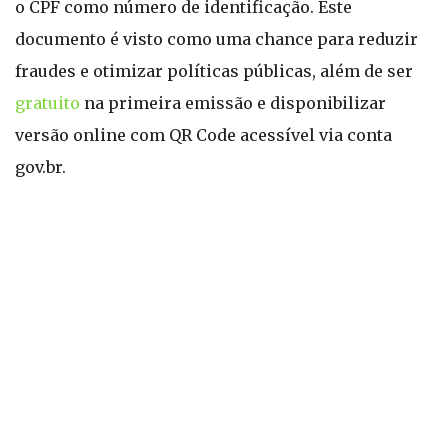
o CPF como número de identificação. Este
documento é visto como uma chance para reduzir
fraudes e otimizar políticas públicas, além de ser
gratuito
na primeira emissão e disponibilizar
versão online com QR Code acessível via conta
gov.br.