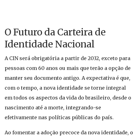
O Futuro da Carteira de
Identidade Nacional
A CIN será obrigatória a partir de 2032, exceto para
pessoas com 60 anos ou mais que terão a opção de
manter seu documento antigo. A expectativa é que,
com o tempo, a nova identidade se torne integral
em todos os aspectos da vida do brasileiro, desde o
nascimento até a morte, integrando-se
efetivamente nas políticas públicas do país.
Ao fomentar a adoção precoce da nova identidade, o