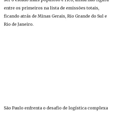
entre os primeiros na lista de emissões totais,
ficando atrás de Minas Gerais, Rio Grande do Sul e
Rio de Janeiro.
São Paulo enfrenta o desafio de logística complexa