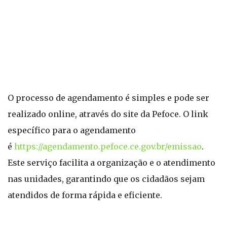
O processo de agendamento é simples e pode ser
realizado online, através do site da Pefoce. O link
específico para o agendamento
é
https://agendamento.pefoce.ce.gov.br/emissao
.
Este serviço facilita a organização e o atendimento
nas unidades, garantindo que os cidadãos sejam
atendidos de forma rápida e eficiente.