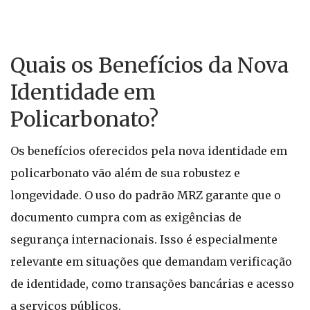
Quais os Benefícios da Nova
Identidade em
Policarbonato?
Os benefícios oferecidos pela nova identidade em
policarbonato vão além de sua robustez e
longevidade. O uso do padrão MRZ garante que o
documento cumpra com as exigências de
segurança internacionais. Isso é especialmente
relevante em situações que demandam verificação
de identidade, como transações bancárias e acesso
a serviços públicos.