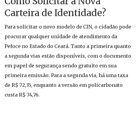
Como Solicitar a Nova
Carteira de Identidade?
Para solicitar o novo modelo de CIN, o cidadão pode
procurar qualquer unidade de atendimento da
Pefoce no Estado do Ceará. Tanto a primeira quanto
a segunda vias estão disponíveis, com o documento
em papel de segurança sendo gratuito em sua
primeira emissão. Para a segunda via, há uma taxa
de R$ 72,35, enquanto a versão em policarbonato
custa R$ 74,76.