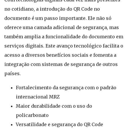
no cotidiano, a introdução do QR Code no
documento é um passo importante. Ele não só
oferece uma camada adicional de segurança, mas
também amplia a funcionalidade do documento em
serviços digitais. Este avanço tecnológico facilita o
acesso a diversos benefícios sociais e fomenta a
integração com sistemas de segurança de outros
países.
Fortalecimento da segurança com o padrão
internacional MRZ
Maior durabilidade com o uso do
policarbonato
Versatilidade e segurança do QR Code