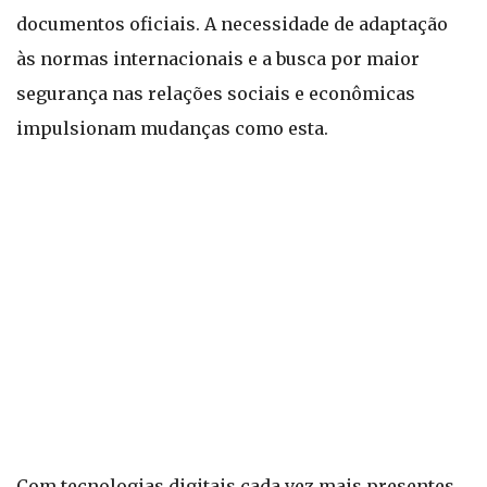
documentos oficiais. A necessidade de adaptação
às normas internacionais e a busca por maior
segurança nas relações sociais e econômicas
impulsionam mudanças como esta.
Com tecnologias digitais cada vez mais presentes