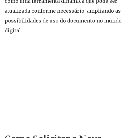
como uma ferramenta dinâmica que pode ser
atualizada conforme necessário, ampliando as
possibilidades de uso do documento no mundo
digital.