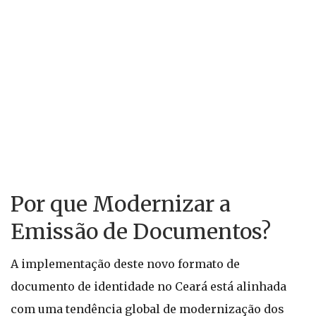
Por que Modernizar a
Emissão de Documentos?
A implementação deste novo formato de
documento de identidade no Ceará está alinhada
com uma tendência global de modernização dos