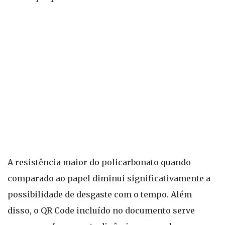
A resistência maior do policarbonato quando
comparado ao papel diminui significativamente a
possibilidade de desgaste com o tempo. Além
disso, o QR Code incluído no documento serve