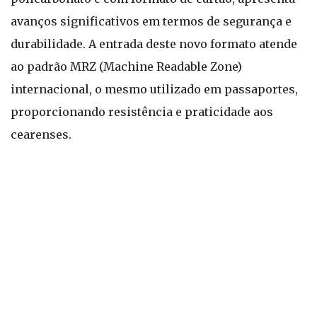
avanços significativos em termos de segurança e
durabilidade. A entrada deste novo formato atende
ao padrão MRZ (Machine Readable Zone)
internacional, o mesmo utilizado em passaportes,
proporcionando resistência e praticidade aos
cearenses.