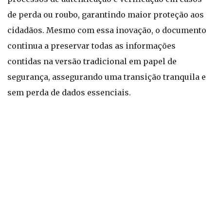
de perda ou roubo, garantindo maior proteção aos
cidadãos. Mesmo com essa inovação, o documento
continua a preservar todas as informações
contidas na versão tradicional em papel de
segurança, assegurando uma transição tranquila e
sem perda de dados essenciais.