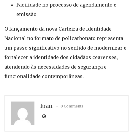
Facilidade no processo de agendamento e
emissão
O lançamento da nova Carteira de Identidade
Nacional no formato de policarbonato representa
um passo significativo no sentido de modernizar e
fortalecer a identidade dos cidadãos cearenses,
atendendo às necessidades de segurança e
funcionalidade contemporâneas.
Fran
0 Comments