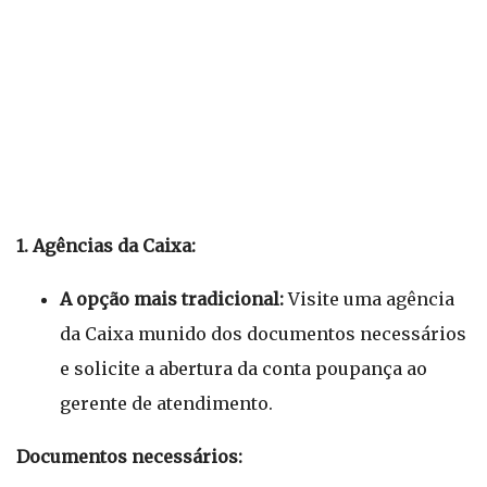
1. Agências da Caixa:
A opção mais tradicional:
Visite uma agência
da Caixa munido dos documentos necessários
e solicite a abertura da conta poupança ao
gerente de atendimento.
Documentos necessários: