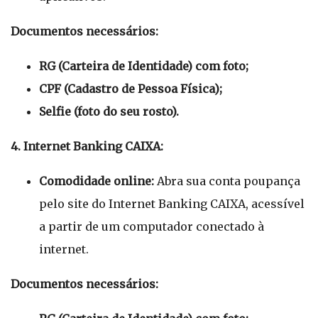
Documentos necessários:
RG (Carteira de Identidade) com foto;
CPF (Cadastro de Pessoa Física);
Selfie (foto do seu rosto).
4. Internet Banking CAIXA:
Comodidade online:
Abra sua conta poupança
pelo site do Internet Banking CAIXA, acessível
a partir de um computador conectado à
internet.
Documentos necessários: