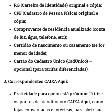
RG (Carteira de Identidade) original e cópia;
CPF (Cadastro de Pessoa Física) original e
cópia;
Comprovante de residência atualizado (conta
de luz, água, telefone, etc.);
Certidão de nascimento ou casamento (se for
menor de idade);
Cartão do Cadastro Único (CadÚnico) –
opcional (para tarifas diferenciadas).
2. Correspondentes CAIXA Aqui:
Praticidade para quem está próximo:
Utilize
os pontos de atendimento CAIXA Aqui, como
lojas conveniadas e lotéricas, para abrir sua