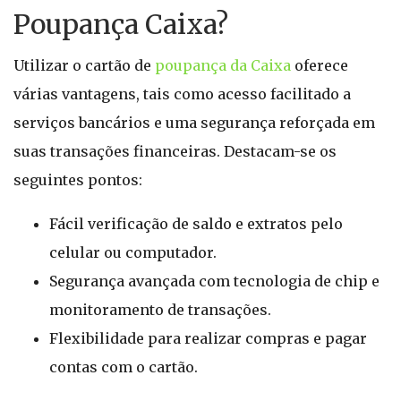
Poupança Caixa?
Utilizar o cartão de
poupança da Caixa
oferece
várias vantagens, tais como acesso facilitado a
serviços bancários e uma segurança reforçada em
suas transações financeiras. Destacam-se os
seguintes pontos:
Fácil verificação de saldo e extratos pelo
celular ou computador.
Segurança avançada com tecnologia de chip e
monitoramento de transações.
Flexibilidade para realizar compras e pagar
contas com o cartão.