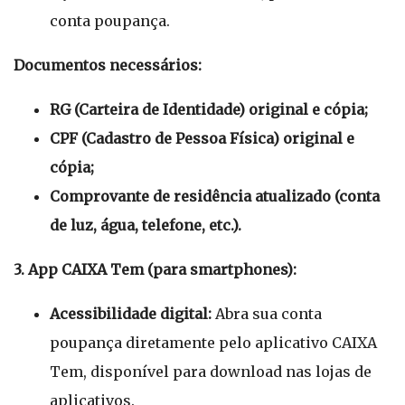
conta poupança.
Documentos necessários:
RG (Carteira de Identidade) original e cópia;
CPF (Cadastro de Pessoa Física) original e
cópia;
Comprovante de residência atualizado (conta
de luz, água, telefone, etc.).
3. App CAIXA Tem (para smartphones):
Acessibilidade digital:
Abra sua conta
poupança diretamente pelo aplicativo CAIXA
Tem, disponível para download nas lojas de
aplicativos.