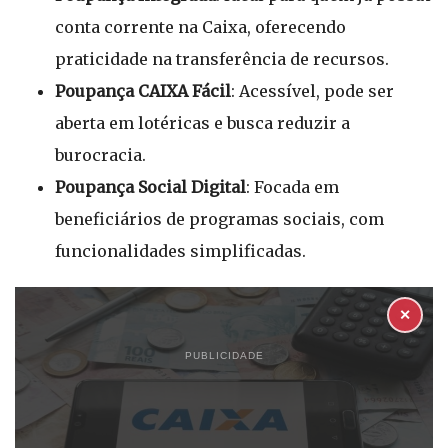
conta corrente na Caixa, oferecendo
praticidade na transferência de recursos.
Poupança CAIXA Fácil
: Acessível, pode ser
aberta em lotéricas e busca reduzir a
burocracia.
Poupança Social Digital
: Focada em
beneficiários de programas sociais, com
funcionalidades simplificadas.
✕
PUBLICIDADE