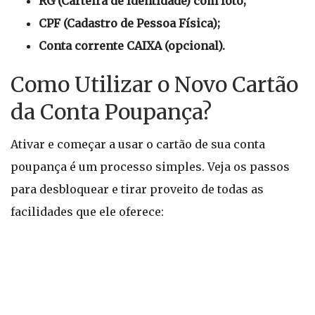
RG (Carteira de Identidade) com foto;
CPF (Cadastro de Pessoa Física);
Conta corrente CAIXA (opcional).
Como Utilizar o Novo Cartão
da Conta Poupança?
Ativar e começar a usar o cartão de sua conta
poupança é um processo simples. Veja os passos
para desbloquear e tirar proveito de todas as
facilidades que ele oferece: