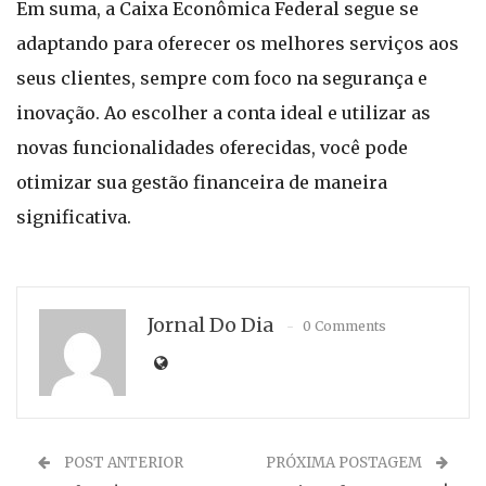
Em suma, a Caixa Econômica Federal segue se
adaptando para oferecer os melhores serviços aos
seus clientes, sempre com foco na segurança e
inovação. Ao escolher a conta ideal e utilizar as
novas funcionalidades oferecidas, você pode
otimizar sua gestão financeira de maneira
significativa.
Jornal Do Dia
0 Comments
POST ANTERIOR
PRÓXIMA POSTAGEM