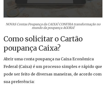
NOVAS Contas Poupança da CAIXA! CONFIRA transformação no
mundo da poupança AGORA!
Como solicitar o Cartão
poupança Caixa?
Abrir uma conta poupança na Caixa Econômica
Federal (Caixa) é um processo simples e rápido que
pode ser feito de diversas maneiras, de acordo com
sua preferência: