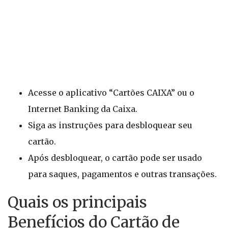
Acesse o aplicativo “Cartões CAIXA” ou o
Internet Banking da Caixa.
Siga as instruções para desbloquear seu
cartão.
Após desbloquear, o cartão pode ser usado
para saques, pagamentos e outras transações.
Quais os principais
Benefícios do Cartão de