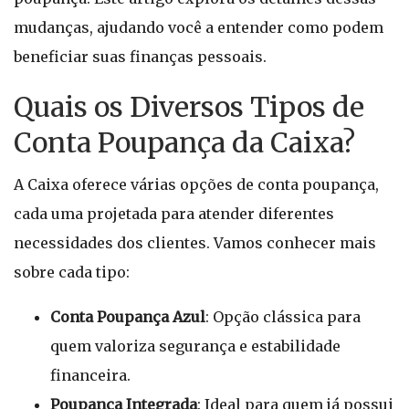
mudanças, ajudando você a entender como podem
beneficiar suas finanças pessoais.
Quais os Diversos Tipos de
Conta Poupança da Caixa?
A Caixa oferece várias opções de conta poupança,
cada uma projetada para atender diferentes
necessidades dos clientes. Vamos conhecer mais
sobre cada tipo:
Conta Poupança Azul
: Opção clássica para
quem valoriza segurança e estabilidade
financeira.
Poupança Integrada
: Ideal para quem já possui