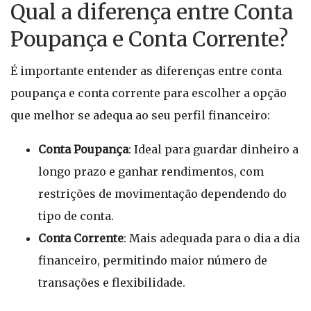
Qual a diferença entre Conta
Poupança e Conta Corrente?
É importante entender as diferenças entre conta
poupança e conta corrente para escolher a opção
que melhor se adequa ao seu perfil financeiro:
Conta Poupança
: Ideal para guardar dinheiro a
longo prazo e ganhar rendimentos, com
restrições de movimentação dependendo do
tipo de conta.
Conta Corrente
: Mais adequada para o dia a dia
financeiro, permitindo maior número de
transações e flexibilidade.