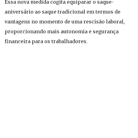
Essa nova medida cogita equiparar o saque-
aniversário ao saque tradicional em termos de
vantagens no momento de uma rescisão laboral,
proporcionando mais autonomia e segurança
financeira para os trabalhadores.