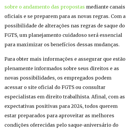
sobre o andamento das propostas
mediante canais
oficiais e se preparem para as novas regras. Com a
possibilidade de alterações nas regras de saque do
FGTS, um planejamento cuidadoso será essencial
para maximizar os benefícios dessas mudanças.
Para obter mais informações e assegurar que estão
plenamente informados sobre seus direitos e as
novas possibilidades, os empregados podem
acessar o site oficial do FGTS ou consultar
especialistas em direito trabalhista. Afinal, com as
expectativas positivas para 2024, todos querem
estar preparados para aproveitar as melhores
condições oferecidas pelo saque-aniversário do