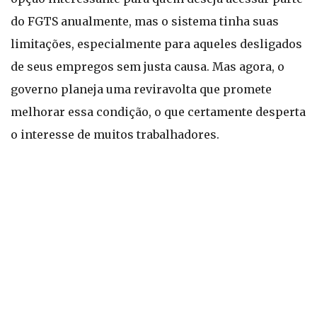
do FGTS anualmente, mas o sistema tinha suas
limitações, especialmente para aqueles desligados
de seus empregos sem justa causa. Mas agora, o
governo planeja uma reviravolta que promete
melhorar essa condição, o que certamente desperta
o interesse de muitos trabalhadores.