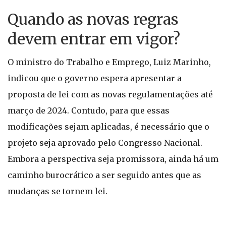
Quando as novas regras
devem entrar em vigor?
O ministro do Trabalho e Emprego, Luiz Marinho,
indicou que o governo espera apresentar a
proposta de lei com as novas regulamentações até
março de 2024. Contudo, para que essas
modificações sejam aplicadas, é necessário que o
projeto seja aprovado pelo Congresso Nacional.
Embora a perspectiva seja promissora, ainda há um
caminho burocrático a ser seguido antes que as
mudanças se tornem lei.