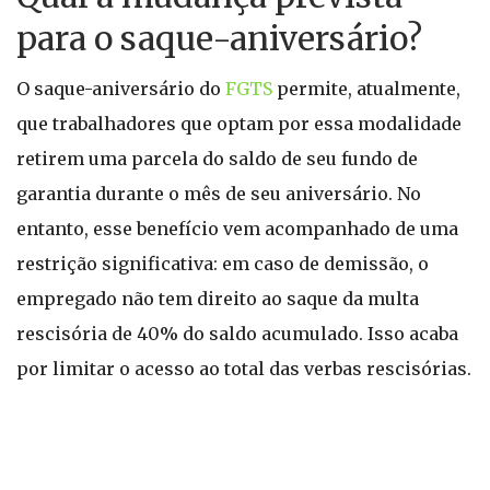
para o saque-aniversário?
O saque-aniversário do
FGTS
permite, atualmente,
que trabalhadores que optam por essa modalidade
retirem uma parcela do saldo de seu fundo de
garantia durante o mês de seu aniversário. No
entanto, esse benefício vem acompanhado de uma
restrição significativa: em caso de demissão, o
empregado não tem direito ao saque da multa
rescisória de 40% do saldo acumulado. Isso acaba
por limitar o acesso ao total das verbas rescisórias.