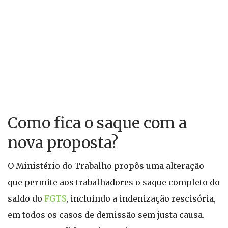
Como fica o saque com a
nova proposta?
O Ministério do Trabalho propôs uma alteração
que permite aos trabalhadores o saque completo do
saldo do
FGTS
, incluindo a indenização rescisória,
em todos os casos de demissão sem justa causa.