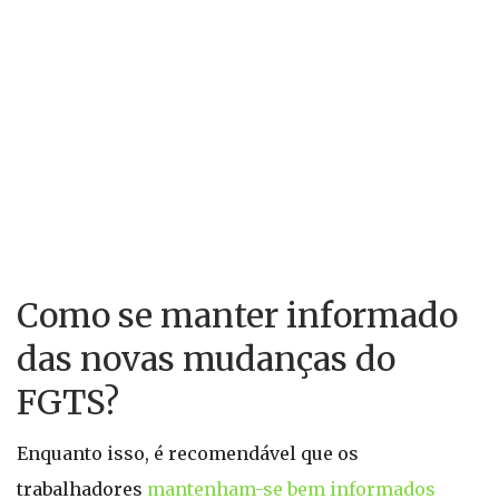
Como se manter informado
das novas mudanças do
FGTS?
Enquanto isso, é recomendável que os
trabalhadores
mantenham-se bem informados