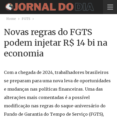
Home
FGTS
Novas regras do FGTS
podem injetar R$ 14 bi na
economia
Com a chegada de 2024, trabalhadores brasileiros
se preparam para uma nova leva de oportunidades
e mudanças nas políticas financeiras. Uma das
alterações mais comentadas é a possível
modificação nas regras do saque-aniversário do
Fundo de Garantia do Tempo de Serviço (FGTS),