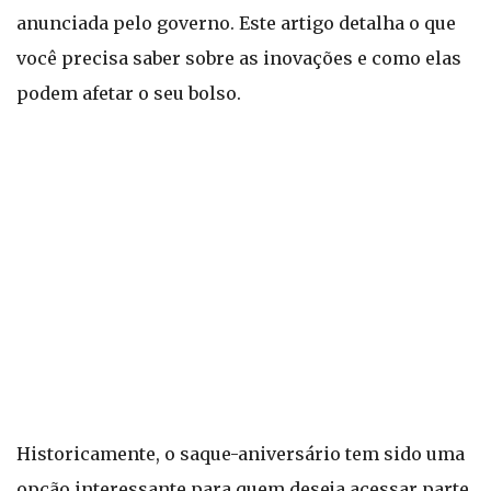
anunciada pelo governo. Este artigo detalha o que
você precisa saber sobre as inovações e como elas
podem afetar o seu bolso.
Historicamente, o saque-aniversário tem sido uma
opção interessante para quem deseja acessar parte