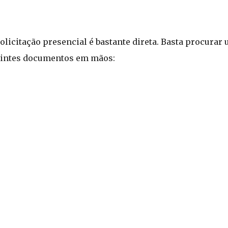
olicitação presencial é bastante direta. Basta procurar
uintes documentos em mãos: