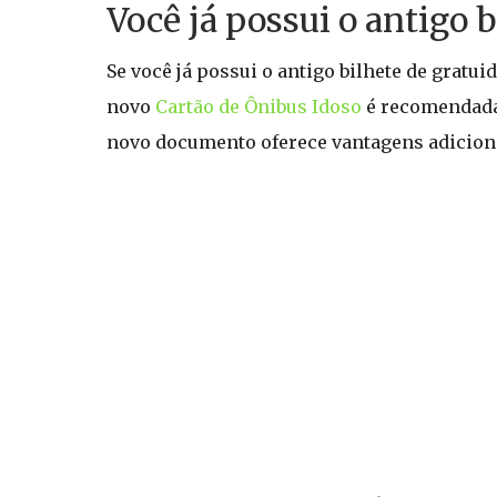
Você já possui o antigo 
Se você já possui o antigo bilhete de gratui
novo
Cartão de Ônibus Idoso
é recomendada p
novo documento oferece vantagens adicion