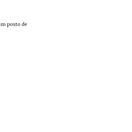
 um posto de