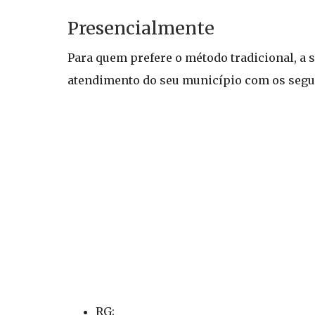
Presencialmente
Para quem prefere o método tradicional, a s
atendimento do seu município com os seg
RG;