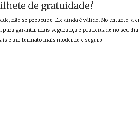
bilhete de gratuidade?
dade, não se preocupe. Ele ainda é válido. No entanto, a 
ara garantir mais segurança e praticidade no seu dia a 
ais e um formato mais moderno e seguro.