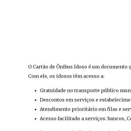
O Cartão de Ônibus Idoso é um documento que
Com ele, os idosos têm acesso a:
Gratuidade no transporte público munic
Descontos em serviços e estabelecimen
Atendimento prioritário em filas e ser
Acesso facilitado a serviços: bancos, C