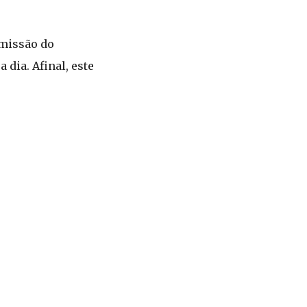
emissão do
dia. Afinal, este