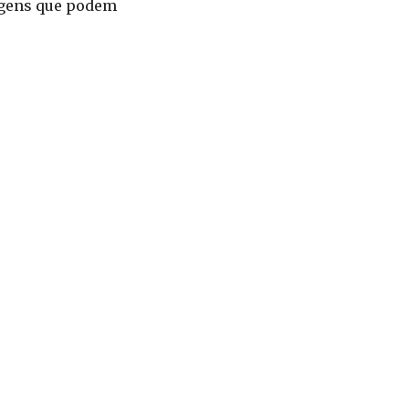
agens que podem