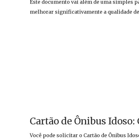
Este documento vai além de uma simples p
melhorar significativamente a qualidade de
Cartão de Ônibus Idoso:
Você pode solicitar o Cartão de Ônibus Idos