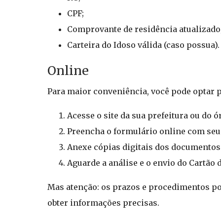
CPF;
Comprovante de residência atualizado
Carteira do Idoso válida (caso possua).
Online
Para maior conveniência, você pode optar pe
Acesse o site da sua prefeitura ou do 
Preencha o formulário online com seu
Anexe cópias digitais dos documentos
Aguarde a análise e o envio do Cartão 
Mas atenção: os prazos e procedimentos pod
obter informações precisas.