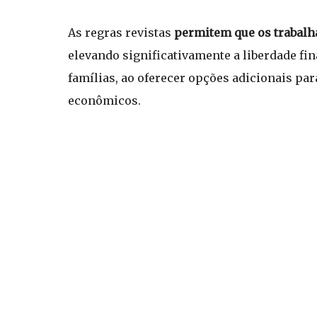
As regras revistas
permitem que os trabalha
elevando significativamente a liberdade fin
famílias, ao oferecer opções adicionais pa
econômicos.