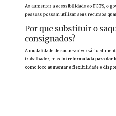
Ao aumentar a acessibilidade ao FGTS, o g
pessoas possam utilizar seus recursos qua
Por que substituir o sa
consignados?
A modalidade de saque-aniversário alimenta
trabalhador, mas
foi reformulada para dar
como foco aumentar a flexibilidade e dispon