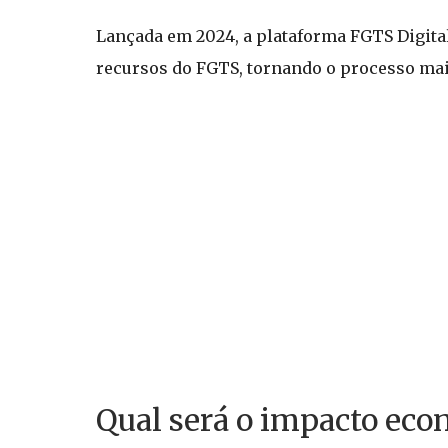
Lançada em 2024, a plataforma FGTS Digita
recursos do FGTS, tornando o processo mais
Qual será o impacto ec