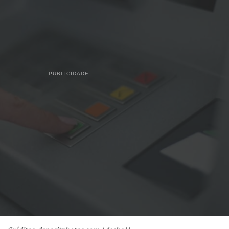
PUBLICIDADE