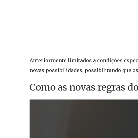
Anteriormente limitados a condições espec
novas possibilidades, possibilitando que 
Como as novas regras d