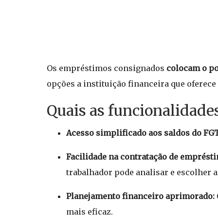
Os empréstimos consignados
colocam o po
opções a instituição financeira que oferec
Quais as funcionalidade
Acesso simplificado aos saldos do FG
Facilidade na contratação de emprést
trabalhador pode analisar e escolher a
Planejamento financeiro aprimorado:
mais eficaz.