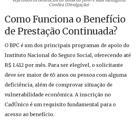
Veja todos os benefícios do Bolsa do povo e suas vantagens!
Confira (Divulgação)
Como Funciona o Benefício
de Prestação Continuada?
O BPC é um dos principais programas de apoio do
Instituto Nacional do Seguro Social, oferecendo até
R$ 1.412 por mês. Para ser elegível, o solicitante
deve ser maior de 65 anos ou pessoa com alguma
deficiência, além de comprovar situação de
vulnerabilidade econômica. A inscrição no
CadÚnico é um requisito fundamental para o
acesso ao benefício.