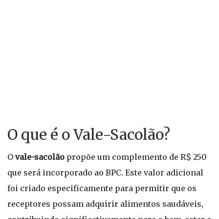
O que é o Vale-Sacolão?
O
vale-sacolão
propõe um complemento de R$ 250
que será incorporado ao BPC. Este valor adicional
foi criado especificamente para permitir que os
receptores possam adquirir alimentos saudáveis,