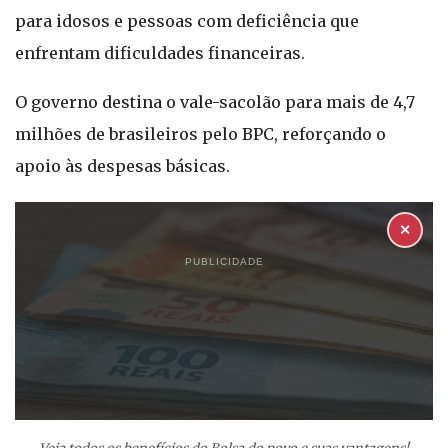
para idosos e pessoas com deficiência que
enfrentam dificuldades financeiras.
O governo destina o vale-sacolão para mais de 4,7
milhões de brasileiros pelo BPC, reforçando o
apoio às despesas básicas.
✕
PUBLICIDADE