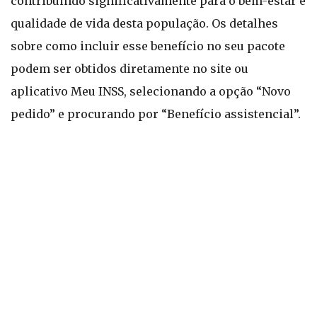
contribuindo significativamente para o bem-estar e
qualidade de vida desta população. Os detalhes
sobre como incluir esse benefício no seu pacote
podem ser obtidos diretamente no site ou
aplicativo Meu INSS, selecionando a opção “Novo
pedido” e procurando por “Benefício assistencial”.