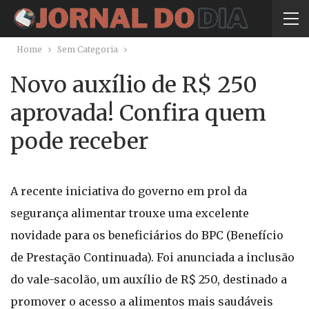
Home
Sem Categoria
Novo auxílio de R$ 250
aprovada! Confira quem
pode receber
A recente iniciativa do governo em prol da
segurança alimentar trouxe uma excelente
novidade para os beneficiários do BPC (Benefício
de Prestação Continuada). Foi anunciada a inclusão
do vale-sacolão, um auxílio de R$ 250, destinado a
promover o acesso a alimentos mais saudáveis