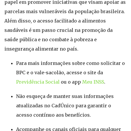
papel em promover iniciativas que visam apoiar as
parcelas mais vulneráveis da população brasileira.
Além disso, o acesso facilitado a alimentos
saudáveis é um passo crucial na promoção da
saúde pública e no combate à pobreza e
insegurança alimentar no país.
Para mais informações sobre como solicitar o
BPC e o vale-sacolão, acesse o site da
Previdência Social
ou o app
Meu INSS
.
Não esqueça de manter suas informações
atualizadas no CadÚnico para garantir o
acesso contínuo aos benefícios.
Acompanhe os canais oficiais para qualquer