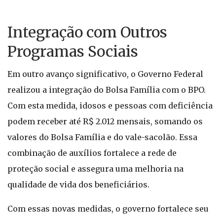
Integração com Outros
Programas Sociais
Em outro avanço significativo, o Governo Federal
realizou a integração do Bolsa Família com o BPO.
Com esta medida, idosos e pessoas com deficiência
podem receber até R$ 2.012 mensais, somando os
valores do Bolsa Família e do vale-sacolão. Essa
combinação de auxílios fortalece a rede de
proteção social e assegura uma melhoria na
qualidade de vida dos beneficiários.
Com essas novas medidas, o governo fortalece seu