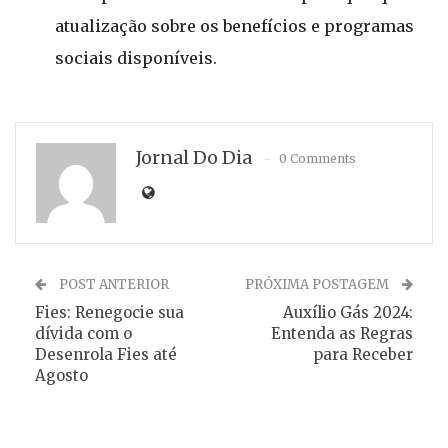
atualização sobre os benefícios e programas
sociais disponíveis.
Jornal Do Dia
0 Comments
POST ANTERIOR
PRÓXIMA POSTAGEM
Fies: Renegocie sua
Auxílio Gás 2024:
dívida com o
Entenda as Regras
Desenrola Fies até
para Receber
Agosto