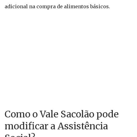
adicional na compra de alimentos básicos.
Como o Vale Sacolão pode
modificar a Assistência