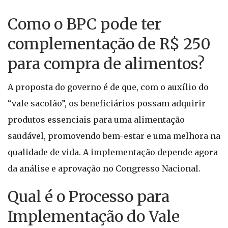
Como o BPC pode ter
complementação de R$ 250
para compra de alimentos?
A proposta do governo é de que, com o auxílio do
“vale sacolão”, os beneficiários possam adquirir
produtos essenciais para uma alimentação
saudável, promovendo bem-estar e uma melhora na
qualidade de vida. A implementação depende agora
da análise e aprovação no Congresso Nacional.
Qual é o Processo para
Implementação do Vale