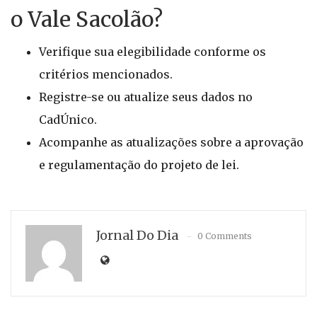
o Vale Sacolão?
Verifique sua elegibilidade conforme os
critérios mencionados.
Registre-se ou atualize seus dados no
CadÚnico.
Acompanhe as atualizações sobre a aprovação
e regulamentação do projeto de lei.
Jornal Do Dia
0 Comments