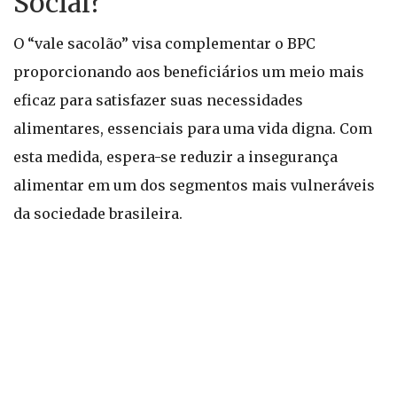
Social?
O “vale sacolão” visa complementar o BPC
proporcionando aos beneficiários um meio mais
eficaz para satisfazer suas necessidades
alimentares, essenciais para uma vida digna. Com
esta medida, espera-se reduzir a insegurança
alimentar em um dos segmentos mais vulneráveis
da sociedade brasileira.