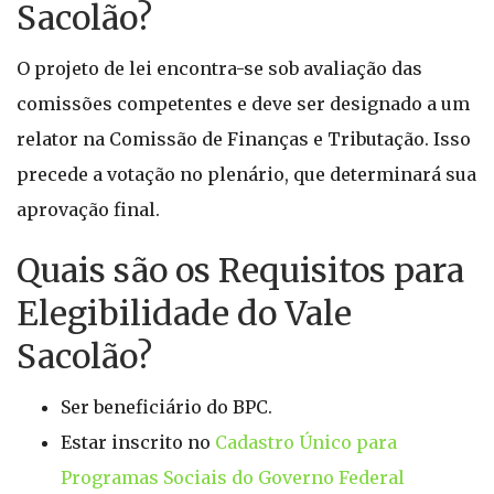
Sacolão?
O projeto de lei encontra-se sob avaliação das
comissões competentes e deve ser designado a um
relator na Comissão de Finanças e Tributação. Isso
precede a votação no plenário, que determinará sua
aprovação final.
Quais são os Requisitos para
Elegibilidade do Vale
Sacolão?
Ser beneficiário do BPC.
Estar inscrito no
Cadastro Único para
Programas Sociais do Governo Federal