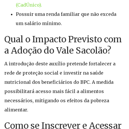
(CadÚnico).
Possuir uma renda familiar que não exceda
um salário mínimo.
Qual o Impacto Previsto com
a Adoção do Vale Sacolão?
A introdução deste auxílio pretende fortalecer a
rede de proteção social e investir na saúde
nutricional dos beneficiários do BPC. A medida
possibilitará acesso mais fácil a alimentos
necessários, mitigando os efeitos da pobreza
alimentar.
Como se Inscrever e Acessar