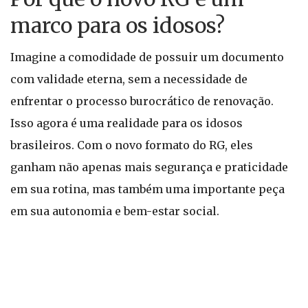
marco para os idosos?
Imagine a comodidade de possuir um documento
com validade eterna, sem a necessidade de
enfrentar o processo burocrático de renovação.
Isso agora é uma realidade para os idosos
brasileiros. Com o novo formato do RG, eles
ganham não apenas mais segurança e praticidade
em sua rotina, mas também uma importante peça
em sua autonomia e bem-estar social.