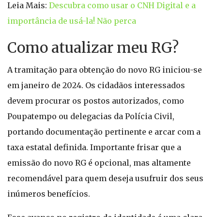
Leia Mais:
Descubra como usar o CNH Digital e a
importância de usá-la! Não perca
Como atualizar meu RG?
A tramitação para obtenção do novo RG iniciou-se
em janeiro de 2024. Os cidadãos interessados
devem procurar os postos autorizados, como
Poupatempo ou delegacias da Polícia Civil,
portando documentação pertinente e arcar com a
taxa estatal definida. Importante frisar que a
emissão do novo RG é opcional, mas altamente
recomendável para quem deseja usufruir dos seus
inúmeros benefícios.