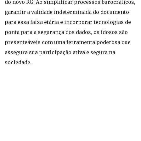
do novo RG. Ao simplificar processos burocráticos,
garantir a validade indeterminada do documento
para essa faixa etária e incorporar tecnologias de
ponta para a segurança dos dados, os idosos são
presenteáveis com uma ferramenta poderosa que
assegura sua participação ativa e segura na
sociedade.