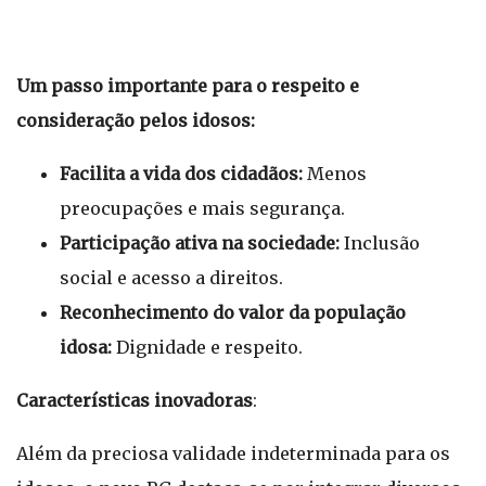
Um passo importante para o respeito e
consideração pelos idosos:
Facilita a vida dos cidadãos:
Menos
preocupações e mais segurança.
Participação ativa na sociedade:
Inclusão
social e acesso a direitos.
Reconhecimento do valor da população
idosa:
Dignidade e respeito.
Características inovadoras
:
Além da preciosa validade indeterminada para os