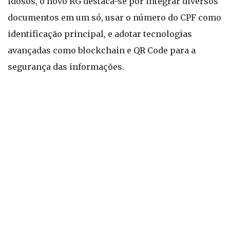
idosos, o novo RG destaca-se por integrar diversos
documentos em um só, usar o número do CPF como
identificação principal, e adotar tecnologias
avançadas como blockchain e QR Code para a
segurança das informações.