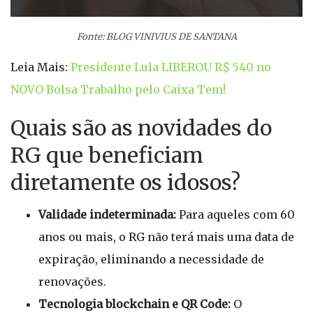
Fonte: BLOG VINIVIUS DE SANTANA
Leia Mais:
Presidente Lula LIBEROU R$ 540 no
NOVO Bolsa Trabalho pelo Caixa Tem!
Quais são as novidades do
RG que beneficiam
diretamente os idosos?
Validade indeterminada:
Para aqueles com 60
anos ou mais, o RG não terá mais uma data de
expiração, eliminando a necessidade de
renovações.
Tecnologia blockchain e QR Code:
O