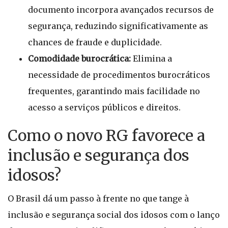
documento incorpora avançados recursos de
segurança, reduzindo significativamente as
chances de fraude e duplicidade.
Comodidade burocrática:
Elimina a
necessidade de procedimentos burocráticos
frequentes, garantindo mais facilidade no
acesso a serviços públicos e direitos.
Como o novo RG favorece a
inclusão e segurança dos
idosos?
O Brasil dá um passo à frente no que tange à
inclusão e segurança social dos idosos com o lanço