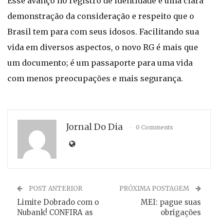
Esse avanço no registro de identidade é uma clara
demonstração da consideração e respeito que o
Brasil tem para com seus idosos. Facilitando sua
vida em diversos aspectos, o novo RG é mais que
um documento; é um passaporte para uma vida
com menos preocupações e mais segurança.
Jornal Do Dia
0 Comments
POST ANTERIOR
PRÓXIMA POSTAGEM
Limite Dobrado com o
MEI: pague suas
Nubank! CONFIRA as
obrigações