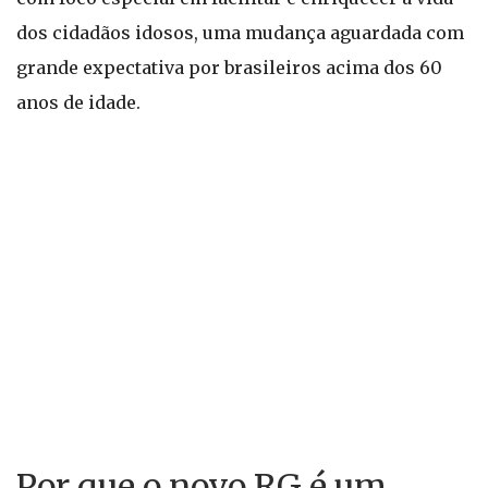
dos cidadãos idosos, uma mudança aguardada com
grande expectativa por brasileiros acima dos 60
anos de idade.
Por que o novo RG é um