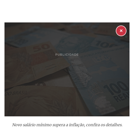
✕
PUBLICIDADE
Novo salário mínimo supera a inflação, confira os detalhes.