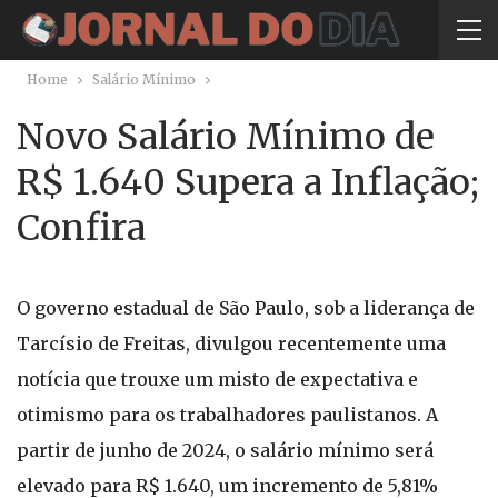
Home
Salário Mínimo
Novo Salário Mínimo de
R$ 1.640 Supera a Inflação;
Confira
O governo estadual de São Paulo, sob a liderança de
Tarcísio de Freitas, divulgou recentemente uma
notícia que trouxe um misto de expectativa e
otimismo para os trabalhadores paulistanos. A
partir de junho de 2024, o salário mínimo será
elevado para R$ 1.640, um incremento de 5,81%