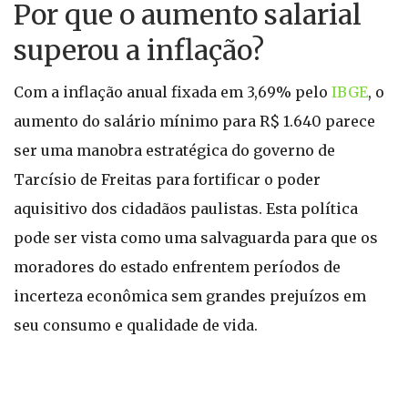
Por que o aumento salarial
superou a inflação?
Com a inflação anual fixada em 3,69% pelo
IBGE
, o
aumento do salário mínimo para R$ 1.640 parece
ser uma manobra estratégica do governo de
Tarcísio de Freitas para fortificar o poder
aquisitivo dos cidadãos paulistas. Esta política
pode ser vista como uma salvaguarda para que os
moradores do estado enfrentem períodos de
incerteza econômica sem grandes prejuízos em
seu consumo e qualidade de vida.