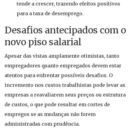
tende a crescer, trazendo efeitos positivos
para a taxa de desemprego.
Desafios antecipados com o
novo piso salarial
Apesar das vistas amplamente otimistas, tanto
empregadores quanto empregados devem estar
atentos para enfrentar possíveis desafios. O
incremento nos custos trabalhistas pode levar as
empresas a reavaliarem seus preços ou estrutura
de custos, o que pode resultar em cortes de
empregos se as mudanças não forem
administradas com prudência.