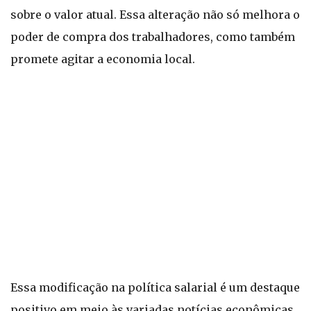
sobre o valor atual. Essa alteração não só melhora o
poder de compra dos trabalhadores, como também
promete agitar a economia local.
Essa modificação na política salarial é um destaque
positivo em meio às variadas notícias econômicas,