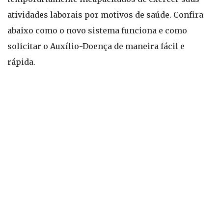
atividades laborais por motivos de saúde. Confira
abaixo como o novo sistema funciona e como
solicitar o Auxílio-Doença de maneira fácil e
rápida.