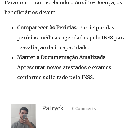
Para continuar recebendo o Auxílio-Doença, os
beneficiários devem:
Comparecer às Perícias
: Participar das
perícias médicas agendadas pelo INSS para
reavaliação da incapacidade.
Manter a Documentação Atualizada
:
Apresentar novos atestados e exames
conforme solicitado pelo INSS.
Patryck
0 Comments