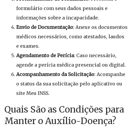
formulário com seus dados pessoais e
informações sobre a incapacidade.
Envio de Documentação
: Anexe os documentos
médicos necessários, como atestados, laudos
e exames.
Agendamento de Perícia
: Caso necessário,
agende a perícia médica presencial ou digital.
Acompanhamento da Solicitação
: Acompanhe
o status da sua solicitação pelo aplicativo ou
site Meu INSS.
Quais São as Condições para
Manter o Auxílio-Doença?