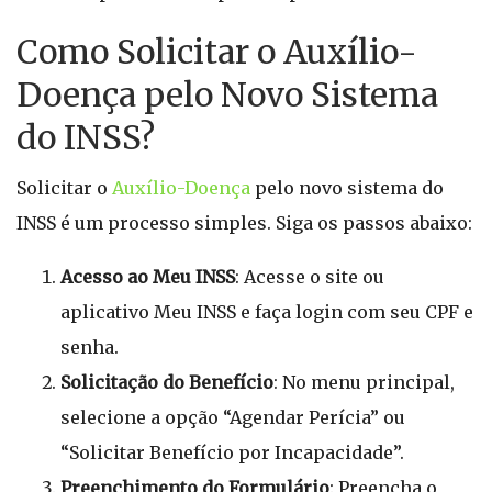
Como Solicitar o Auxílio-
Doença pelo Novo Sistema
do INSS?
Solicitar o
Auxílio-Doença
pelo novo sistema do
INSS é um processo simples. Siga os passos abaixo:
Acesso ao Meu INSS
: Acesse o site ou
aplicativo Meu INSS e faça login com seu CPF e
senha.
Solicitação do Benefício
: No menu principal,
selecione a opção “Agendar Perícia” ou
“Solicitar Benefício por Incapacidade”.
Preenchimento do Formulário
: Preencha o