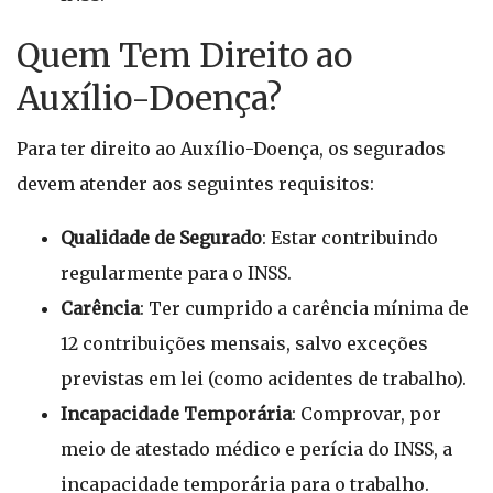
Quem Tem Direito ao
Auxílio-Doença?
Para ter direito ao Auxílio-Doença, os segurados
devem atender aos seguintes requisitos:
Qualidade de Segurado
: Estar contribuindo
regularmente para o INSS.
Carência
: Ter cumprido a carência mínima de
12 contribuições mensais, salvo exceções
previstas em lei (como acidentes de trabalho).
Incapacidade Temporária
: Comprovar, por
meio de atestado médico e perícia do INSS, a
incapacidade temporária para o trabalho.