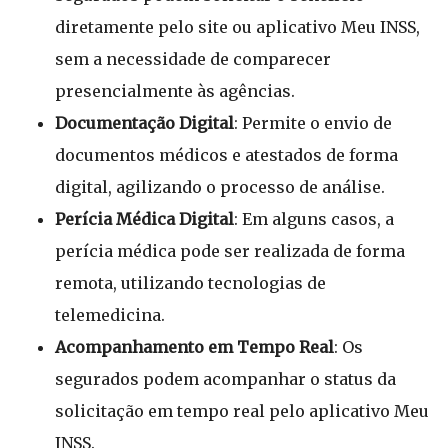
diretamente pelo site ou aplicativo Meu INSS,
sem a necessidade de comparecer
presencialmente às agências.
Documentação Digital
: Permite o envio de
documentos médicos e atestados de forma
digital, agilizando o processo de análise.
Perícia Médica Digital
: Em alguns casos, a
perícia médica pode ser realizada de forma
remota, utilizando tecnologias de
telemedicina.
Acompanhamento em Tempo Real
: Os
segurados podem acompanhar o status da
solicitação em tempo real pelo aplicativo Meu
INSS.