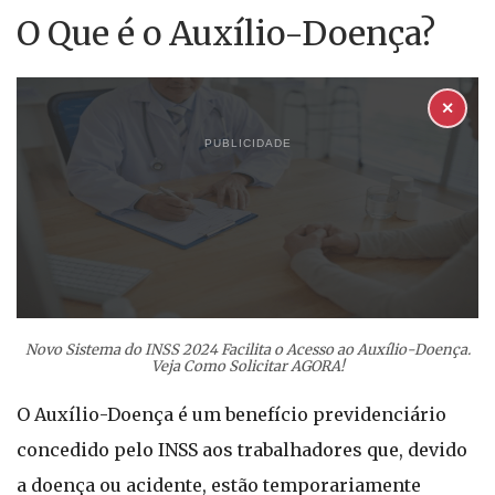
O Que é o Auxílio-Doença?
✕
PUBLICIDADE
Novo Sistema do INSS 2024 Facilita o Acesso ao Auxílio-Doença.
Veja Como Solicitar AGORA!
O Auxílio-Doença é um benefício previdenciário
concedido pelo INSS aos trabalhadores que, devido
a doença ou acidente, estão temporariamente