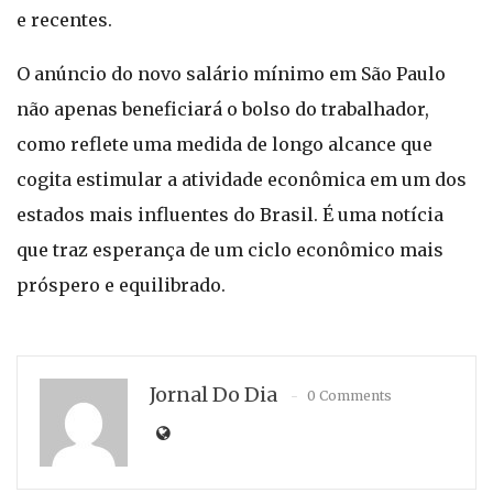
e recentes.
O anúncio do novo salário mínimo em São Paulo
não apenas beneficiará o bolso do trabalhador,
como reflete uma medida de longo alcance que
cogita estimular a atividade econômica em um dos
estados mais influentes do Brasil. É uma notícia
que traz esperança de um ciclo econômico mais
próspero e equilibrado.
Jornal Do Dia
0 Comments