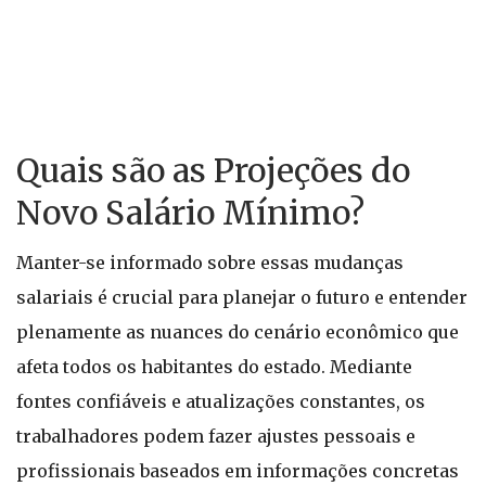
Quais são as Projeções do
Novo Salário Mínimo?
Manter-se informado sobre essas mudanças
salariais é crucial para planejar o futuro e entender
plenamente as nuances do cenário econômico que
afeta todos os habitantes do estado. Mediante
fontes confiáveis e atualizações constantes, os
trabalhadores podem fazer ajustes pessoais e
profissionais baseados em informações concretas