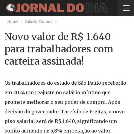
Home
Salário Mínimo
Novo valor de R$ 1.640
para trabalhadores com
carteira assinada!
Os trabalhadores do estado de São Paulo receberão
em 2024 um reajuste no salário mínimo que
promete melhorar o seu poder de compra. Após
decisão do governador Tarcísio de Freitas, o novo
piso salarial será de R$ 1.640, significando um
bonito aumento de 5,8% em relação ao valor