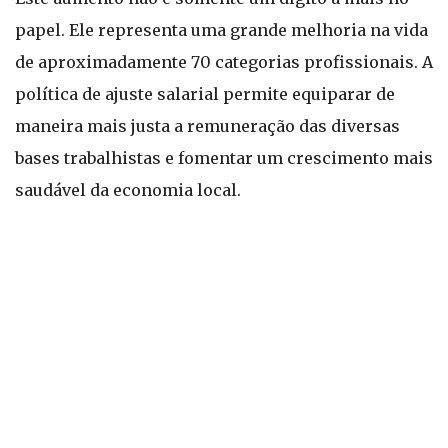
papel. Ele representa uma grande melhoria na vida
de aproximadamente 70 categorias profissionais. A
política de ajuste salarial permite equiparar de
maneira mais justa a remuneração das diversas
bases trabalhistas e fomentar um crescimento mais
saudável da economia local.