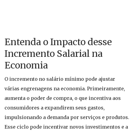
Entenda o Impacto desse
Incremento Salarial na
Economia
O incremento no salário mínimo pode ajustar
várias engrenagens na economia. Primeiramente,
aumenta o poder de compra, o que incentiva aos
consumidores a expandirem seus gastos,
impulsionando a demanda por serviços e produtos.
Esse ciclo pode incentivar novos investimentos e a