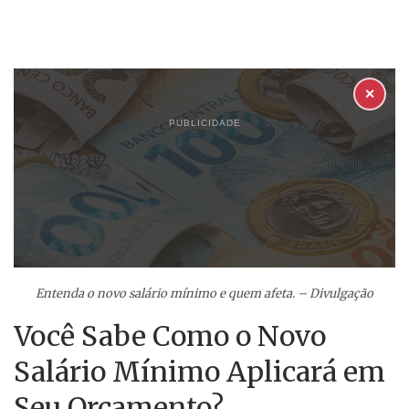
✕
PUBLICIDADE
Entenda o novo salário mínimo e quem afeta. – Divulgação
Você Sabe Como o Novo
Salário Mínimo Aplicará em
Seu Orçamento?