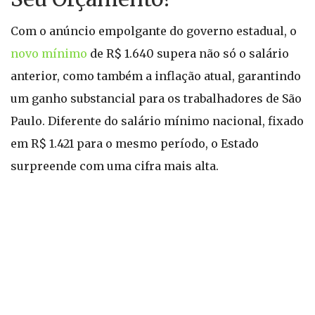
Com o anúncio empolgante do governo estadual, o
novo mínimo
de R$ 1.640 supera não só o salário
anterior, como também a inflação atual, garantindo
um ganho substancial para os trabalhadores de São
Paulo. Diferente do salário mínimo nacional, fixado
em R$ 1.421 para o mesmo período, o Estado
surpreende com uma cifra mais alta.