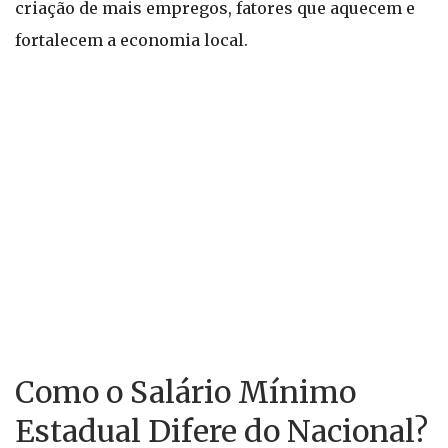
criação de mais empregos, fatores que aquecem e
fortalecem a economia local.
Como o Salário Mínimo
Estadual Difere do Nacional?