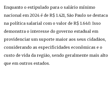
Enquanto o estipulado para o salário mínimo
nacional em 2024 é de R$ 1.421, São Paulo se destaca
na política salarial com o valor de R$ 1.640. Isso
demonstra o interesse do governo estadual em
providenciar um suporte maior aos seus cidadãos,
considerando as especificidades econômicas e o
custo de vida da região, sendo geralmente mais alto
que em outros estados.