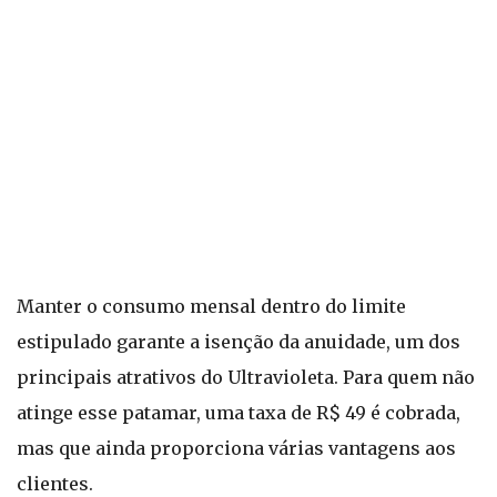
Manter o consumo mensal dentro do limite
estipulado garante a isenção da anuidade, um dos
principais atrativos do Ultravioleta. Para quem não
atinge esse patamar, uma taxa de R$ 49 é cobrada,
mas que ainda proporciona várias vantagens aos
clientes.