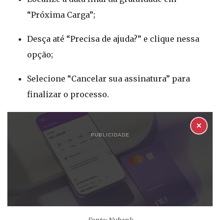
“Próxima Carga”;
Desça até “Precisa de ajuda?” e clique nessa
opção;
Selecione “Cancelar sua assinatura” para
finalizar o processo.
✕
PUBLICIDADE