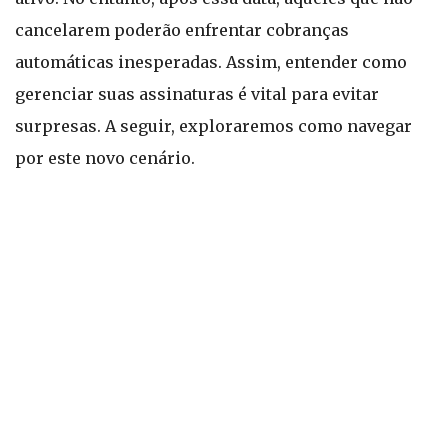
cancelarem poderão enfrentar cobranças
automáticas inesperadas. Assim, entender como
gerenciar suas assinaturas é vital para evitar
surpresas. A seguir, exploraremos como navegar
por este novo cenário.