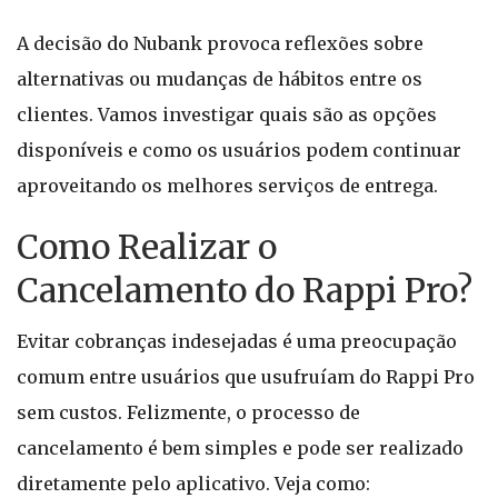
A decisão do Nubank provoca reflexões sobre
alternativas ou mudanças de hábitos entre os
clientes. Vamos investigar quais são as opções
disponíveis e como os usuários podem continuar
aproveitando os melhores serviços de entrega.
Como Realizar o
Cancelamento do Rappi Pro?
Evitar cobranças indesejadas é uma preocupação
comum entre usuários que usufruíam do Rappi Pro
sem custos. Felizmente, o processo de
cancelamento é bem simples e pode ser realizado
diretamente pelo aplicativo. Veja como: