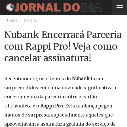
Home
Nubank
Nubank Encerrará Parceria
com Rappi Pro! Veja como
cancelar assinatura!
Recentemente, os clientes do
Nubank
foram
surpreendidos com uma novidade significativa: o
encerramento da parceria entre o cartão
Ultravioleta e o
Rappi Pro
. Esta mudança pegou
muitos de surpresa, especialmente aqueles que
aproveitavam a assinatura gratuita do serviço de