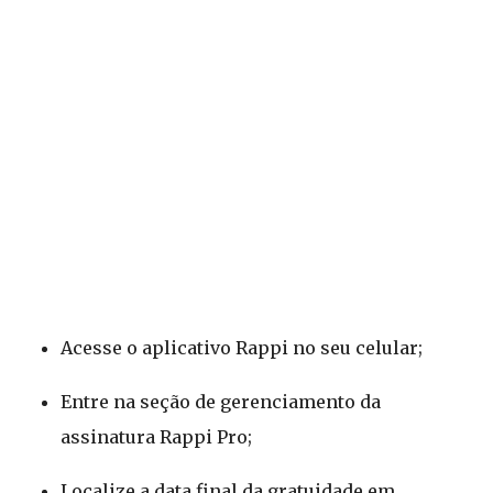
Acesse o aplicativo Rappi no seu celular;
Entre na seção de gerenciamento da
assinatura Rappi Pro;
Localize a data final da gratuidade em