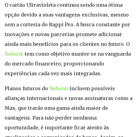
O cartão Ultravioleta continua sendo uma ótima
opção devido a suas vantagens exclusivas, mesmo
sem a cortesia do Rappi Pro. A busca constante por
inovações e novas parcerias promete adicionar
ainda mais benefícios para os clientes no futuro. O
Nubank
tem como objetivo manter-se na vanguarda
do mercado financeiro, proporcionando
experiências cada vez mais integradas.
Planos futuros do
Nubank
incluem possíveis
alianças internacionais e novas assinaturas como a
Max, que trarão uma gama ainda maior de
vantagens. Para não perder nenhuma
oportunidade, é importante ficar atento às