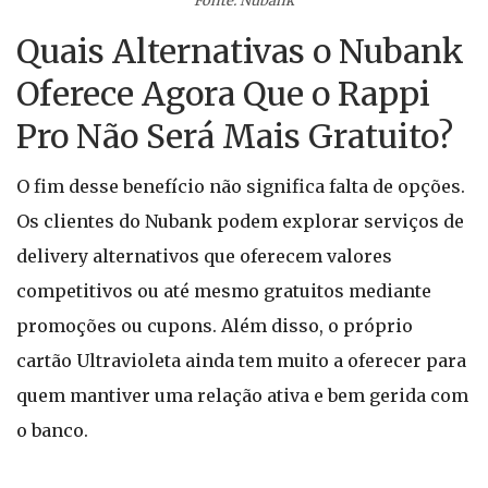
Fonte: Nubank
Quais Alternativas o Nubank
Oferece Agora Que o Rappi
Pro Não Será Mais Gratuito?
O fim desse benefício não significa falta de opções.
Os clientes do Nubank podem explorar serviços de
delivery alternativos que oferecem valores
competitivos ou até mesmo gratuitos mediante
promoções ou cupons. Além disso, o próprio
cartão Ultravioleta ainda tem muito a oferecer para
quem mantiver uma relação ativa e bem gerida com
o banco.