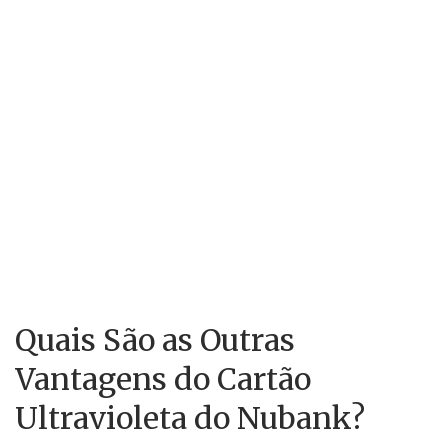
Quais São as Outras
Vantagens do Cartão
Ultravioleta do Nubank?