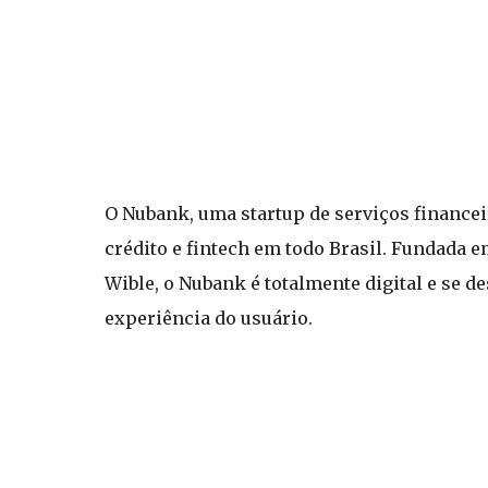
O Nubank, uma startup de serviços financei
crédito e fintech em todo Brasil. Fundada e
Wible, o Nubank é totalmente digital e se d
experiência do usuário.