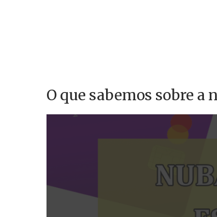
O que sabemos sobre a 