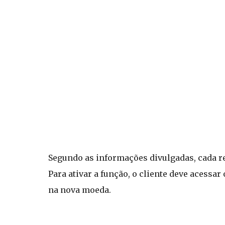
Segundo as informações divulgadas, cada re
Para ativar a função, o cliente deve acessar
na nova moeda.