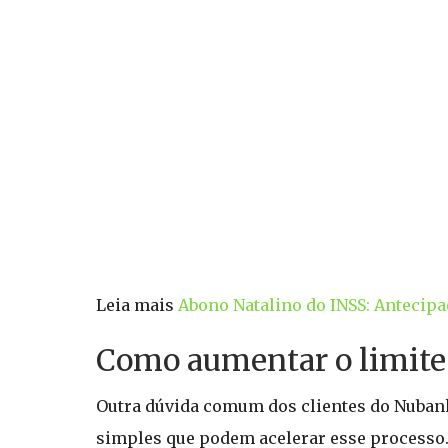
Leia mais
Abono Natalino do INSS: Antecipaç
Como aumentar o limite
Outra dúvida comum dos clientes do Nubank
simples que podem acelerar esse processo. 