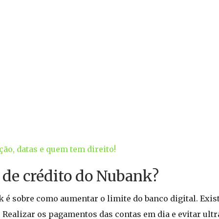
ão, datas e quem tem direito!
 de crédito do Nubank?
 é sobre como aumentar o limite do banco digital. Exi
Realizar os pagamentos das contas em dia e evitar ultr