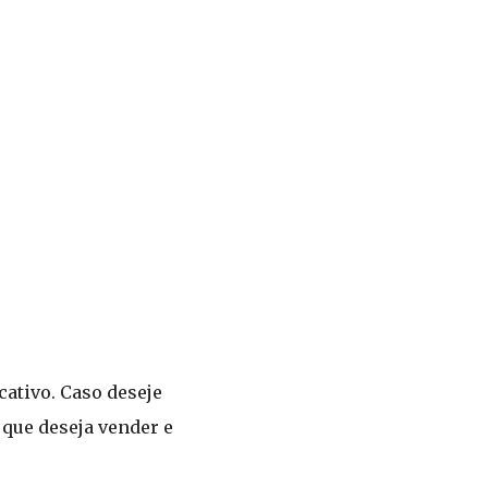
cativo. Caso deseje
 que deseja vender e