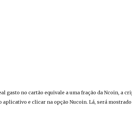
al gasto no cartão equivale a uma fração da Ncoin, a c
 o aplicativo e clicar na opção Nucoin. Lá, será mostrado