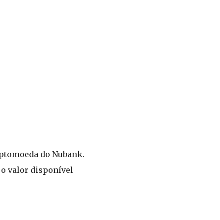
riptomoeda do Nubank.
 o valor disponível