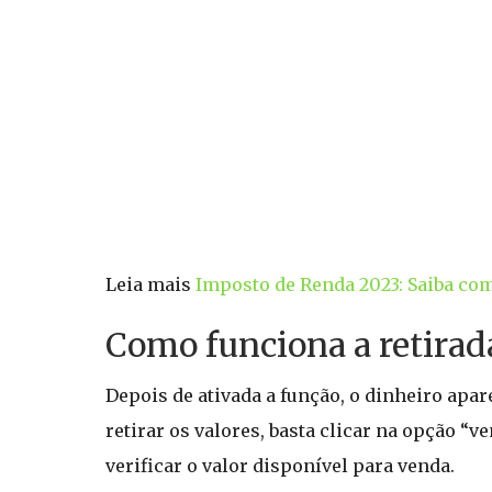
Leia mais
Imposto de Renda 2023: Saiba como
Como funciona a retirad
Depois de ativada a função, o dinheiro apar
retirar os valores, basta clicar na opção “
verificar o valor disponível para venda.