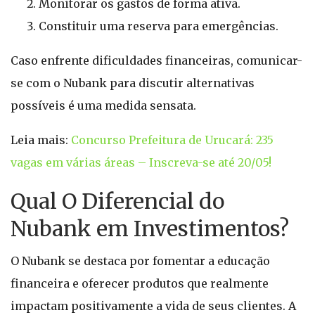
Monitorar os gastos de forma ativa.
Constituir uma reserva para emergências.
Caso enfrente dificuldades financeiras, comunicar-
se com o Nubank para discutir alternativas
possíveis é uma medida sensata.
Leia mais:
Concurso Prefeitura de Urucará: 235
vagas em várias áreas – Inscreva-se até 20/05!
Qual O Diferencial do
Nubank em Investimentos?
O Nubank se destaca por fomentar a educação
financeira e oferecer produtos que realmente
impactam positivamente a vida de seus clientes. A