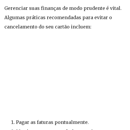
Gerenciar suas finanças de modo prudente é vital.
Algumas práticas recomendadas para evitar o
cancelamento do seu cartão incluem:
Pagar as faturas pontualmente.