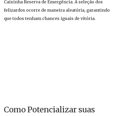
Caixinha Reserva de Emergência. A seleção dos
felizardos ocorre de maneira aleatória, garantindo
que todos tenham chances iguais de vitória.
Como Potencializar suas