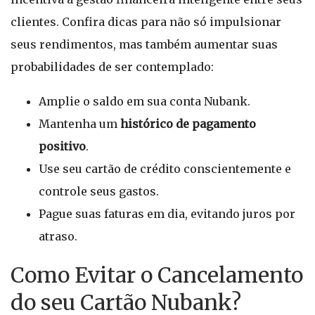
clientes. Confira dicas para não só impulsionar
seus rendimentos, mas também aumentar suas
probabilidades de ser contemplado:
Amplie o saldo em sua conta Nubank.
Mantenha um
histórico de pagamento
positivo
.
Use seu cartão de crédito conscientemente e
controle seus gastos.
Pague suas faturas em dia, evitando juros por
atraso.
Como Evitar o Cancelamento
do seu Cartão Nubank?