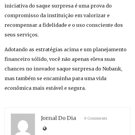
iniciativa do saque surpresa é uma prova do
compromisso da instituição em valorizar e
recompensar a fidelidade e o uso consciente dos
seus serviços.
Adotando as estratégias acima e um planejamento
financeiro sólido, você não apenas eleva suas
chances no inovador saque surpresa do Nubank,
mas também se encaminha para uma vida
econômica mais estável e segura.
Jornal Do Dia
0 Comments