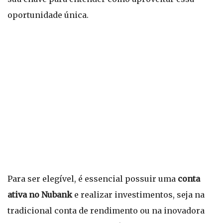
oportunidade única.
Para ser elegível, é essencial possuir uma
conta
ativa no Nubank
e realizar investimentos, seja na
tradicional conta de rendimento ou na inovadora