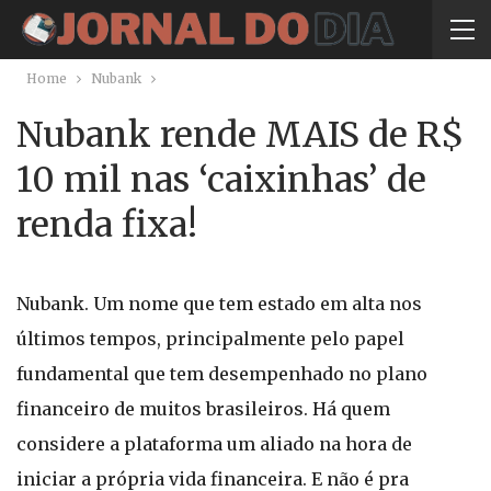
Home
Nubank
Nubank rende MAIS de R$
10 mil nas ‘caixinhas’ de
renda fixa!
Nubank. Um nome que tem estado em alta nos
últimos tempos, principalmente pelo papel
fundamental que tem desempenhado no plano
financeiro de muitos brasileiros. Há quem
considere a plataforma um aliado na hora de
iniciar a própria vida financeira. E não é pra