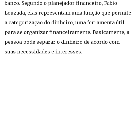
banco. Segundo o planejador financeiro, Fabio
Louzada, elas representam uma função que permite
a categorização do dinheiro, uma ferramenta útil
para se organizar financeiramente. Basicamente, a
pessoa pode separar o dinheiro de acordo com
suas necessidades e interesses.