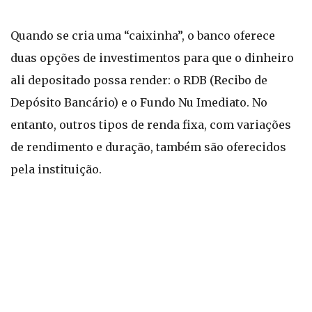
Quando se cria uma “caixinha”, o banco oferece
duas opções de investimentos para que o dinheiro
ali depositado possa render: o RDB (Recibo de
Depósito Bancário) e o Fundo Nu Imediato. No
entanto, outros tipos de renda fixa, com variações
de rendimento e duração, também são oferecidos
pela instituição.