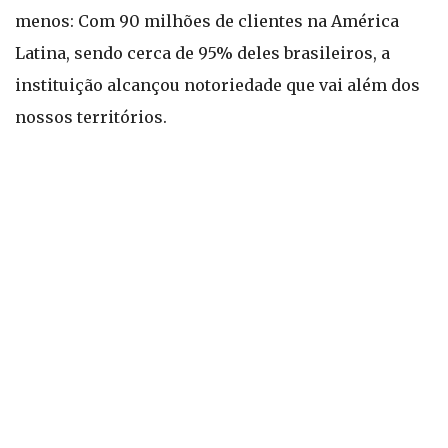
menos: Com 90 milhões de clientes na América
Latina, sendo cerca de 95% deles brasileiros, a
instituição alcançou notoriedade que vai além dos
nossos territórios.