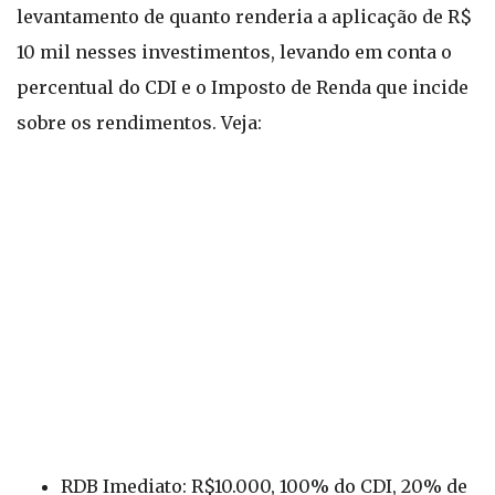
levantamento de quanto renderia a aplicação de R$
10 mil nesses investimentos, levando em conta o
percentual do CDI e o Imposto de Renda que incide
sobre os rendimentos. Veja:
RDB Imediato: R$10.000, 100% do CDI, 20% de