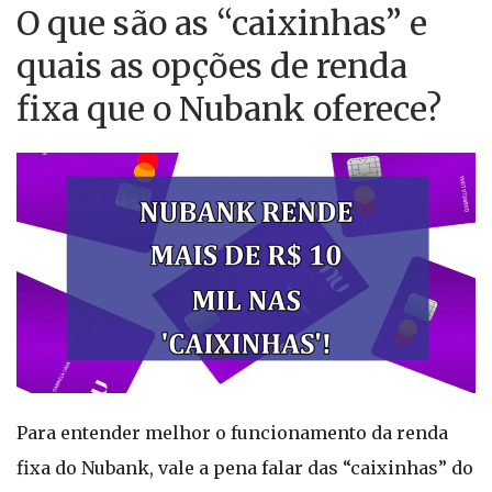
O que são as “caixinhas” e
quais as opções de renda
fixa que o Nubank oferece?
Para entender melhor o funcionamento da renda
fixa do Nubank, vale a pena falar das “caixinhas” do