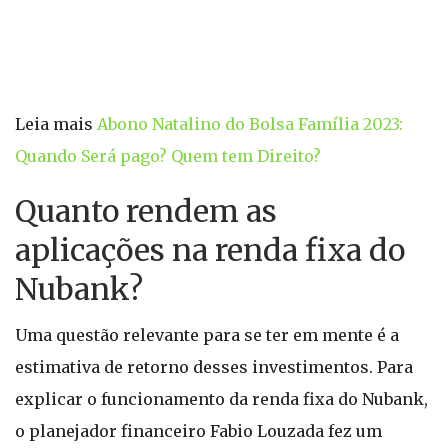
Leia mais
Abono Natalino do Bolsa Família 2023:
Quando Será pago? Quem tem Direito?
Quanto rendem as
aplicações na renda fixa do
Nubank?
Uma questão relevante para se ter em mente é a
estimativa de retorno desses investimentos. Para
explicar o funcionamento da renda fixa do Nubank,
o planejador financeiro Fabio Louzada fez um