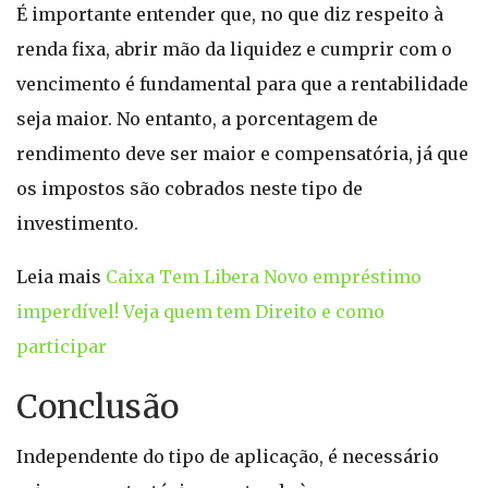
É importante entender que, no que diz respeito à
renda fixa, abrir mão da liquidez e cumprir com o
vencimento é fundamental para que a rentabilidade
seja maior. No entanto, a porcentagem de
rendimento deve ser maior e compensatória, já que
os impostos são cobrados neste tipo de
investimento.
Leia mais
Caixa Tem Libera Novo empréstimo
imperdível! Veja quem tem Direito e como
participar
Conclusão
Independente do tipo de aplicação, é necessário