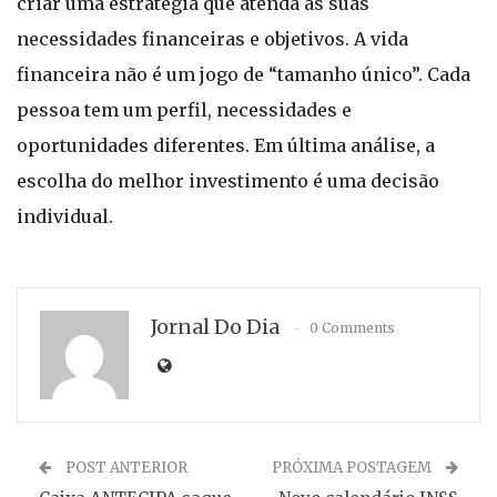
criar uma estratégia que atenda às suas
necessidades financeiras e objetivos. A vida
financeira não é um jogo de “tamanho único”. Cada
pessoa tem um perfil, necessidades e
oportunidades diferentes. Em última análise, a
escolha do melhor investimento é uma decisão
individual.
Jornal Do Dia
0 Comments
POST ANTERIOR
PRÓXIMA POSTAGEM