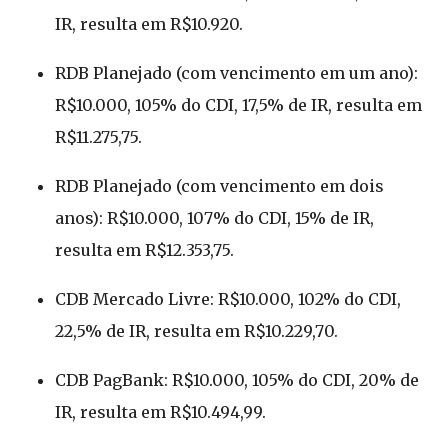
IR, resulta em R$10.920.
RDB Planejado (com vencimento em um ano):
R$10.000, 105% do CDI, 17,5% de IR, resulta em
R$11.275,75.
RDB Planejado (com vencimento em dois
anos): R$10.000, 107% do CDI, 15% de IR,
resulta em R$12.353,75.
CDB Mercado Livre: R$10.000, 102% do CDI,
22,5% de IR, resulta em R$10.229,70.
CDB PagBank: R$10.000, 105% do CDI, 20% de
IR, resulta em R$10.494,99.