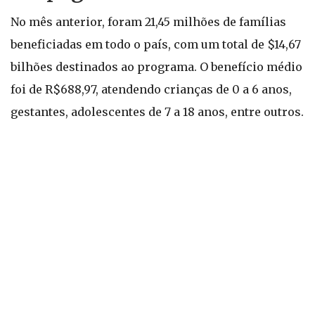
No mês anterior, foram 21,45 milhões de famílias
beneficiadas em todo o país, com um total de $14,67
bilhões destinados ao programa. O benefício médio
foi de R$688,97, atendendo crianças de 0 a 6 anos,
gestantes, adolescentes de 7 a 18 anos, entre outros.