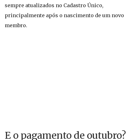
sempre atualizados no Cadastro Único,
principalmente após o nascimento de um novo
membro.
E o pagamento de outubro?