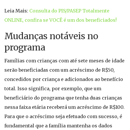
Leia Mais:
Consulta do PIS/PASEP Totalmente
ONLINE, confira se VOCÊ é um dos beneficiados!
Mudanças notáveis no
programa
Famílias com crianças com até sete meses de idade
serão beneficiadas com um acréscimo de R$50,
concedidos por criança e adicionados ao benefício
total. Isso significa, por exemplo, que um
beneficiário do programa que tenha duas crianças
nessa faixa etária receberá um acréscimo de R$100.
Para que o acréscimo seja efetuado com sucesso, é
fundamental que a família mantenha os dados