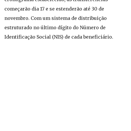
começarão dia 17 e se estenderão até 30 de
novembro. Com um sistema de distribuição
estruturado no último dígito do Número de
Identificação Social (NIS) de cada beneficiário.