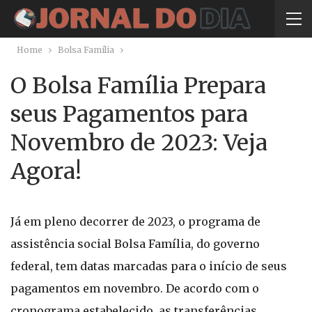
Home
Bolsa Família
O Bolsa Família Prepara
seus Pagamentos para
Novembro de 2023: Veja
Agora!
Já em pleno decorrer de 2023, o programa de
assistência social Bolsa Família, do governo
federal, tem datas marcadas para o início de seus
pagamentos em novembro. De acordo com o
cronograma estabelecido, as transferências