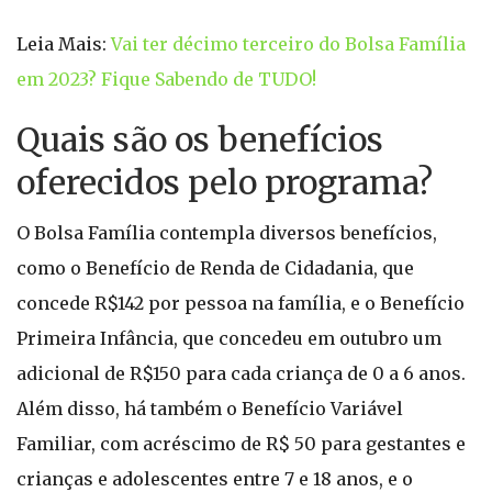
Leia Mais:
Vai ter décimo terceiro do Bolsa Família
em 2023? Fique Sabendo de TUDO!
Quais são os benefícios
oferecidos pelo programa?
O Bolsa Família contempla diversos benefícios,
como o Benefício de Renda de Cidadania, que
concede R$142 por pessoa na família, e o Benefício
Primeira Infância, que concedeu em outubro um
adicional de R$150 para cada criança de 0 a 6 anos.
Além disso, há também o Benefício Variável
Familiar, com acréscimo de R$ 50 para gestantes e
crianças e adolescentes entre 7 e 18 anos, e o