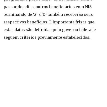
passar dos dias, outros beneficiários com NIS
terminando de ‘2’ a ‘0’ também receberão seus
respectivos benefícios. É importante frisar que
estas datas são definidas pelo governo federal e
seguem critérios previamente estabelecidos.