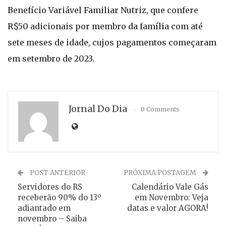
Benefício Variável Familiar Nutriz, que confere
R$50 adicionais por membro da família com até
sete meses de idade, cujos pagamentos começaram
em setembro de 2023.
Jornal Do Dia
0 Comments
POST ANTERIOR
PRÓXIMA POSTAGEM
Servidores do RS
Calendário Vale Gás
receberão 90% do 13º
em Novembro: Veja
adiantado em
datas e valor AGORA!
novembro – Saiba