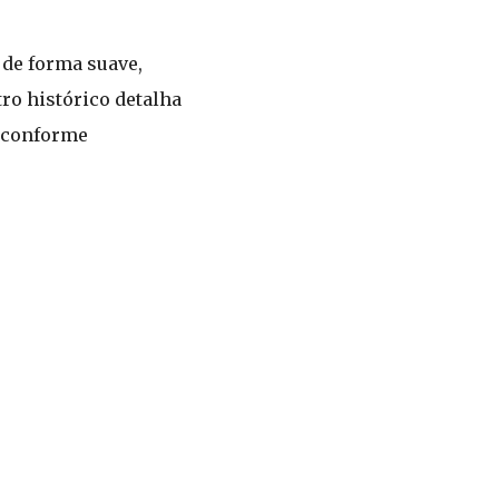
de forma suave,
ro histórico detalha
, conforme