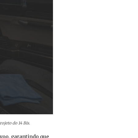
ojeto do 14 Bis.
voo, garantindo que