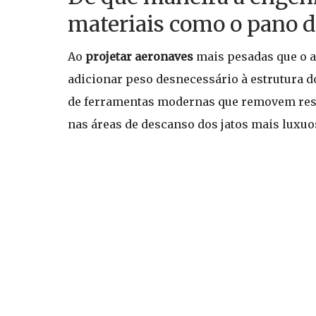
materiais como o pano d
Ao
projetar aeronaves
mais pesadas que o a
adicionar peso desnecessário à estrutura do
de ferramentas modernas que removem resí
nas áreas de descanso dos jatos mais luxuo