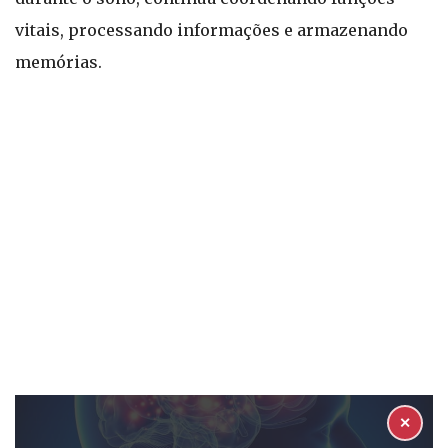
vitais, processando informações e armazenando
memórias.
✕