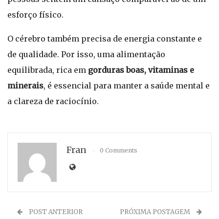
esforço físico.
O cérebro também precisa de energia constante e
de qualidade. Por isso, uma alimentação
equilibrada, rica em
gorduras boas, vitaminas e
minerais
, é essencial para manter a saúde mental e
a clareza de raciocínio.
Fran
0 Comments
POST ANTERIOR
PRÓXIMA POSTAGEM