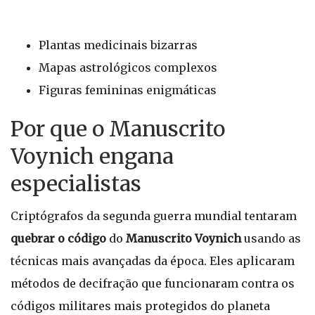
Plantas medicinais bizarras
Mapas astrológicos complexos
Figuras femininas enigmáticas
Por que o Manuscrito
Voynich engana
especialistas
Criptógrafos da segunda guerra mundial tentaram
quebrar o código
do
Manuscrito Voynich
usando as
técnicas mais avançadas da época. Eles aplicaram
métodos de decifração que funcionaram contra os
códigos militares mais protegidos do planeta