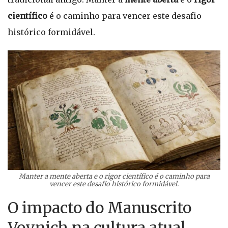
científico
é o caminho para vencer este desafio
histórico formidável.
Manter a mente aberta e o rigor científico é o caminho para
vencer este desafio histórico formidável.
O impacto do Manuscrito
Voynich na cultura atual