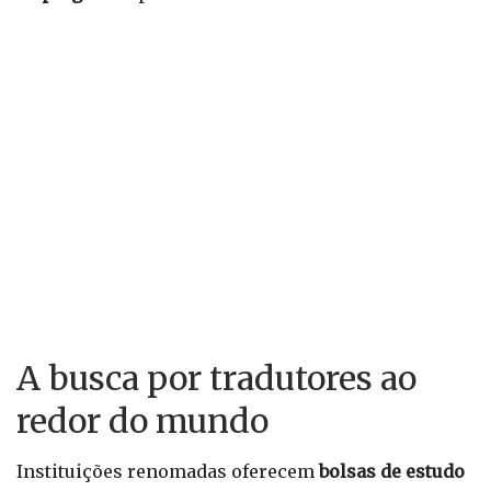
A busca por tradutores ao
redor do mundo
Instituições renomadas oferecem
bolsas de estudo