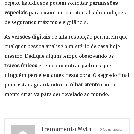
objeto. Estudiosos podem solicitar
permissões
especiais
para examinar o material sob condições
de segurança máxima e vigilância.
As
versões digitais
de alta resolução permitem que
qualquer pessoa analise o mistério de casa hoje
mesmo. Dedique algum tempo observando os
traços únicos
e tente encontrar padrões que
ninguém percebeu antes nesta obra. O segredo final
pode estar aguardando um
olhar atento
e uma
mente criativa para ser revelado ao mundo.
Treinamento Myth
0 Comments