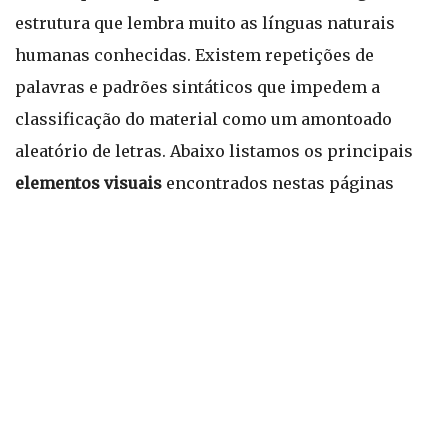
estrutura que lembra muito as línguas naturais
humanas conhecidas. Existem repetições de
palavras e padrões sintáticos que impedem a
classificação do material como um amontoado
aleatório de letras. Abaixo listamos os principais
elementos visuais
encontrados nestas páginas