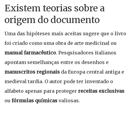
Existem teorias sobre a
origem do documento
Uma das hipóteses mais aceitas sugere que o livro
foi criado como uma obra de arte medicinal ou
manual farmacêutico
. Pesquisadores italianos
apontam semelhanças entre os desenhos e
manuscritos regionais
da Europa central antiga e
medieval tardia. O autor pode ter inventado o
alfabeto apenas para proteger
receitas exclusivas
ou
fórmulas químicas
valiosas.