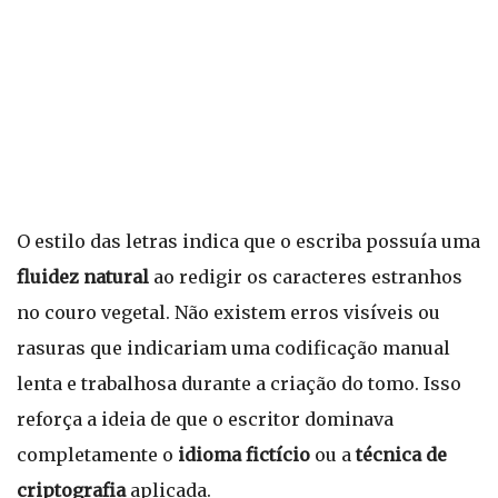
O estilo das letras indica que o escriba possuía uma
fluidez natural
ao redigir os caracteres estranhos
no couro vegetal. Não existem erros visíveis ou
rasuras que indicariam uma codificação manual
lenta e trabalhosa durante a criação do tomo. Isso
reforça a ideia de que o escritor dominava
completamente o
idioma fictício
ou a
técnica de
criptografia
aplicada.