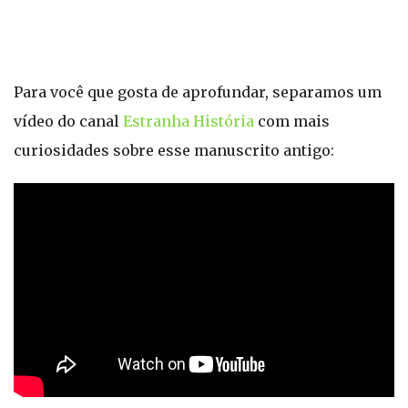
Para você que gosta de aprofundar, separamos um
vídeo do canal
Estranha História
com mais
curiosidades sobre esse manuscrito antigo: