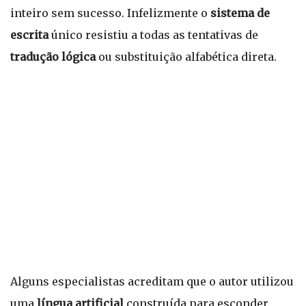
inteiro sem sucesso. Infelizmente o
sistema de
escrita
único resistiu a todas as tentativas de
tradução lógica
ou substituição alfabética direta.
Alguns especialistas acreditam que o autor utilizou
uma
língua artificial
construída para esconder