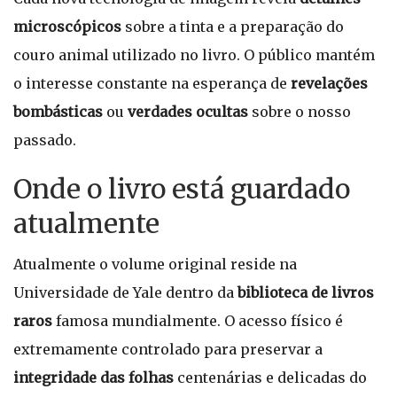
microscópicos
sobre a tinta e a preparação do
couro animal utilizado no livro. O público mantém
o interesse constante na esperança de
revelações
bombásticas
ou
verdades ocultas
sobre o nosso
passado.
Onde o livro está guardado
atualmente
Atualmente o volume original reside na
Universidade de Yale dentro da
biblioteca de livros
raros
famosa mundialmente. O acesso físico é
extremamente controlado para preservar a
integridade das folhas
centenárias e delicadas do