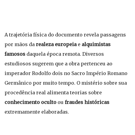
A trajetória física do documento revela passagens
por mãos da
realeza europeia
e
alquimistas
famosos
daquela época remota. Diversos
estudiosos sugerem que a obra pertenceu ao
imperador Rodolfo dois no Sacro Império Romano
Germânico por muito tempo. O mistério sobre sua
procedência real alimenta teorias sobre
conhecimento oculto
ou
fraudes históricas
extremamente elaboradas.