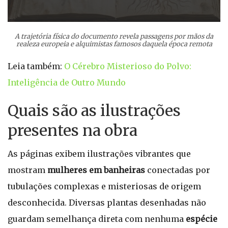
A trajetória física do documento revela passagens por mãos da
realeza europeia e alquimistas famosos daquela época remota
Leia também:
O Cérebro Misterioso do Polvo:
Inteligência de Outro Mundo
Quais são as ilustrações
presentes na obra
As páginas exibem ilustrações vibrantes que
mostram
mulheres em banheiras
conectadas por
tubulações complexas e misteriosas de origem
desconhecida. Diversas plantas desenhadas não
guardam semelhança direta com nenhuma
espécie