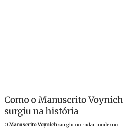
Como o Manuscrito Voynich
surgiu na história
O
Manuscrito Voynich
surgiu no radar moderno