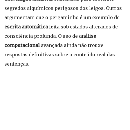
segredos alquímicos perigosos dos leigos. Outros
argumentam que o pergaminho é um exemplo de
escrita automática
feita sob estados alterados de
consciência profunda. O uso de
análise
computacional
avançada ainda não trouxe
respostas definitivas sobre o conteúdo real das
sentenças.