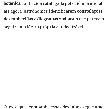
botânica
conhecida catalogada pela ciência oficial
até agora. Astrônomos identificaram
constelações
desconhecidas
e
diagramas zodiacais
que parecem
seguir uma lógica própria e indecifrável.
O texto que acompanha esses desenhos segue uma