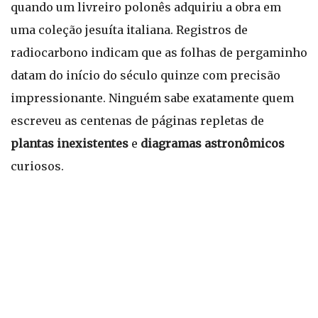
quando um livreiro polonês adquiriu a obra em
uma coleção jesuíta italiana. Registros de
radiocarbono indicam que as folhas de pergaminho
datam do início do século quinze com precisão
impressionante. Ninguém sabe exatamente quem
escreveu as centenas de páginas repletas de
plantas inexistentes
e
diagramas astronômicos
curiosos.