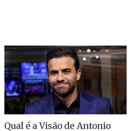
Qual é a Visão de Antonio