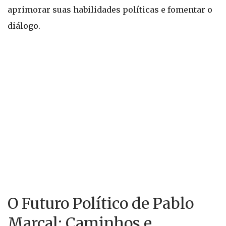
aprimorar suas habilidades políticas e fomentar o
diálogo.
O Futuro Político de Pablo
Marçal: Caminhos e