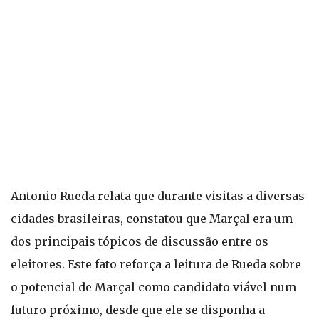
Antonio Rueda relata que durante visitas a diversas
cidades brasileiras, constatou que Marçal era um
dos principais tópicos de discussão entre os
eleitores. Este fato reforça a leitura de Rueda sobre
o potencial de Marçal como candidato viável num
futuro próximo, desde que ele se disponha a