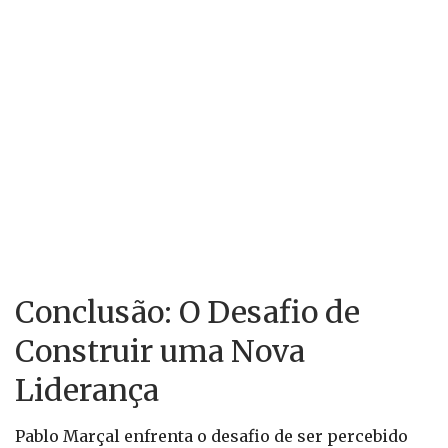
Conclusão: O Desafio de
Construir uma Nova
Liderança
Pablo Marçal enfrenta o desafio de ser percebido