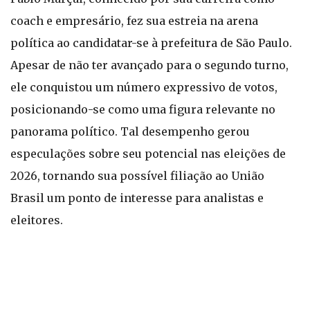
coach e empresário, fez sua estreia na arena
política ao candidatar-se à prefeitura de São Paulo.
Apesar de não ter avançado para o segundo turno,
ele conquistou um número expressivo de votos,
posicionando-se como uma figura relevante no
panorama político. Tal desempenho gerou
especulações sobre seu potencial nas eleições de
2026, tornando sua possível filiação ao União
Brasil um ponto de interesse para analistas e
eleitores.