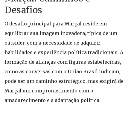
Desafios
O desafio principal para Marçal reside em
equilibrar sua imagem inovadora, típica de um
outsider, com a necessidade de adquirir
habilidades e experiência política tradicionais. A
formação de alianças com figuras estabelecidas,
como as conversas com o União Brasil indicam,
pode ser um caminho estratégico, mas exigirá de
Marçal um comprometimento com o
amadurecimento e a adaptação política.