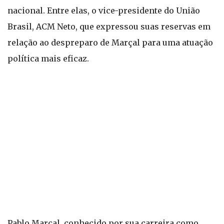
nacional. Entre elas, o vice-presidente do União
Brasil, ACM Neto, que expressou suas reservas em
relação ao despreparo de Marçal para uma atuação
política mais eficaz.
Pablo Marçal, conhecido por sua carreira como