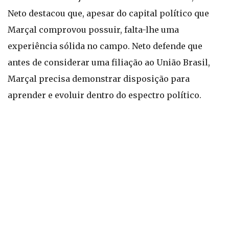
Neto destacou que, apesar do capital político que
Marçal comprovou possuir, falta-lhe uma
experiência sólida no campo. Neto defende que
antes de considerar uma filiação ao União Brasil,
Marçal precisa demonstrar disposição para
aprender e evoluir dentro do espectro político.