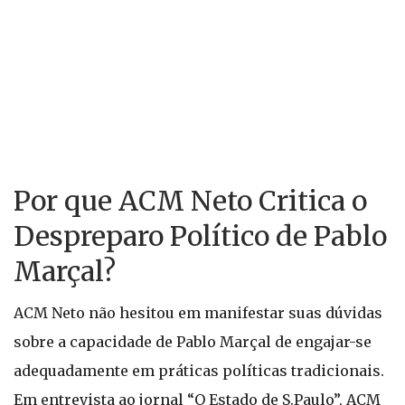
Por que ACM Neto Critica o
Despreparo Político de Pablo
Marçal?
ACM Neto não hesitou em manifestar suas dúvidas
sobre a capacidade de Pablo Marçal de engajar-se
adequadamente em práticas políticas tradicionais.
Em entrevista ao jornal “O Estado de S.Paulo”, ACM