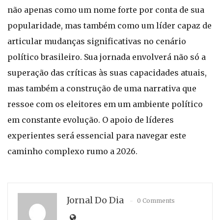
não apenas como um nome forte por conta de sua
popularidade, mas também como um líder capaz de
articular mudanças significativas no cenário
político brasileiro. Sua jornada envolverá não só a
superação das críticas às suas capacidades atuais,
mas também a construção de uma narrativa que
ressoe com os eleitores em um ambiente político
em constante evolução. O apoio de líderes
experientes será essencial para navegar este
caminho complexo rumo a 2026.
Jornal Do Dia
0 Comments