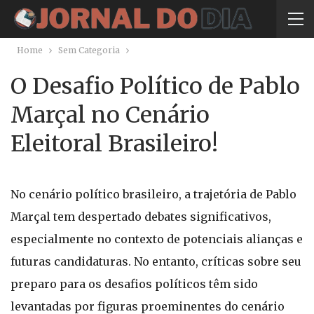
Home
Sem Categoria
O Desafio Político de Pablo
Marçal no Cenário
Eleitoral Brasileiro!
No cenário político brasileiro, a trajetória de Pablo
Marçal tem despertado debates significativos,
especialmente no contexto de potenciais alianças e
futuras candidaturas. No entanto, críticas sobre seu
preparo para os desafios políticos têm sido
levantadas por figuras proeminentes do cenário