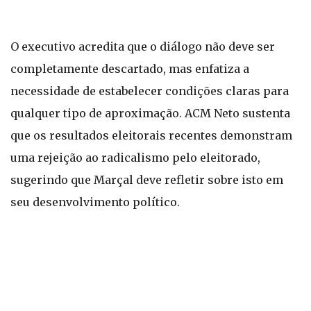
O executivo acredita que o diálogo não deve ser
completamente descartado, mas enfatiza a
necessidade de estabelecer condições claras para
qualquer tipo de aproximação. ACM Neto sustenta
que os resultados eleitorais recentes demonstram
uma rejeição ao radicalismo pelo eleitorado,
sugerindo que Marçal deve refletir sobre isto em
seu desenvolvimento político.