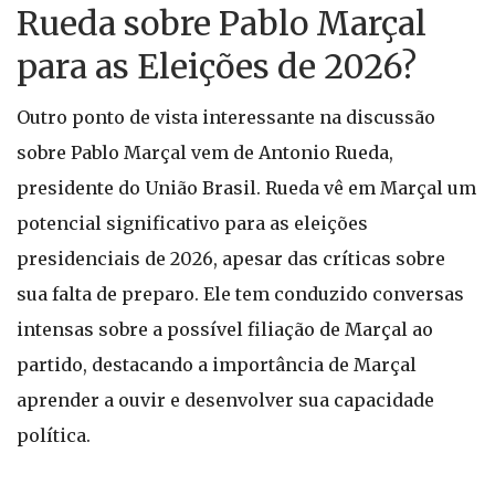
Rueda sobre Pablo Marçal
para as Eleições de 2026?
Outro ponto de vista interessante na discussão
sobre Pablo Marçal vem de Antonio Rueda,
presidente do União Brasil. Rueda vê em Marçal um
potencial significativo para as eleições
presidenciais de 2026, apesar das críticas sobre
sua falta de preparo. Ele tem conduzido conversas
intensas sobre a possível filiação de Marçal ao
partido, destacando a importância de Marçal
aprender a ouvir e desenvolver sua capacidade
política.