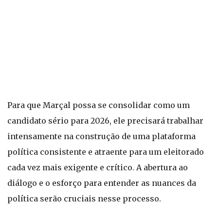
Para que Marçal possa se consolidar como um
candidato sério para 2026, ele precisará trabalhar
intensamente na construção de uma plataforma
política consistente e atraente para um eleitorado
cada vez mais exigente e crítico. A abertura ao
diálogo e o esforço para entender as nuances da
política serão cruciais nesse processo.