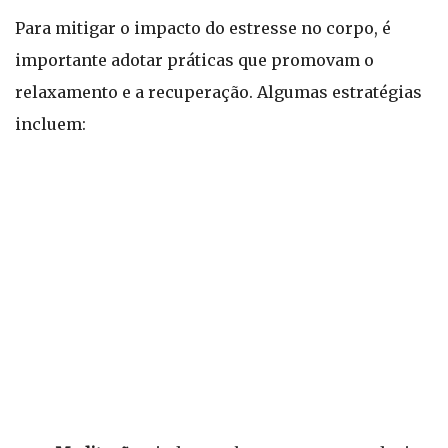
Para mitigar o impacto do estresse no corpo, é
importante adotar práticas que promovam o
relaxamento e a recuperação. Algumas estratégias
incluem: