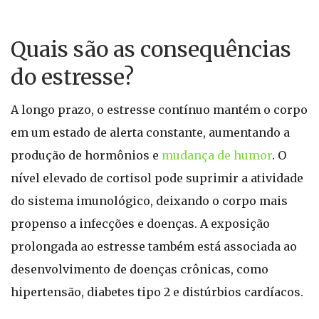
Quais são as consequências
do estresse?
A longo prazo, o estresse contínuo mantém o corpo
em um estado de alerta constante, aumentando a
produção de hormônios e
mudança de humor
. O
nível elevado de cortisol pode suprimir a atividade
do sistema imunológico, deixando o corpo mais
propenso a infecções e doenças. A exposição
prolongada ao estresse também está associada ao
desenvolvimento de doenças crônicas, como
hipertensão, diabetes tipo 2 e distúrbios cardíacos.