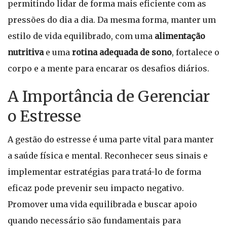
permitindo lidar de forma mais eficiente com as
pressões do dia a dia. Da mesma forma, manter um
estilo de vida equilibrado, com uma
alimentação
nutritiva
e uma
rotina adequada de sono
, fortalece o
corpo e a mente para encarar os desafios diários.
A Importância de Gerenciar
o Estresse
A gestão do estresse é uma parte vital para manter
a saúde física e mental. Reconhecer seus sinais e
implementar estratégias para tratá-lo de forma
eficaz pode prevenir seu impacto negativo.
Promover uma vida equilibrada e buscar apoio
quando necessário são fundamentais para