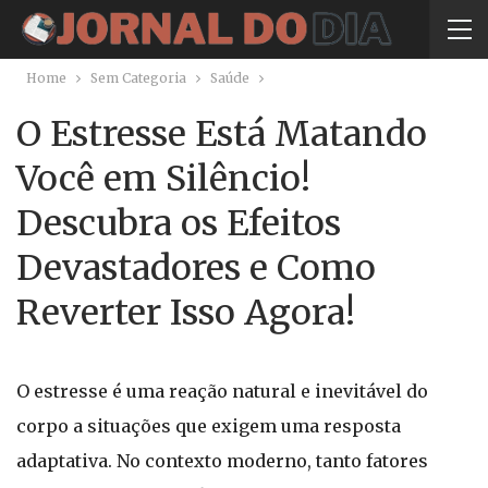
Home
Sem Categoria
Saúde
O Estresse Está Matando
Você em Silêncio!
Descubra os Efeitos
Devastadores e Como
Reverter Isso Agora!
O estresse é uma reação natural e inevitável do
corpo a situações que exigem uma resposta
adaptativa. No contexto moderno, tanto fatores