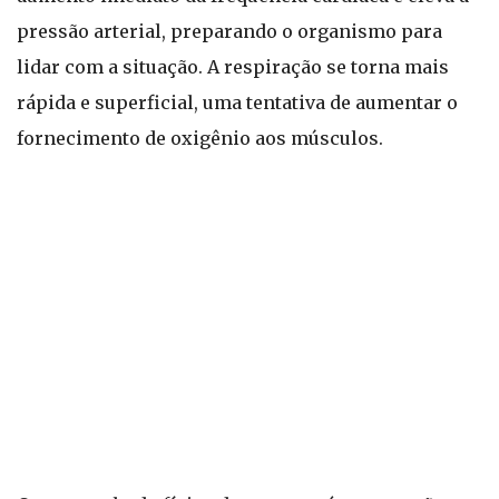
pressão arterial, preparando o organismo para
lidar com a situação. A respiração se torna mais
rápida e superficial, uma tentativa de aumentar o
fornecimento de oxigênio aos músculos.