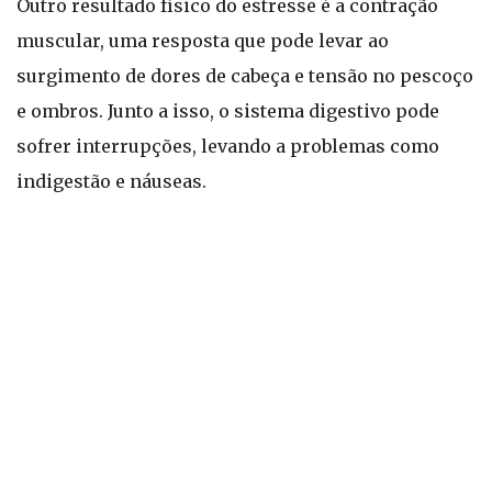
Outro resultado físico do estresse é a contração
muscular, uma resposta que pode levar ao
surgimento de dores de cabeça e tensão no pescoço
e ombros. Junto a isso, o sistema digestivo pode
sofrer interrupções, levando a problemas como
indigestão e náuseas.