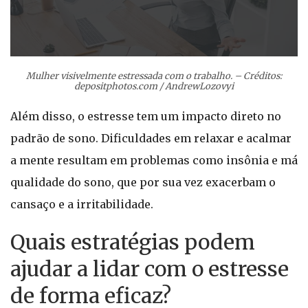
Mulher visivelmente estressada com o trabalho. – Créditos:
depositphotos.com / AndrewLozovyi
Além disso, o estresse tem um impacto direto no
padrão de sono. Dificuldades em relaxar e acalmar
a mente resultam em problemas como insônia e má
qualidade do sono, que por sua vez exacerbam o
cansaço e a irritabilidade.
Quais estratégias podem
ajudar a lidar com o estresse
de forma eficaz?