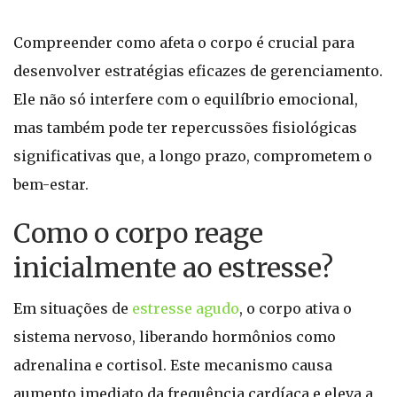
Compreender como afeta o corpo é crucial para
desenvolver estratégias eficazes de gerenciamento.
Ele não só interfere com o equilíbrio emocional,
mas também pode ter repercussões fisiológicas
significativas que, a longo prazo, comprometem o
bem-estar.
Como o corpo reage
inicialmente ao estresse?
Em situações de
estresse agudo
, o corpo ativa o
sistema nervoso, liberando hormônios como
adrenalina e cortisol. Este mecanismo causa
aumento imediato da frequência cardíaca e eleva a