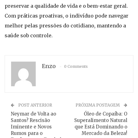
preservar a qualidade de vida e o bem-estar geral.
Com práticas proativas, o indivíduo pode navegar
melhor pelas pressões do cotidiano, mantendo a
saúde sob controle.
Enzo
0 Comments
POST ANTERIOR
PRÓXIMA POSTAGEM
Neymar de Volta ao
Óleo de Copaíba: O
Santos? Rescisão
Superalimento Natural
Iminente e Novos
que Está Dominando o
Rumos para o
Mercado da Beleza!