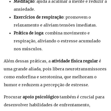
Meditação
: ajuda a acalmar a mente e reduzir a
ansiedade.
Exercícios de respiração
: promovem o
relaxamento e aliviam tensões imediatas.
Prática de ioga
: combina movimento e
respiração, aliviando o estresse acumulado
nos músculos.
Além dessas práticas, a
atividade física regular
é
uma grande aliada, pois libera neurotransmissores
como endorfina e serotonina, que melhoram o
humor e reduzem a percepção de estresse.
Procurar
apoio psicológico
também é crucial para
desenvolver habilidades de enfrentamento,