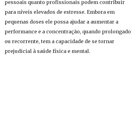
pessoais quanto profissionais podem contribuir
para níveis elevados de estresse. Embora em
pequenas doses ele possa ajudar a aumentar a
performance e a concentração, quando prolongado
ou recorrente, tem a capacidade de se tornar
prejudicial à saúde física e mental.