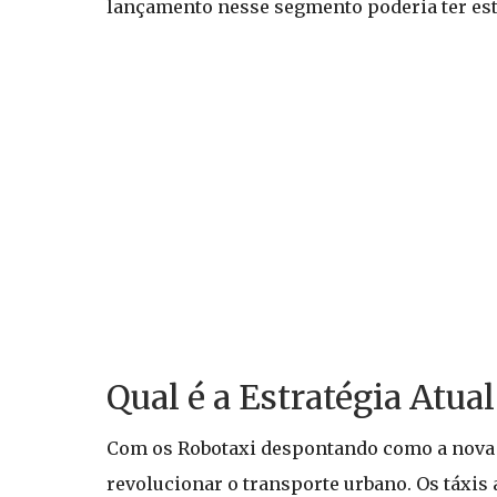
lançamento nesse segmento poderia ter est
Qual é a Estratégia Atual
Com os Robotaxi despontando como a nova p
revolucionar o transporte urbano. Os táxi