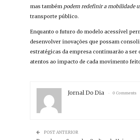
mas também
podem redefinir a mobilidade 
transporte público.
Enquanto o futuro do modelo acessível per
desenvolver inovações que possam consolid
estratégicas da empresa continuarão a ser
atentos ao impacto de cada movimento feito
Jornal Do Dia
0 Comments
POST ANTERIOR