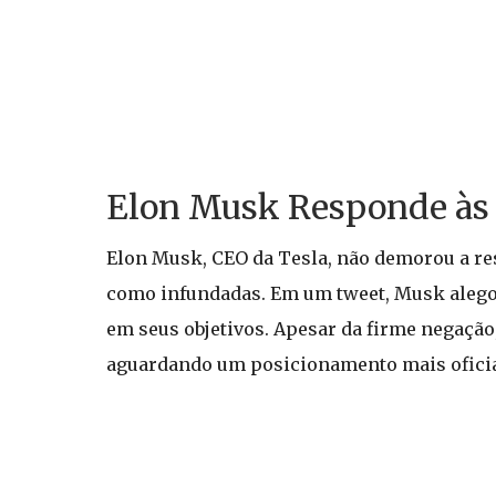
Elon Musk Responde às
Elon Musk, CEO da Tesla, não demorou a re
como infundadas. Em um tweet, Musk alegou
em seus objetivos. Apesar da firme negação
aguardando um posicionamento mais oficial 