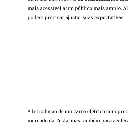
mais acessível a um público mais amplo. A
podem precisar ajustar suas expectativas.
A introdução de um carro elétrico com preç
mercado da Tesla, mas também para acelera