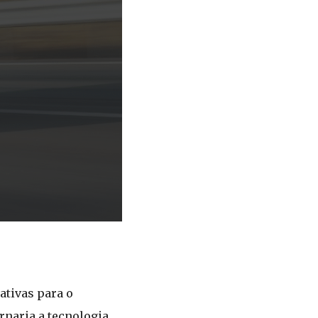
ativas para o
ornaria a tecnologia