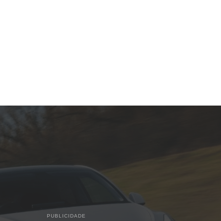
PUBLICIDADE