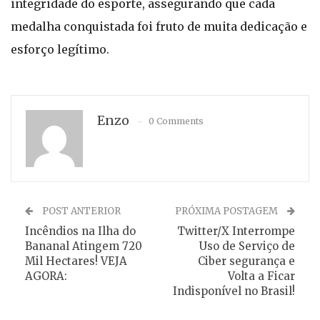
integridade do esporte, assegurando que cada
medalha conquistada foi fruto de muita dedicação e
esforço legítimo.
Enzo
0 Comments
POST ANTERIOR
PRÓXIMA POSTAGEM
Incêndios na Ilha do
Twitter/X Interrompe
Bananal Atingem 720
Uso de Serviço de
Mil Hectares! VEJA
Ciber segurança e
AGORA:
Volta a Ficar
Indisponível no Brasil!