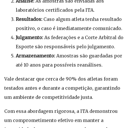
Análise:
As amostras são enviadas aos
laboratórios certificados pela ITA.
Resultados:
Caso algum atleta tenha resultado
positivo, o caso é imediatamente comunicado.
Julgamento:
As federações e a Corte Arbitral do
Esporte são responsáveis pelo julgamento.
Armazenamento:
Amostras são guardadas por
até 10 anos para possíveis reanálises.
Vale destacar que cerca de 90% dos atletas foram
testados antes e durante a competição, garantindo
um ambiente de competitividade justa.
Com essa abordagem rigorosa, a ITA demonstrou
um comprometimento efetivo em manter a