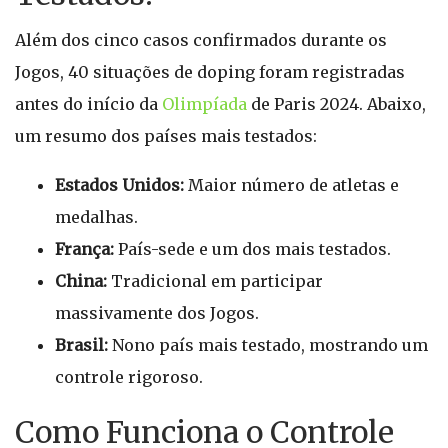
Além dos cinco casos confirmados durante os
Jogos, 40 situações de doping foram registradas
antes do início da
Olimpíada
de Paris 2024. Abaixo,
um resumo dos países mais testados:
Estados Unidos:
Maior número de atletas e
medalhas.
França:
País-sede e um dos mais testados.
China:
Tradicional em participar
massivamente dos Jogos.
Brasil:
Nono país mais testado, mostrando um
controle rigoroso.
Como Funciona o Controle