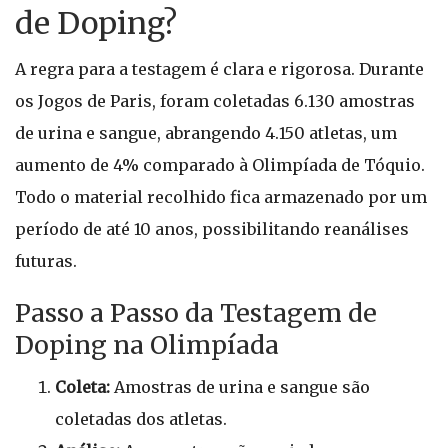
de Doping?
A regra para a testagem é clara e rigorosa. Durante
os Jogos de Paris, foram coletadas 6.130 amostras
de urina e sangue, abrangendo 4.150 atletas, um
aumento de 4% comparado à Olimpíada de Tóquio.
Todo o material recolhido fica armazenado por um
período de até 10 anos, possibilitando reanálises
futuras.
Passo a Passo da Testagem de
Doping na Olimpíada
Coleta:
Amostras de urina e sangue são
coletadas dos atletas.