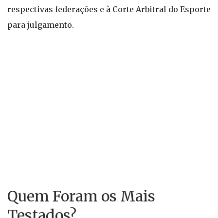
respectivas federações e à Corte Arbitral do Esporte
para julgamento.
Quem Foram os Mais
Testados?