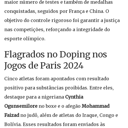
maior número de testes e também de medalhas
conquistadas, seguidos por França e China. O
objetivo do controle rigoroso foi garantir a justiça
nas competições, reforçando a integridade do
esporte olímpico.
Flagrados no Doping nos
Jogos de Paris 2024
Cinco atletas foram apontados com resultado
positivo para substâncias proibidas. Entre eles,
destaque para a nigeriana
Cynthia
Ogunsemilore
no boxe e o afegão
Mohammad
Faizad
no judô, além de atletas do Iraque, Congo e
Bolívia. Esses resultados foram enviados às