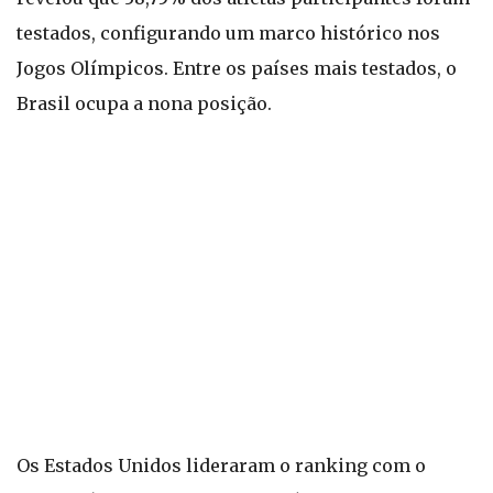
testados, configurando um marco histórico nos
Jogos Olímpicos. Entre os países mais testados, o
Brasil ocupa a nona posição.
Os Estados Unidos lideraram o ranking com o