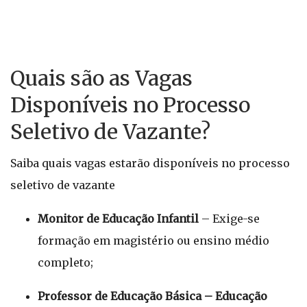
Quais são as Vagas
Disponíveis no Processo
Seletivo de Vazante?
Saiba quais vagas estarão disponíveis no processo
seletivo de vazante
Monitor de Educação Infantil
– Exige-se
formação em magistério ou ensino médio
completo;
Professor de Educação Básica – Educação