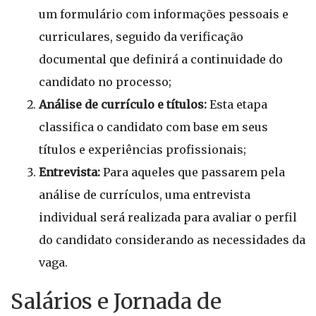
um formulário com informações pessoais e
curriculares, seguido da verificação
documental que definirá a continuidade do
candidato no processo;
Análise de currículo e títulos:
Esta etapa
classifica o candidato com base em seus
títulos e experiências profissionais;
Entrevista:
Para aqueles que passarem pela
análise de currículos, uma entrevista
individual será realizada para avaliar o perfil
do candidato considerando as necessidades da
vaga.
Salários e Jornada de