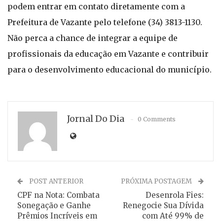
podem entrar em contato diretamente com a
Prefeitura de Vazante pelo telefone (34) 3813-1130.
Não perca a chance de integrar a equipe de
profissionais da educação em Vazante e contribuir
para o desenvolvimento educacional do município.
Jornal Do Dia
0 Comments
POST ANTERIOR
PRÓXIMA POSTAGEM
CPF na Nota: Combata
Desenrola Fies:
Sonegação e Ganhe
Renegocie Sua Dívida
Prêmios Incríveis em
com Até 99% de