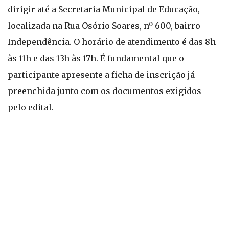
dirigir até a Secretaria Municipal de Educação,
localizada na Rua Osório Soares, nº 600, bairro
Independência. O horário de atendimento é das 8h
às 11h e das 13h às 17h. É fundamental que o
participante apresente a ficha de inscrição já
preenchida junto com os documentos exigidos
pelo edital.