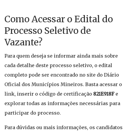
Como Acessar o Edital do
Processo Seletivo de
Vazante?
Para quem deseja se informar ainda mais sobre
cada detalhe deste processo seletivo, o edital
completo pode ser encontrado no site do Diário
Oficial dos Municípios Mineiros. Basta acessar o
link, inserir o código de certificação
821E918F
e
explorar todas as informações necessárias para
participar do processo.
Para dúvidas ou mais informações, os candidatos