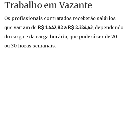
Trabalho em Vazante
Os profissionais contratados receberão salários
que variam de
R$ 1.442,82 a R$ 2.324,43
, dependendo
do cargo e da carga horária, que poderá ser de 20
ou 30 horas semanais.