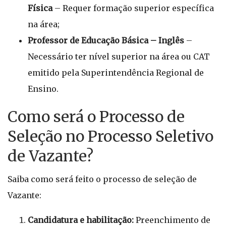
Física
– Requer formação superior específica
na área;
Professor de Educação Básica – Inglês
–
Necessário ter nível superior na área ou CAT
emitido pela Superintendência Regional de
Ensino.
Como será o Processo de
Seleção no Processo Seletivo
de Vazante?
Saiba como será feito o processo de seleção de
Vazante:
Candidatura e habilitação:
Preenchimento de