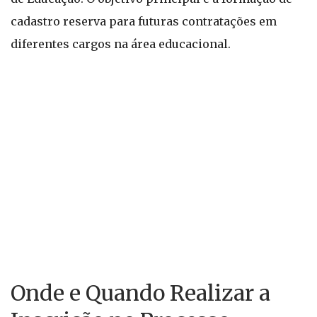
cadastro reserva para futuras contratações em
diferentes cargos na área educacional.
Onde e Quando Realizar a