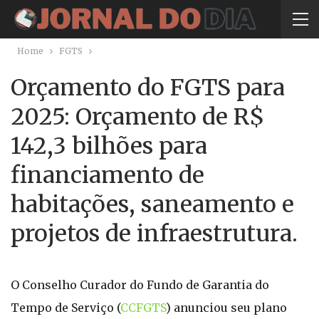
Home
FGTS
Orçamento do FGTS para
2025: Orçamento de R$
142,3 bilhões para
financiamento de
habitações, saneamento e
projetos de infraestrutura.
O Conselho Curador do Fundo de Garantia do
Tempo de Serviço (
CCFGTS
) anunciou seu plano