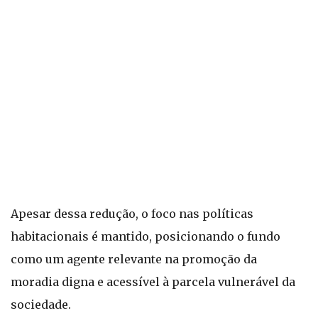
Apesar dessa redução, o foco nas políticas
habitacionais é mantido, posicionando o fundo
como um agente relevante na promoção da
moradia digna e acessível à parcela vulnerável da
sociedade.