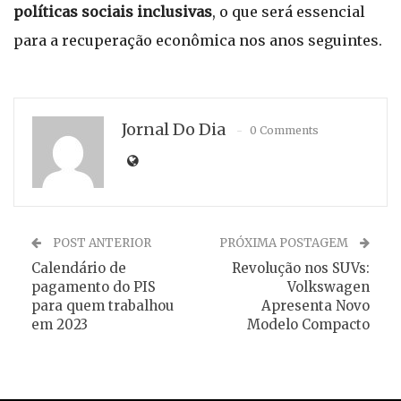
políticas sociais inclusivas
, o que será essencial
para a recuperação econômica nos anos seguintes.
Jornal Do Dia
0 Comments
POST ANTERIOR
PRÓXIMA POSTAGEM
Calendário de
Revolução nos SUVs:
pagamento do PIS
Volkswagen
para quem trabalhou
Apresenta Novo
em 2023
Modelo Compacto