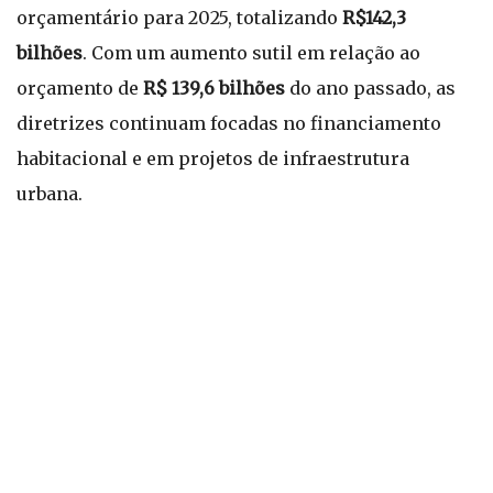
orçamentário para 2025, totalizando
R$142,3
bilhões
. Com um aumento sutil em relação ao
orçamento de
R$ 139,6 bilhões
do ano passado, as
diretrizes continuam focadas no financiamento
habitacional e em projetos de infraestrutura
urbana.