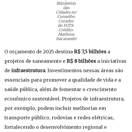
Ministério
das
Cidades no
Conselho
Curador
do FGTS.
Crédito:
Matheus
Itacarambi
O orçamento de 2025 destina
R$ 7,5 bilhões
a
projetos de saneamento e
R$ 8 bilhões
a iniciativas
de
infraestrutura
. Investimentos nessas áreas são
essenciais para promover a qualidade de vida e a
saúde pública, além de fomentar o crescimento
econômico sustentável. Projetos de infraestrutura,
por exemplo, podem incluir melhorias em
transporte público, rodovias e redes elétricas,
fortalecendo o desenvolvimento regional e