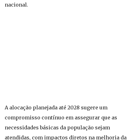
nacional.
A alocação planejada até 2028 sugere um
compromisso contínuo em assegurar que as
necessidades básicas da população sejam
atendidas, com impactos diretos na melhoria da