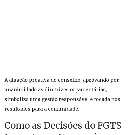
A atuação proativa do conselho, aprovando por
unanimidade as diretrizes orçamentárias,
simboliza uma gestão responsável e focada nos
resultados para a comunidade.
Como as Decisões do FGTS