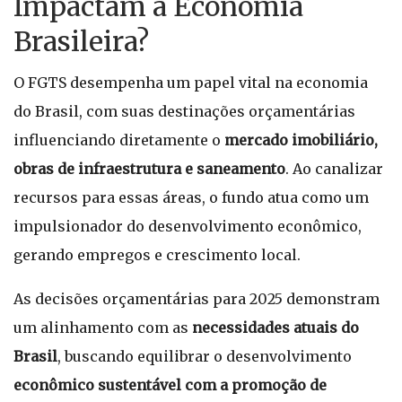
Impactam a Economia
Brasileira?
O FGTS desempenha um papel vital na economia
do Brasil, com suas destinações orçamentárias
influenciando diretamente o
mercado imobiliário,
obras de infraestrutura e saneamento
. Ao canalizar
recursos para essas áreas, o fundo atua como um
impulsionador do desenvolvimento econômico,
gerando empregos e crescimento local.
As decisões orçamentárias para 2025 demonstram
um alinhamento com as
necessidades atuais do
Brasil
, buscando equilibrar o desenvolvimento
econômico sustentável com a promoção de