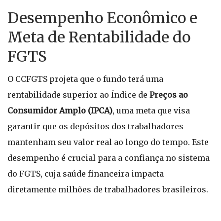
Desempenho Econômico e
Meta de Rentabilidade do
FGTS
O CCFGTS projeta que o fundo terá uma
rentabilidade superior ao Índice de
Preços ao
Consumidor Amplo (IPCA)
, uma meta que visa
garantir que os depósitos dos trabalhadores
mantenham seu valor real ao longo do tempo. Este
desempenho é crucial para a confiança no sistema
do FGTS, cuja saúde financeira impacta
diretamente milhões de trabalhadores brasileiros.