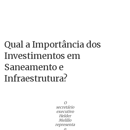
Qual a Importância dos
Investimentos em
Saneamento e
Infraestrutura?
PUBLICIDADE
O
✕
secretário
executivo
Helder
Melillo
representa
o