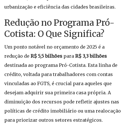
urbanização e eficiência das cidades brasileiras.
Redução no Programa Pró-
Cotista: O Que Significa?
Um ponto notável no orçamento de 2025 é a
redução de
R$ 5,5 bilhões
para
R$ 3,3 bilhões
destinada ao programa Pró-Cotista. Esta linha de
crédito, voltada para trabalhadores com contas
vinculadas ao FGTS, é crucial para aqueles que
desejam adquirir sua primeira casa própria. A
diminuição dos recursos pode refletir ajustes nas
políticas de crédito imobiliário ou uma realocação
para priorizar outros setores estratégicos.