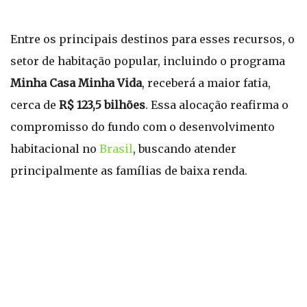
Entre os principais destinos para esses recursos, o
setor de habitação popular, incluindo o programa
Minha Casa Minha Vida
, receberá a maior fatia,
cerca de
R$ 123,5 bilhões
. Essa alocação reafirma o
compromisso do fundo com o desenvolvimento
habitacional no
Brasil
, buscando atender
principalmente as famílias de baixa renda.