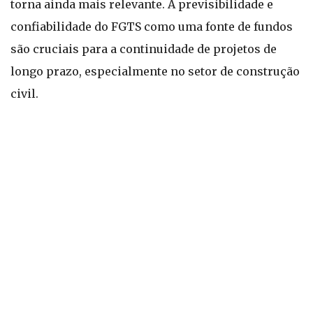
torna ainda mais relevante. A previsibilidade e
confiabilidade do FGTS como uma fonte de fundos
são cruciais para a continuidade de projetos de
longo prazo, especialmente no setor de construção
civil.