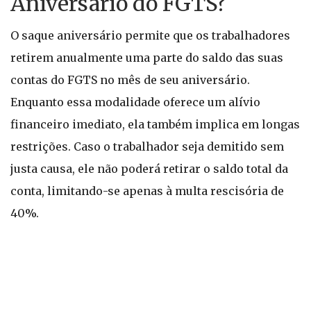
Aniversário do FGTS?
O saque aniversário permite que os trabalhadores
retirem anualmente uma parte do saldo das suas
contas do FGTS no mês de seu aniversário.
Enquanto essa modalidade oferece um alívio
financeiro imediato, ela também implica em longas
restrições. Caso o trabalhador seja demitido sem
justa causa, ele não poderá retirar o saldo total da
conta, limitando-se apenas à multa rescisória de
40%.