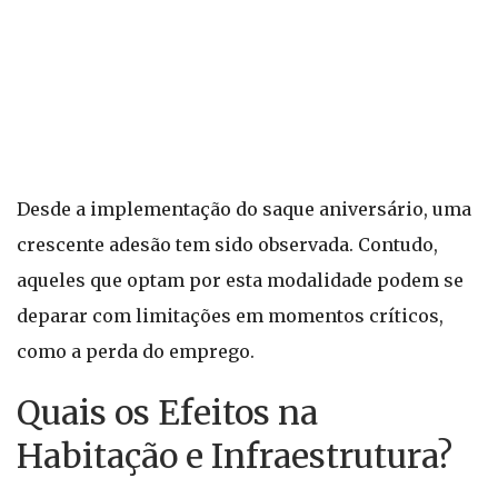
Desde a implementação do saque aniversário, uma
crescente adesão tem sido observada. Contudo,
aqueles que optam por esta modalidade podem se
deparar com limitações em momentos críticos,
como a perda do emprego.
Quais os Efeitos na
Habitação e Infraestrutura?