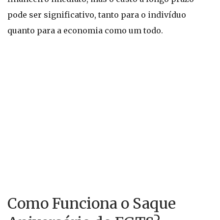
pode ser significativo, tanto para o indivíduo
quanto para a economia como um todo.
Como Funciona o Saque