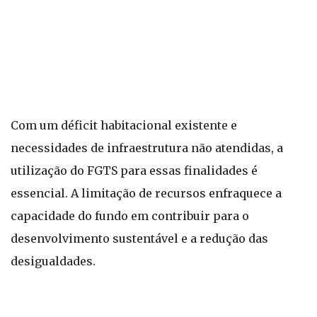
Com um déficit habitacional existente e
necessidades de infraestrutura não atendidas, a
utilização do FGTS para essas finalidades é
essencial. A limitação de recursos enfraquece a
capacidade do fundo em contribuir para o
desenvolvimento sustentável e a redução das
desigualdades.