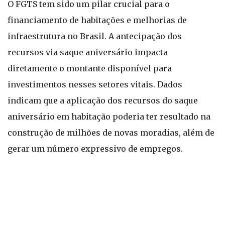
O FGTS tem sido um pilar crucial para o
financiamento de habitações e melhorias de
infraestrutura no Brasil. A antecipação dos
recursos via saque aniversário impacta
diretamente o montante disponível para
investimentos nesses setores vitais. Dados
indicam que a aplicação dos recursos do saque
aniversário em habitação poderia ter resultado na
construção de milhões de novas moradias, além de
gerar um número expressivo de empregos.