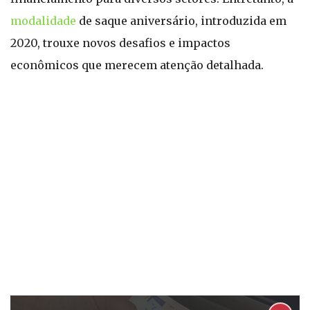
modalidade
de saque aniversário, introduzida em
2020, trouxe novos desafios e impactos
econômicos que merecem atenção detalhada.