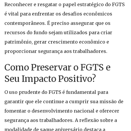
Reconhecer e resgatar o papel estratégico do FGTS
é vital para enfrentar os desafios econômicos
contemporâneos. É preciso assegurar que os
recursos do fundo sejam utilizados para criar
patrimônio, gerar crescimento econômico e
proporcionar segurança aos trabalhadores.
Como Preservar o FGTS e
Seu Impacto Positivo?
O uso prudente do FGTS é fundamental para
garantir que ele continue a cumprir sua missão de
fomentar o desenvolvimento nacional e oferecer
segurança aos trabalhadores. A reflexão sobre a
modalidade de saque aniversário destaca a