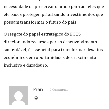
necessidade de preservar o fundo para aqueles que
ele busca proteger, priorizando investimentos que
possam transformar o futuro do país.
O resgate do papel estratégico do FGTS,
direcionando recursos para o desenvolvimento
sustentável, é essencial para transformar desafios
econômicos em oportunidades de crescimento
inclusivo e duradouro.
Fran
0 Comments