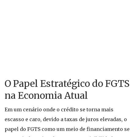
O Papel Estratégico do FGTS
na Economia Atual
Em um cenário onde o crédito se torna mais
escasso e caro, devido a taxas de juros elevadas, o
papel do FGTS como um meio de financiamento se