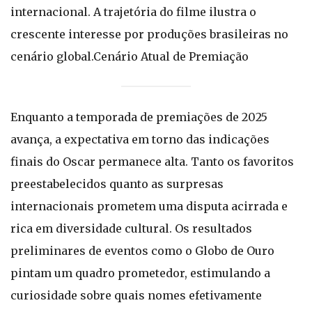
internacional. A trajetória do filme ilustra o
crescente interesse por produções brasileiras no
cenário global.Cenário Atual de Premiação
Enquanto a temporada de premiações de 2025
avança, a expectativa em torno das indicações
finais do Oscar permanece alta. Tanto os favoritos
preestabelecidos quanto as surpresas
internacionais prometem uma disputa acirrada e
rica em diversidade cultural. Os resultados
preliminares de eventos como o Globo de Ouro
pintam um quadro prometedor, estimulando a
curiosidade sobre quais nomes efetivamente