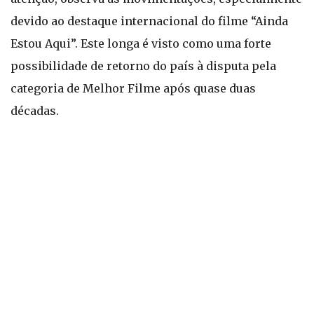
devido ao destaque internacional do filme “Ainda
Estou Aqui”. Este longa é visto como uma forte
possibilidade de retorno do país à disputa pela
categoria de Melhor Filme após quase duas
décadas.