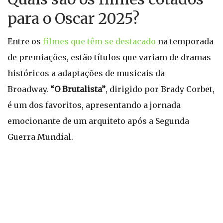
para o Oscar 2025?
Entre os
filmes que têm se destacado
na temporada
de premiações, estão títulos que variam de dramas
históricos a adaptações de musicais da
Broadway.
“O Brutalista”
, dirigido por Brady Corbet,
é um dos favoritos, apresentando a jornada
emocionante de um arquiteto após a Segunda
Guerra Mundial.