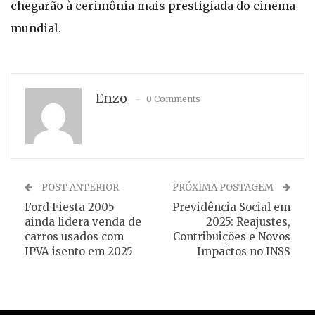
chegarão à cerimônia mais prestigiada do cinema
mundial.
Enzo
0 Comments
POST ANTERIOR
PRÓXIMA POSTAGEM
Ford Fiesta 2005
Previdência Social em
ainda lidera venda de
2025: Reajustes,
carros usados com
Contribuições e Novos
IPVA isento em 2025
Impactos no INSS