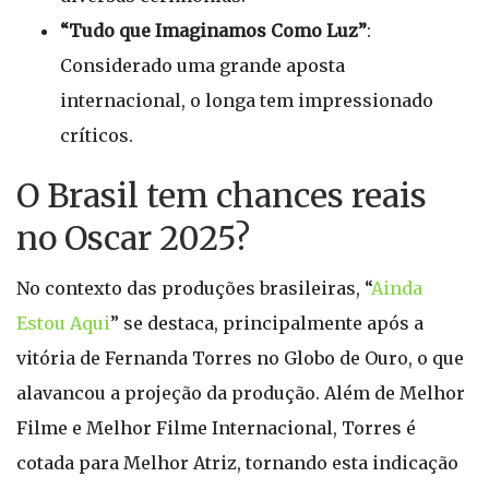
“Tudo que Imaginamos Como Luz”
:
Considerado uma grande aposta
internacional, o longa tem impressionado
críticos.
O Brasil tem chances reais
no Oscar 2025?
No contexto das produções brasileiras, “
Ainda
Estou Aqui
” se destaca, principalmente após a
vitória de Fernanda Torres no Globo de Ouro, o que
alavancou a projeção da produção. Além de Melhor
Filme e Melhor Filme Internacional, Torres é
cotada para Melhor Atriz, tornando esta indicação