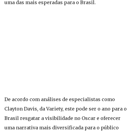
uma das mais esperadas para o Brasil.
De acordo com análises de especialistas como
Clayton Davis, da Variety, este pode ser o ano para o
Brasil resgatar a visibilidade no Oscar e oferecer
uma narrativa mais diversificada para o público