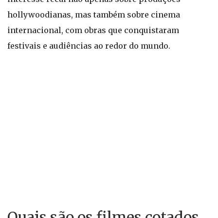
hollywoodianas, mas também sobre cinema
internacional, com obras que conquistaram
festivais e audiências ao redor do mundo.
Quais são os filmes cotados