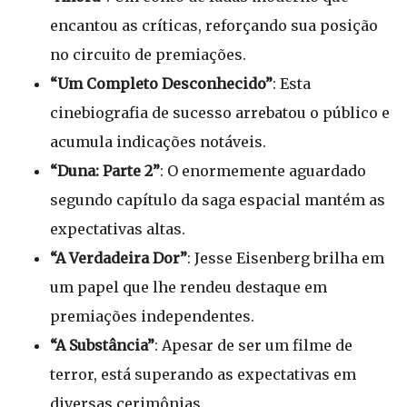
encantou as críticas, reforçando sua posição
no circuito de premiações.
“Um Completo Desconhecido”
: Esta
cinebiografia de sucesso arrebatou o público e
acumula indicações notáveis.
“Duna: Parte 2”
: O enormemente aguardado
segundo capítulo da saga espacial mantém as
expectativas altas.
“A Verdadeira Dor”
: Jesse Eisenberg brilha em
um papel que lhe rendeu destaque em
premiações independentes.
“A Substância”
: Apesar de ser um filme de
terror, está superando as expectativas em
diversas cerimônias.