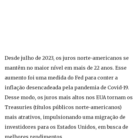
Desde julho de 2023, os juros norte-americanos se
mantêm no maior nível em mais de 22 anos. Esse
aumento foi uma medida do Fed para conter a
inflação desencadeada pela pandemia de Covid-19.
Desse modo, os juros mais altos nos EUA tornam os
Treasuries (títulos públicos norte-americanos)
mais atrativos, impulsionando uma migração de
investidores para os Estados Unidos, em busca de
melhores rendimentos.