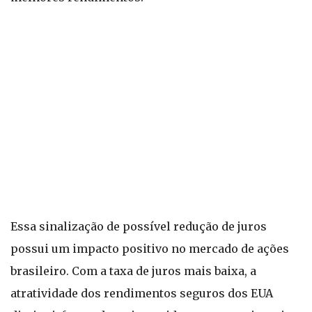
Essa sinalização de possível redução de juros
possui um impacto positivo no mercado de ações
brasileiro. Com a taxa de juros mais baixa, a
atratividade dos rendimentos seguros dos EUA