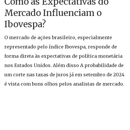
Como as Expectativas do
Mercado Influenciam o
Ibovespa?
O mercado de ações brasileiro, especialmente
representado pelo índice Ibovespa, responde de
forma direta às expectativas de política monetária
nos Estados Unidos. Além disso A probabilidade de
um corte nas taxas de juros já em setembro de 2024
é vista com bons olhos pelos analistas de mercado.