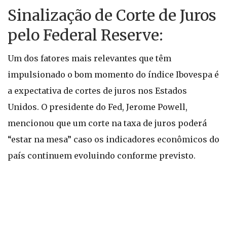
Sinalização de Corte de Juros
pelo Federal Reserve:
Um dos fatores mais relevantes que têm
impulsionado o bom momento do índice Ibovespa é
a expectativa de cortes de juros nos Estados
Unidos. O presidente do Fed, Jerome Powell,
mencionou que um corte na taxa de juros poderá
“estar na mesa” caso os indicadores econômicos do
país continuem evoluindo conforme previsto.