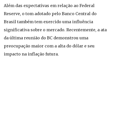
Além das expectativas em relação ao Federal
Reserve, o tom adotado pelo Banco Central do
Brasil também tem exercido uma influência
significativa sobre o mercado. Recentemente, a ata
da última reunião do BC demonstrou uma
preocupação maior com a alta do dólar e seu
impacto na inflação futura.