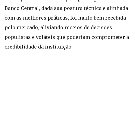
Banco Central, dada sua postura técnica e alinhada
com as melhores práticas, foi muito bem recebida
pelo mercado, aliviando receios de decisões
populistas e voláteis que poderiam comprometer a
credibilidade da instituição.