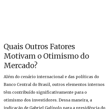
Quais Outros Fatores
Motivam o Otimismo do
Mercado?
Além do cenário internacional e das políticas do
Banco Central do Brasil, outros elementos internos
têm contribuído significativamente para o
otimismo dos investidores. Dessa maneira, a
indicação de Gabriel Galípolo para a presidência do