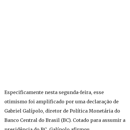
Especificamente nesta segunda-feira, esse
otimismo foi amplificado por uma declaração de
Gabriel Galípolo, diretor de Política Monetária do
Banco Central do Brasil (BC). Cotado para assumir a
presidência do BC, Galípolo afirmou