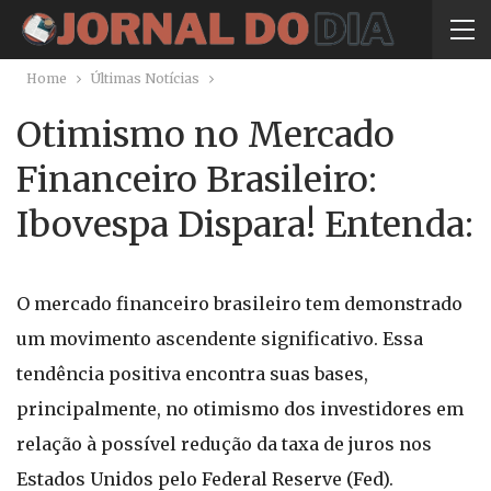
Home
Últimas Notícias
Otimismo no Mercado
Financeiro Brasileiro:
Ibovespa Dispara! Entenda:
O mercado financeiro brasileiro tem demonstrado
um movimento ascendente significativo. Essa
tendência positiva encontra suas bases,
principalmente, no otimismo dos investidores em
relação à possível redução da taxa de juros nos
Estados Unidos pelo Federal Reserve (Fed).