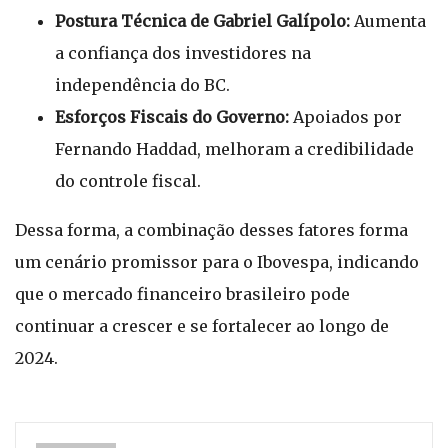
Postura Técnica de Gabriel Galípolo:
Aumenta
a confiança dos investidores na
independência do BC.
Esforços Fiscais do Governo:
Apoiados por
Fernando Haddad, melhoram a credibilidade
do controle fiscal.
Dessa forma, a combinação desses fatores forma
um cenário promissor para o Ibovespa, indicando
que o mercado financeiro brasileiro pode
continuar a crescer e se fortalecer ao longo de
2024.