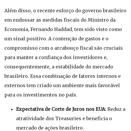
Além disso, o recente esforço do governo brasileiro
em endossar as medidas fiscais do Ministro da
Economia, Fernando Haddad, tem sido visto como
um sinal positivo. A contenção de gastos e o
compromisso com o arcabouço fiscal são cruciais
para manter a confiança dos investidores e,
consequentemente, a estabilidade do mercado
brasileiro. Essa combinação de fatores internos e
externos tem criado um ambiente mais favorável
para os investimentos no país.
Expectativa de Corte de Juros nos EUA:
Reduz a
atratividade dos Treasuries e beneficia o
mercado de ações brasileiro.