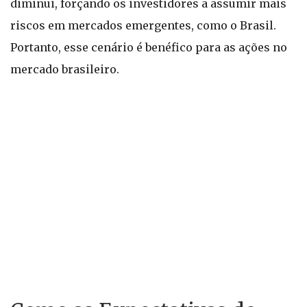
diminui, forçando os investidores a assumir mais
riscos em mercados emergentes, como o Brasil.
Portanto, esse cenário é benéfico para as ações no
mercado brasileiro.