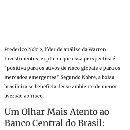
Frederico Nobre, líder de análise da Warren
Investimentos, explicou que essa perspectiva é
“positiva para os ativos de risco globais e para os
mercados emergentes”. Segundo Nobre, a bolsa
brasileira se beneficia desse ambiente de menor
aversão ao risco.
Um Olhar Mais Atento ao
Banco Central do Brasil: