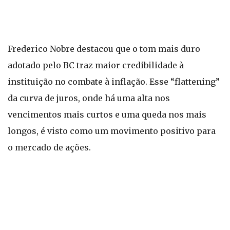
Frederico Nobre destacou que o tom mais duro
adotado pelo BC traz maior credibilidade à
instituição no combate à inflação. Esse “flattening”
da curva de juros, onde há uma alta nos
vencimentos mais curtos e uma queda nos mais
longos, é visto como um movimento positivo para
o mercado de ações.