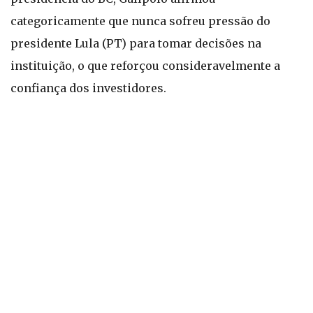
categoricamente que nunca sofreu pressão do
presidente Lula (PT) para tomar decisões na
instituição, o que reforçou consideravelmente a
confiança dos investidores.