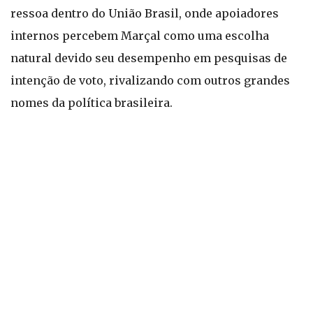
ressoa dentro do União Brasil, onde apoiadores
internos percebem Marçal como uma escolha
natural devido seu desempenho em pesquisas de
intenção de voto, rivalizando com outros grandes
nomes da política brasileira.