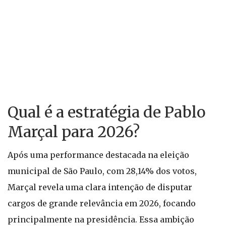
Qual é a estratégia de Pablo
Marçal para 2026?
Após uma performance destacada na eleição
municipal de São Paulo, com 28,14% dos votos,
Marçal revela uma clara intenção de disputar
cargos de grande relevância em 2026, focando
principalmente na presidência. Essa ambição