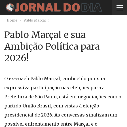
Home
Pablo Marçal
Pablo Marçal e sua
Ambição Política para
2026!
O ex-coach Pablo Marçal, conhecido por sua
expressiva participação nas eleições para a
Prefeitura de São Paulo, está em negociações com o
partido União Brasil, com vistas à eleição
presidencial de 2026. As conversas sinalizam um
possível enfrentamento entre Marçal e o