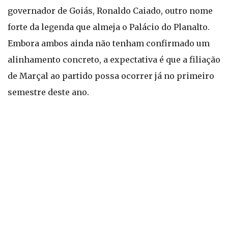
governador de Goiás, Ronaldo Caiado, outro nome
forte da legenda que almeja o Palácio do Planalto.
Embora ambos ainda não tenham confirmado um
alinhamento concreto, a expectativa é que a filiação
de Marçal ao partido possa ocorrer já no primeiro
semestre deste ano.