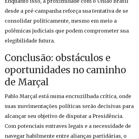
Enquanto isso, a proximidade com o União Brasil
desde a pré-campanha reforça sua tentativa de se
consolidar politicamente, mesmo em meio a
polêmicas judiciais que podem comprometer sua
elegibilidade futura.
Conclusão: obstáculos e
oportunidades no caminho
de Marçal
Pablo Marçal está numa encruzilhada crítica, onde
suas movimentações políticas serão decisivas para
alcançar seu objetivo de disputar a Presidência.
Com potenciais entraves legais e a necessidade de
navegar habilmente entre alianças partidárias, o