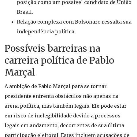
posição como um possível candidato de União
Brasil.
Relação complexa com Bolsonaro ressalta sua
independência política.
Possíveis barreiras na
carreira política de Pablo
Marçal
A ambição de Pablo Marçal para se tornar
presidente enfrenta obstáculos não apenas na
arena política, mas também legais. Ele pode estar
em risco de inelegibilidade devido a processos
legais em andamento, decorrentes de sua última
participação eleitoral. Estes incluem acusações de