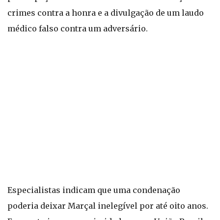
crimes contra a honra e a divulgação de um laudo
médico falso contra um adversário.
Especialistas indicam que uma condenação
poderia deixar Marçal inelegível por até oito anos.