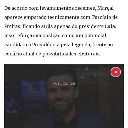
De acordo com levantamentos recentes, Marçal
aparece empatado tecnicamente com Tarcísio de
Freitas, ficando atrás apenas do presidente Lula.
Isso reforça sua posição como um potencial
candidato à Presidência pela legenda, frente ao
cenário atual de possibilidades eleitorais.
✕
PUBLICIDADE