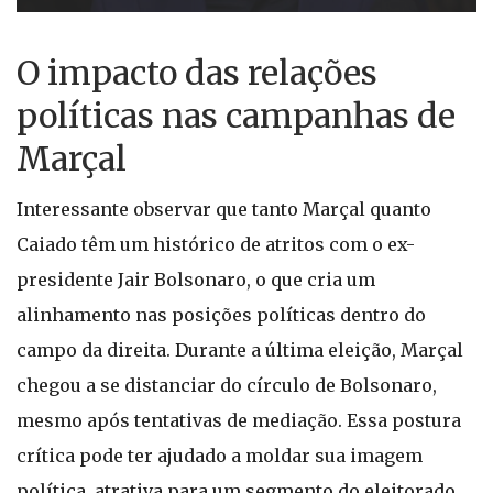
O impacto das relações
políticas nas campanhas de
Marçal
Interessante observar que tanto Marçal quanto
Caiado têm um histórico de atritos com o ex-
presidente Jair Bolsonaro, o que cria um
alinhamento nas posições políticas dentro do
campo da direita. Durante a última eleição, Marçal
chegou a se distanciar do círculo de Bolsonaro,
mesmo após tentativas de mediação. Essa postura
crítica pode ter ajudado a moldar sua imagem
política, atrativa para um segmento do eleitorado