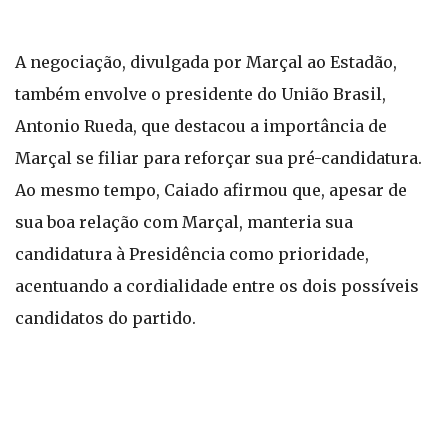
A negociação, divulgada por Marçal ao Estadão,
também envolve o presidente do União Brasil,
Antonio Rueda, que destacou a importância de
Marçal se filiar para reforçar sua pré-candidatura.
Ao mesmo tempo, Caiado afirmou que, apesar de
sua boa relação com Marçal, manteria sua
candidatura à Presidência como prioridade,
acentuando a cordialidade entre os dois possíveis
candidatos do partido.