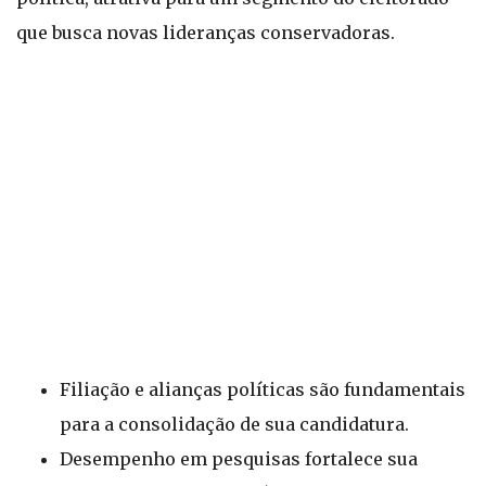
que busca novas lideranças conservadoras.
Filiação e alianças políticas são fundamentais
para a consolidação de sua candidatura.
Desempenho em pesquisas fortalece sua