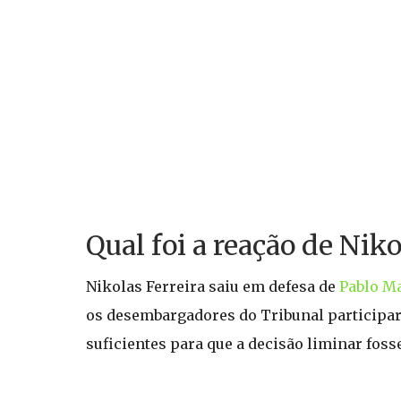
Qual foi a reação de Niko
Nikolas Ferreira saiu em defesa de
Pablo M
os desembargadores do Tribunal participar
suficientes para que a decisão liminar foss