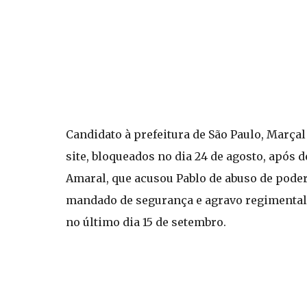
Candidato à prefeitura de São Paulo, Marça
site, bloqueados no dia 24 de agosto, após d
Amaral, que acusou Pablo de abuso de pode
mandado de segurança e agravo regimental c
no último dia 15 de setembro.