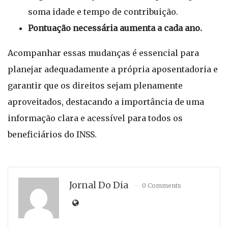
soma idade e tempo de contribuição.
Pontuação necessária aumenta a cada ano.
Acompanhar essas mudanças é essencial para
planejar adequadamente a própria aposentadoria e
garantir que os direitos sejam plenamente
aproveitados, destacando a importância de uma
informação clara e acessível para todos os
beneficiários do INSS.
Jornal Do Dia
0 Comments