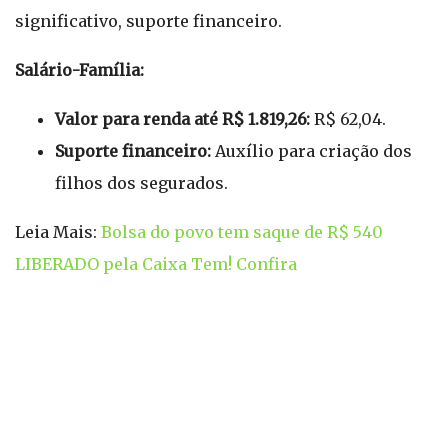
significativo, suporte financeiro.
Salário-Família:
Valor para renda até R$ 1.819,26:
R$ 62,04.
Suporte financeiro:
Auxílio para criação dos
filhos dos segurados.
Leia Mais:
Bolsa do povo tem saque de R$ 540
LIBERADO pela Caixa Tem! Confira