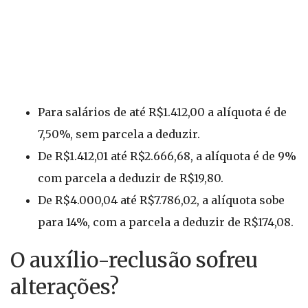
Para salários de até R$1.412,00 a alíquota é de
7,50%, sem parcela a deduzir.
De R$1.412,01 até R$2.666,68, a alíquota é de 9%
com parcela a deduzir de R$19,80.
De R$4.000,04 até R$7.786,02, a alíquota sobe
para 14%, com a parcela a deduzir de R$174,08.
O auxílio-reclusão sofreu
alterações?