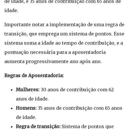
de idade, e 35 anos de contribuição com 65 anos de
idade.
Importante notar a implementação de uma regra de
transição, que emprega um sistema de pontos. Esse
sistema soma a idade ao tempo de contribuição, e a
pontuação necessária para a aposentadoria
aumenta progressivamente ano após ano.
Regras de Aposentadoria:
Mulheres:
30 anos de contribuição com 62
anos de idade.
Homens:
35 anos de contribuição com 65 anos
de idade.
Regra de transição:
Sistema de pontos que