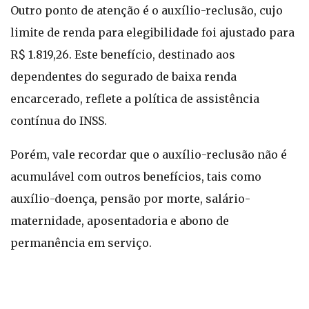
Outro ponto de atenção é o auxílio-reclusão, cujo
limite de renda para elegibilidade foi ajustado para
R$ 1.819,26. Este benefício, destinado aos
dependentes do segurado de baixa renda
encarcerado, reflete a política de assistência
contínua do INSS.
Porém, vale recordar que o auxílio-reclusão não é
acumulável com outros benefícios, tais como
auxílio-doença, pensão por morte, salário-
maternidade, aposentadoria e abono de
permanência em serviço.