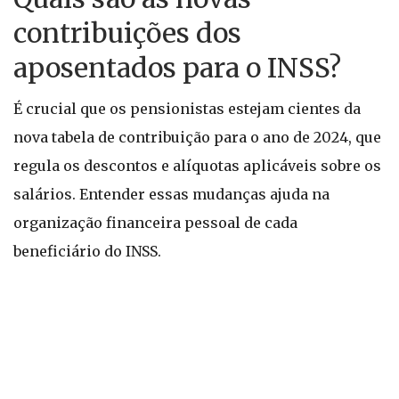
contribuições dos
aposentados para o INSS?
É crucial que os pensionistas estejam cientes da
nova tabela de contribuição para o ano de 2024, que
regula os descontos e alíquotas aplicáveis sobre os
salários. Entender essas mudanças ajuda na
organização financeira pessoal de cada
beneficiário do INSS.