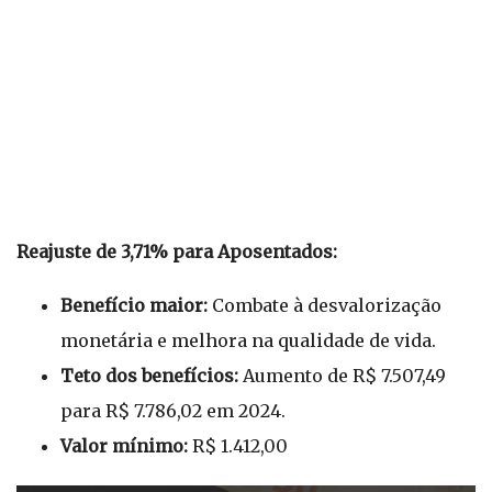
Reajuste de 3,71% para Aposentados:
Benefício maior:
Combate à desvalorização
monetária e melhora na qualidade de vida.
Teto dos benefícios:
Aumento de R$ 7.507,49
para R$ 7.786,02 em 2024.
Valor mínimo:
R$ 1.412,00