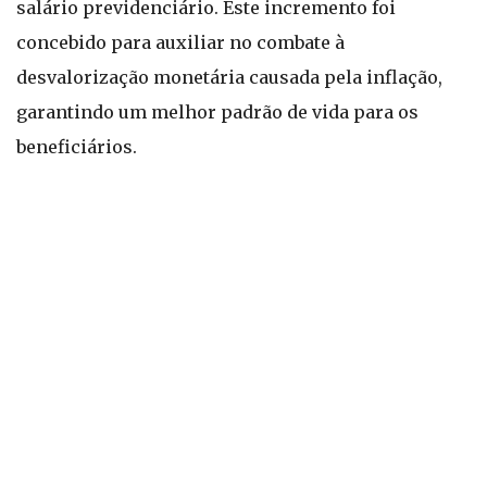
salário previdenciário. Este incremento foi
concebido para auxiliar no combate à
desvalorização monetária causada pela inflação,
garantindo um melhor padrão de vida para os
beneficiários.