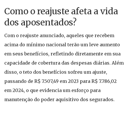
Como o reajuste afeta a vida
dos aposentados?
Com o reajuste anunciado, aqueles que recebem
acima do mínimo nacional terão um leve aumento
em seus benefícios, refletindo diretamente em sua
capacidade de cobertura das despesas diárias. Além
disso, o teto dos benefícios sofreu um ajuste,
passando de R$ 7.507,49 em 2023 para R$ 7.786,02
em 2024, o que evidencia um esforço para
manutenção do poder aquisitivo dos segurados.