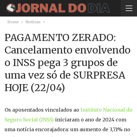
Home
Notícias
PAGAMENTO ZERADO:
Cancelamento envolvendo
o INSS pega 3 grupos de
uma vez só de SURPRESA
HOJE (22/04)
Os aposentados vinculados ao
Instituto Nacional do
Seguro Social (INSS)
iniciaram o ano de 2024 com
uma notícia encorajadora: um aumento de 3,71% no