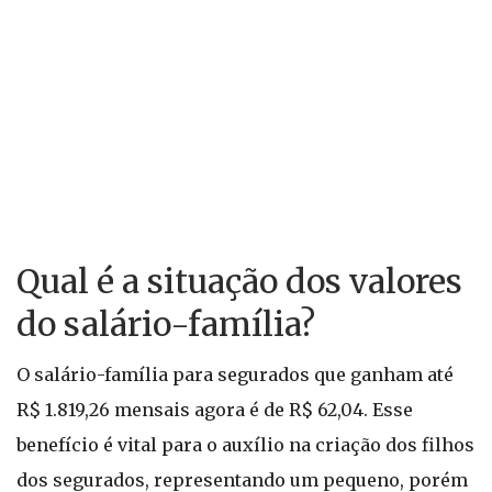
Qual é a situação dos valores
do salário-família?
O salário-família para segurados que ganham até
R$ 1.819,26 mensais agora é de R$ 62,04. Esse
benefício é vital para o auxílio na criação dos filhos
dos segurados, representando um pequeno, porém