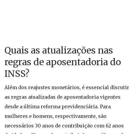
Quais as atualizações nas
regras de aposentadoria do
INSS?
Além dos reajustes monetários, é essencial discutir
as regras atualizadas de aposentadoria vigentes
desde a última reforma previdenciária. Para
mulheres e homens, respectivamente, são
necessários 30 anos de contribuição com 62 anos