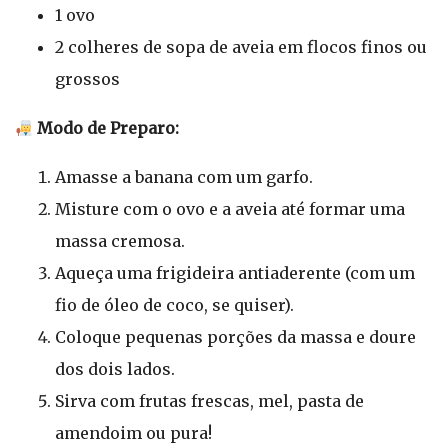
1 ovo
2 colheres de sopa de aveia em flocos finos ou
grossos
Modo de Preparo:
Amasse a banana com um garfo.
Misture com o ovo e a aveia até formar uma
massa cremosa.
Aqueça uma frigideira antiaderente (com um
fio de óleo de coco, se quiser).
Coloque pequenas porções da massa e doure
dos dois lados.
Sirva com frutas frescas, mel, pasta de
amendoim ou pura!