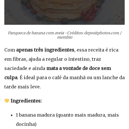
Panqueca de banana com aveia -Créditos: depositphotos.com /
membio
Com
apenas três ingredientes
, essa receita é rica
em fibras, ajuda a regular o intestino, traz
saciedade e ainda
mata a vontade de doce sem
culpa
. É ideal para o café da manhã ou um lanche da
tarde mais leve.
Ingredientes:
1 banana madura (quanto mais madura, mais
docinha)