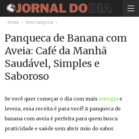
Home
Sem Categoria
Panqueca de Banana com
Aveia: Café da Manhã
Saudável, Simples e
Saboroso
Se você quer começar o dia com mais
energia
e
leveza, essa receita é para você! A panqueca de
banana com aveia é perfeita para quem busca
praticidade e saúde sem abrir mão do sabor.