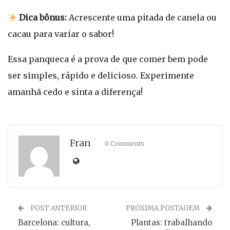
Dica bônus:
Acrescente uma pitada de canela ou
cacau para variar o sabor!
Essa panqueca é a prova de que comer bem pode
ser simples, rápido e delicioso. Experimente
amanhã cedo e sinta a diferença!
Fran
0 Comments
POST ANTERIOR
PRÓXIMA POSTAGEM
Barcelona: cultura,
Plantas: trabalhando