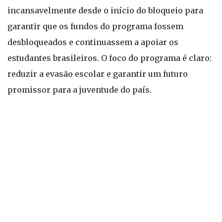
incansavelmente desde o início do bloqueio para
garantir que os fundos do programa fossem
desbloqueados e continuassem a apoiar os
estudantes brasileiros. O foco do programa é claro:
reduzir a evasão escolar e garantir um futuro
promissor para a juventude do país.