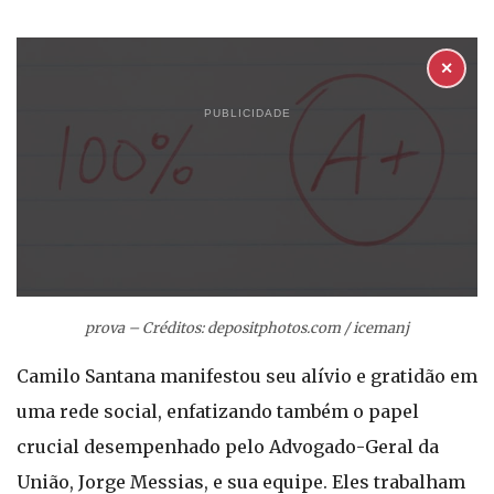
✕
PUBLICIDADE
prova – Créditos: depositphotos.com / icemanj
Camilo Santana manifestou seu alívio e gratidão em
uma rede social, enfatizando também o papel
crucial desempenhado pelo Advogado-Geral da
União, Jorge Messias, e sua equipe. Eles trabalham