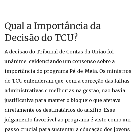
Qual a Importância da
Decisão do TCU?
A decisão do Tribunal de Contas da União foi
unânime, evidenciando um consenso sobre a
importância do programa Pé-de-Meia. Os ministros
do TCU entenderam que, com a correção das falhas
administrativas e melhorias na gestão, não havia
justificativa para manter o bloqueio que afetava
diretamente os destinatários do auxílio. Esse
julgamento favorável ao programa é visto como um
passo crucial para sustentar a educação dos jovens