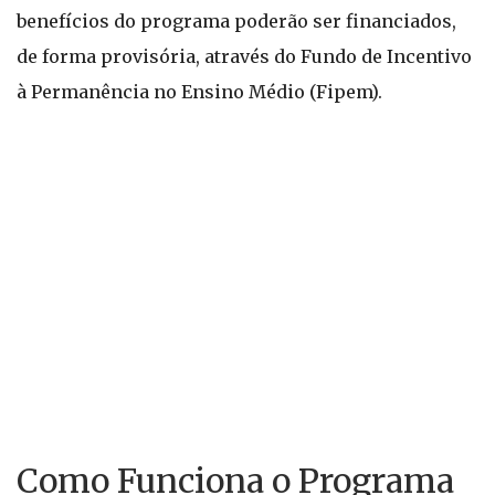
benefícios do programa poderão ser financiados,
de forma provisória, através do Fundo de Incentivo
à Permanência no Ensino Médio (Fipem).
Como Funciona o Programa