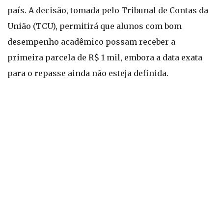
país. A decisão, tomada pelo Tribunal de Contas da
União (TCU), permitirá que alunos com bom
desempenho acadêmico possam receber a
primeira parcela de R$ 1 mil, embora a data exata
para o repasse ainda não esteja definida.