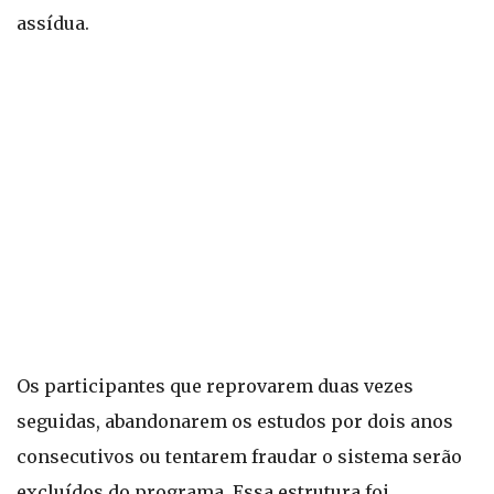
assídua.
Os participantes que reprovarem duas vezes
seguidas, abandonarem os estudos por dois anos
consecutivos ou tentarem fraudar o sistema serão
excluídos do programa. Essa estrutura foi