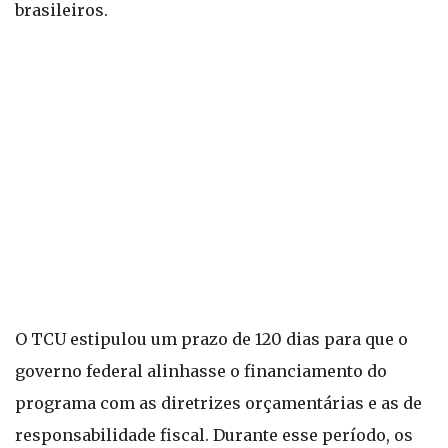
brasileiros.
O TCU estipulou um prazo de 120 dias para que o
governo federal alinhasse o financiamento do
programa com as diretrizes orçamentárias e as de
responsabilidade fiscal. Durante esse período, os