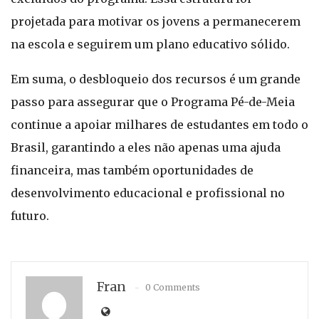
projetada para motivar os jovens a permanecerem
na escola e seguirem um plano educativo sólido.
Em suma, o desbloqueio dos recursos é um grande
passo para assegurar que o Programa Pé-de-Meia
continue a apoiar milhares de estudantes em todo o
Brasil, garantindo a eles não apenas uma ajuda
financeira, mas também oportunidades de
desenvolvimento educacional e profissional no
futuro.
Fran
0 Comments