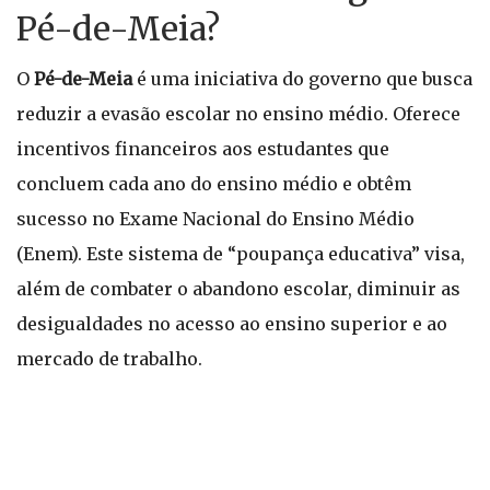
Pé-de-Meia?
O
Pé-de-Meia
é uma iniciativa do governo que busca
reduzir a evasão escolar no ensino médio. Oferece
incentivos financeiros aos estudantes que
concluem cada ano do ensino médio e obtêm
sucesso no Exame Nacional do Ensino Médio
(Enem). Este sistema de “poupança educativa” visa,
além de combater o abandono escolar, diminuir as
desigualdades no acesso ao ensino superior e ao
mercado de trabalho.