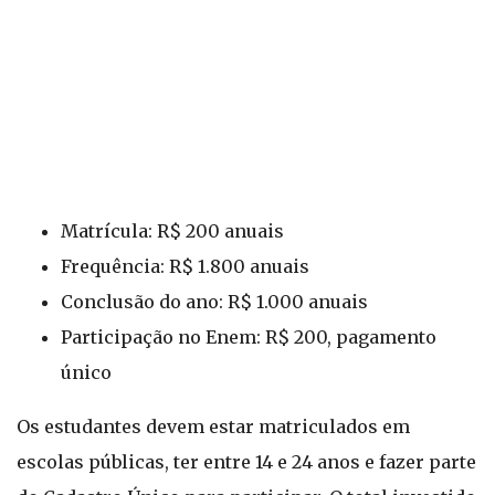
Matrícula: R$ 200 anuais
Frequência: R$ 1.800 anuais
Conclusão do ano: R$ 1.000 anuais
Participação no Enem: R$ 200, pagamento
único
Os estudantes devem estar matriculados em
escolas públicas, ter entre 14 e 24 anos e fazer parte