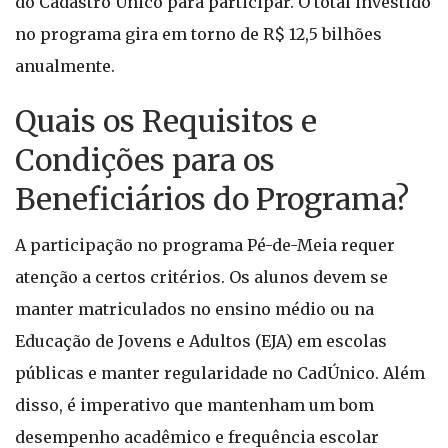
do Cadastro Único para participar. O total investido
no programa gira em torno de R$ 12,5 bilhões
anualmente.
Quais os Requisitos e
Condições para os
Beneficiários do Programa?
A participação no programa Pé-de-Meia requer
atenção a certos critérios. Os alunos devem se
manter matriculados no ensino médio ou na
Educação de Jovens e Adultos (EJA) em escolas
públicas e manter regularidade no CadÚnico. Além
disso, é imperativo que mantenham um bom
desempenho acadêmico e frequência escolar