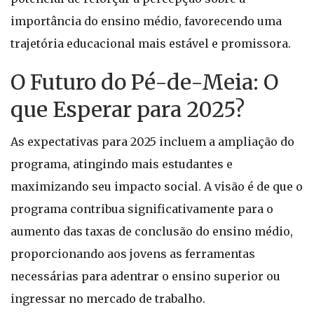
importância do ensino médio, favorecendo uma
trajetória educacional mais estável e promissora.
O Futuro do Pé-de-Meia: O
que Esperar para 2025?
As expectativas para 2025 incluem a ampliação do
programa, atingindo mais estudantes e
maximizando seu impacto social. A visão é de que o
programa contribua significativamente para o
aumento das taxas de conclusão do ensino médio,
proporcionando aos jovens as ferramentas
necessárias para adentrar o ensino superior ou
ingressar no mercado de trabalho.