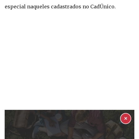
especial naqueles cadastrados no CadÚnico.
✕