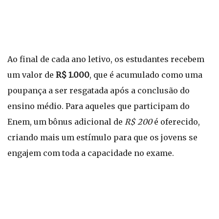
Ao final de cada ano letivo, os estudantes recebem
um valor de
R$ 1.000
, que é acumulado como uma
poupança a ser resgatada após a conclusão do
ensino médio. Para aqueles que participam do
Enem, um bônus adicional de
R$ 200
é oferecido,
criando mais um estímulo para que os jovens se
engajem com toda a capacidade no exame.