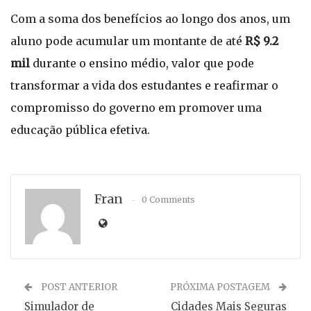
Com a soma dos benefícios ao longo dos anos, um
aluno pode acumular um montante de até
R$ 9.2
mil
durante o ensino médio, valor que pode
transformar a vida dos estudantes e reafirmar o
compromisso do governo em promover uma
educação pública efetiva.
Fran
0 Comments
POST ANTERIOR
PRÓXIMA POSTAGEM
Simulador de
Cidades Mais Seguras