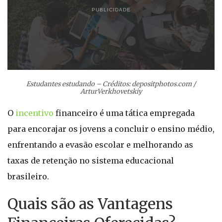
PUBLICIDADE
Estudantes estudando – Créditos: depositphotos.com /
ArturVerkhovetskiy
O
incentivo
financeiro é uma tática empregada
para encorajar os jovens a concluir o ensino médio,
enfrentando a evasão escolar e melhorando as
taxas de retenção no sistema educacional
brasileiro.
Quais são as Vantagens