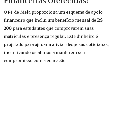
Financeiras Oferecidas?
O Pé-de-Meia proporciona um esquema de apoio
financeiro que inclui um benefício mensal de
R$
200
para estudantes que comprovarem suas
matrículas e presença regular. Este dinheiro é
projetado para ajudar a aliviar despesas cotidianas,
incentivando os alunos a manterem seu
compromisso com a educação.