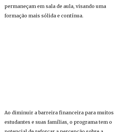
permaneçam em sala de aula, visando uma
formação mais sólida e contínua.
Ao diminuir a barreira financeira para muitos
estudantes e suas famílias, o programa tem o
potencial de reforçar a percepção sobre a