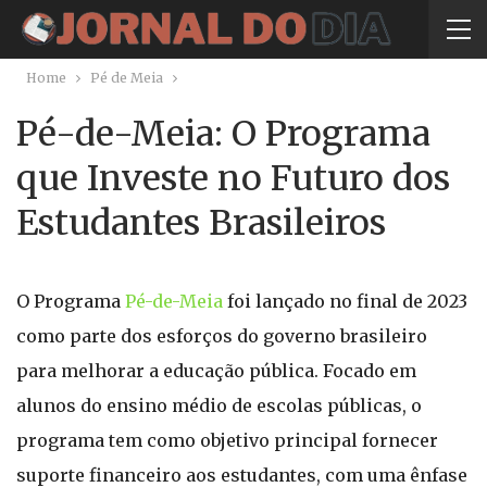
Home
Pé de Meia
Pé-de-Meia: O Programa
que Investe no Futuro dos
Estudantes Brasileiros
O Programa
Pé-de-Meia
foi lançado no final de 2023
como parte dos esforços do governo brasileiro
para melhorar a educação pública. Focado em
alunos do ensino médio de escolas públicas, o
programa tem como objetivo principal fornecer
suporte financeiro aos estudantes, com uma ênfase