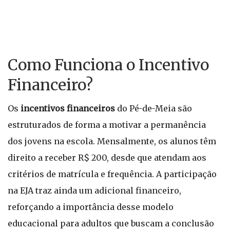
Como Funciona o Incentivo
Financeiro?
Os
incentivos financeiros
do Pé-de-Meia são
estruturados de forma a motivar a permanência
dos jovens na escola. Mensalmente, os alunos têm
direito a receber R$ 200, desde que atendam aos
critérios de matrícula e frequência. A participação
na EJA traz ainda um adicional financeiro,
reforçando a importância desse modelo
educacional para adultos que buscam a conclusão