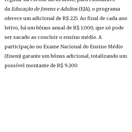
da
Educação de Jovens e Adultos
(EJA), o programa
oferece um adicional de R$ 225. Ao final de cada ano
letivo, há um bônus anual de R$ 1.000, que só pode
ser sacado ao concluir o ensino médio. A
participação no Exame Nacional do Ensino Médio
(Enem) garante um bônus adicional, totalizando um
possível montante de R$ 9.200.