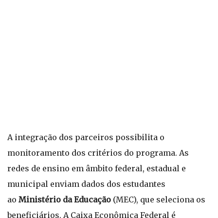
A integração dos parceiros possibilita o
monitoramento dos critérios do programa. As
redes de ensino em âmbito federal, estadual e
municipal enviam dados dos estudantes
ao
Ministério da Educação
(MEC), que seleciona os
beneficiários. A Caixa Econômica Federal é