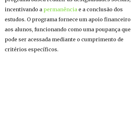
incentivando a
permanência
e a conclusão dos
estudos. O programa fornece um apoio financeiro
aos alunos, funcionando como uma poupança que
pode ser acessada mediante o cumprimento de
critérios específicos.