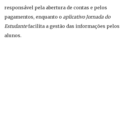
responsável pela abertura de contas e pelos
pagamentos, enquanto o
aplicativo Jornada do
Estudante
facilita a gestão das informações pelos
alunos.