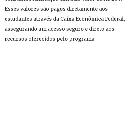
Esses valores são pagos diretamente aos
estudantes através da Caixa Econômica Federal,
assegurando um acesso seguro e direto aos
recursos oferecidos pelo programa.