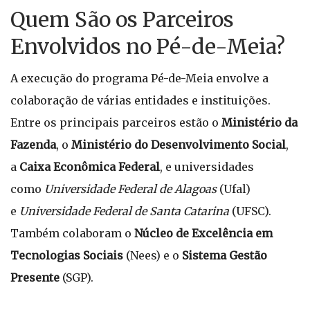
Quem São os Parceiros
Envolvidos no Pé-de-Meia?
A execução do programa Pé-de-Meia envolve a
colaboração de várias entidades e instituições.
Entre os principais parceiros estão o
Ministério da
Fazenda
, o
Ministério do Desenvolvimento Social
,
a
Caixa Econômica Federal
, e universidades
como
Universidade Federal de Alagoas
(Ufal)
e
Universidade Federal de Santa Catarina
(UFSC).
Também colaboram o
Núcleo de Excelência em
Tecnologias Sociais
(Nees) e o
Sistema Gestão
Presente
(SGP).