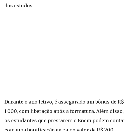
dos estudos.
Durante o ano letivo, é assegurado um bônus de R$
1.000, com liberação após a formatura. Além disso,
os estudantes que prestarem o Enem podem contar
com uma bonificação extra no valor de R$ 200.