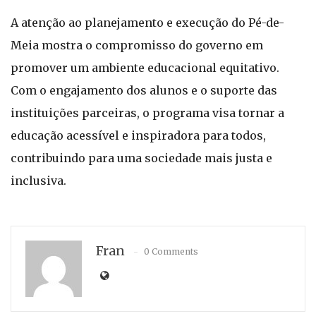
A atenção ao planejamento e execução do Pé-de-
Meia mostra o compromisso do governo em
promover um ambiente educacional equitativo.
Com o engajamento dos alunos e o suporte das
instituições parceiras, o programa visa tornar a
educação acessível e inspiradora para todos,
contribuindo para uma sociedade mais justa e
inclusiva.
Fran
0 Comments