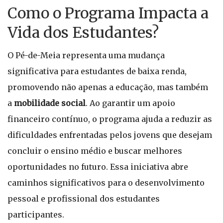
Como o Programa Impacta a
Vida dos Estudantes?
O Pé-de-Meia representa uma mudança
significativa para estudantes de baixa renda,
promovendo não apenas a educação, mas também
a
mobilidade social
. Ao garantir um apoio
financeiro contínuo, o programa ajuda a reduzir as
dificuldades enfrentadas pelos jovens que desejam
concluir o ensino médio e buscar melhores
oportunidades no futuro. Essa iniciativa abre
caminhos significativos para o desenvolvimento
pessoal e profissional dos estudantes
participantes.