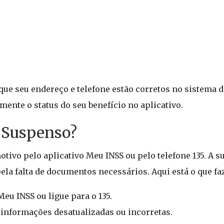
que seu endereço e telefone estão corretos no sistema d
mente o status do seu benefício no aplicativo.
r Suspenso?
motivo pelo aplicativo Meu INSS ou pelo telefone 135. A
la falta de documentos necessários. Aqui está o que fa
eu INSS ou ligue para o 135.
 informações desatualizadas ou incorretas.