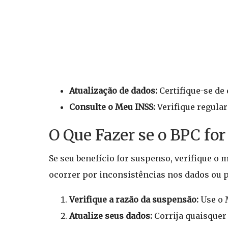
Atualização de dados:
Certifique-se de 
Consulte o Meu INSS:
Verifique regular
O Que Fazer se o BPC fo
Se seu benefício for suspenso, verifique o 
ocorrer por inconsistências nos dados ou pe
Verifique a razão da suspensão:
Use o M
Atualize seus dados:
Corrija quaisquer