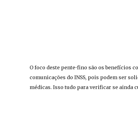
O foco deste pente-fino são os benefícios c
comunicações do INSS, pois podem ser soli
médicas. Isso tudo para verificar se ainda