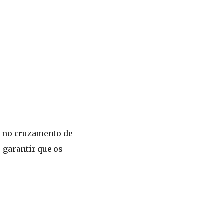
a no cruzamento de
 garantir que os