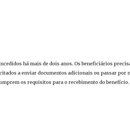
oncedidos há mais de dois anos. Os beneficiários precis
citados a enviar documentos adicionais ou passar por 
 cumprem os requisitos para o recebimento do benefício.