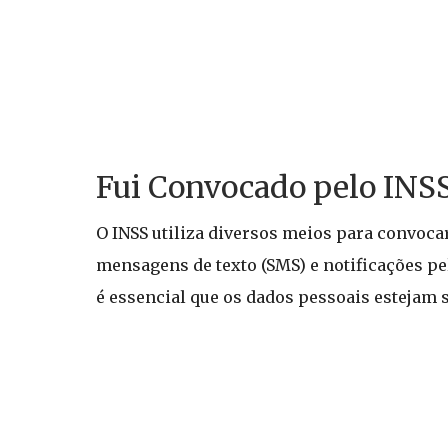
Fui Convocado pelo INSS
O INSS utiliza diversos meios para convocar
mensagens de texto (SMS) e notificações p
é essencial que os dados pessoais estejam 