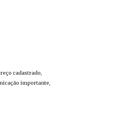
ereço cadastrado,
nicação importante,