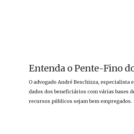
Entenda o Pente-Fino d
O advogado André Beschizza, especialista e
dados dos beneficiários com várias bases de
recursos públicos sejam bem empregados.