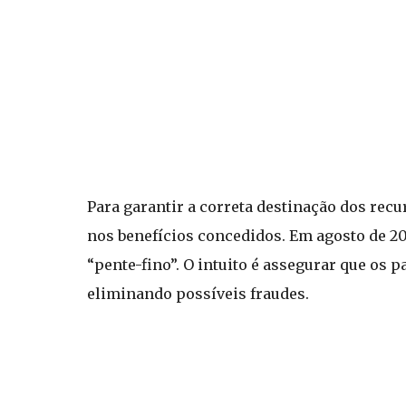
Para garantir a correta destinação dos recur
nos benefícios concedidos. Em agosto de 2
“pente-fino”. O intuito é assegurar que os 
eliminando possíveis fraudes.