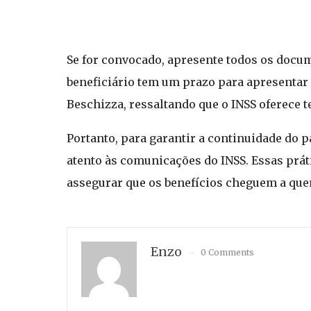
Se for convocado, apresente todos os docu
beneficiário tem um prazo para apresentar 
Beschizza, ressaltando que o INSS oferece 
Portanto, para garantir a continuidade do
atento às comunicações do INSS. Essas práti
assegurar que os benefícios cheguem a que
Enzo
0 Comments