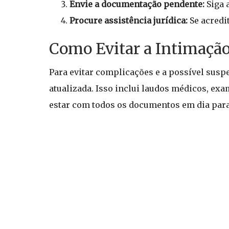
Envie a documentação pendente:
Siga 
Procure assistência jurídica:
Se acredi
Como Evitar a Intimação
Para evitar complicações e a possível sus
atualizada. Isso inclui laudos médicos, ex
estar com todos os documentos em dia para